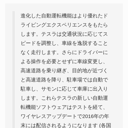
進化した自動運転機能はより優れたド
ライビングエクスペリエンスをもたら
します。テスラは交通状況に応じてス
ピードを調整し、車線を逸脱すること
なく走行します。さらにドライバーに
よる操作を必要とせずに車線変更し、
高速道路を乗り継ぎ、目的地が近づく
と高速道路を降り、駐車場では自動で
駐車し、サモンに応じて車庫に出入り
します。これらテスラの新しい自動運
転機能ソフトウェアはテストを経て、
ワイヤレスアップデートで2016年の年
末には配信されるようになります (各国