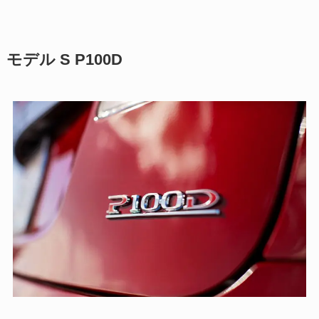
モデル S P100D