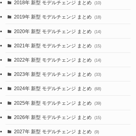
2018年 新型 モデルチェンジ まとめ
(10)
(10)
(30)
2019年 新型 モデルチェンジ まとめ
(18)
(35)
(27)
2020年 新型 モデルチェンジ まとめ
(14)
(28)
2021年 新型 モデルチェンジ まとめ
(15)
(10)
2022年 新型 モデルチェンジ まとめ
(14)
(9)
2023年 新型 モデルチェンジ まとめ
(33)
(22)
2024年 新型 モデルチェンジ まとめ
(4)
(68)
(9)
2025年 新型 モデルチェンジ まとめ
(39)
(4)
2026年 新型 モデルチェンジ まとめ
(15)
(42)
2027年 新型 モデルチェンジ まとめ
(9)