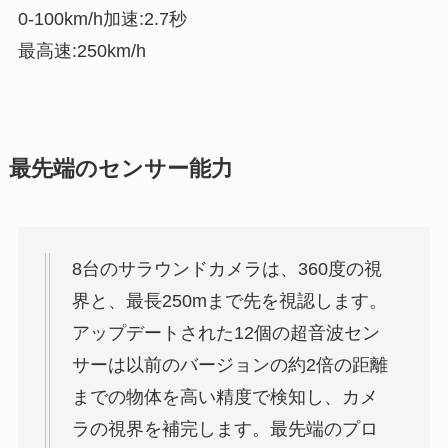
0-100km/h加速:2.7秒
最高速:250km/h
最先端のセンサー能力
8台のサラウンドカメラは、360度の視
界と、最長250mまで先を視認します。
アップデートされた12個の超音波セン
サーは以前のバージョンの約2倍の距離
までの物体を高い精度で検知し、カメ
ラの視界を補完します。最先端のプロ