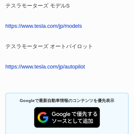
テスラモーターズ モデルS
https://www.tesla.com/jp/models
テスラモーターズ オートパイロット
https://www.tesla.com/jp/autopilot
Googleで最新自動車情報のコンテンツを優先表示