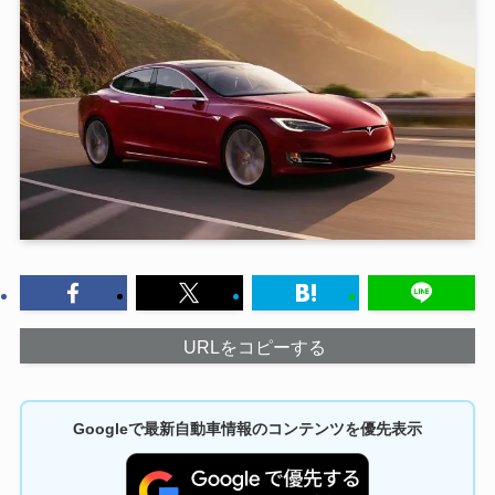
URLをコピーする
Googleで最新自動車情報のコンテンツを優先表示