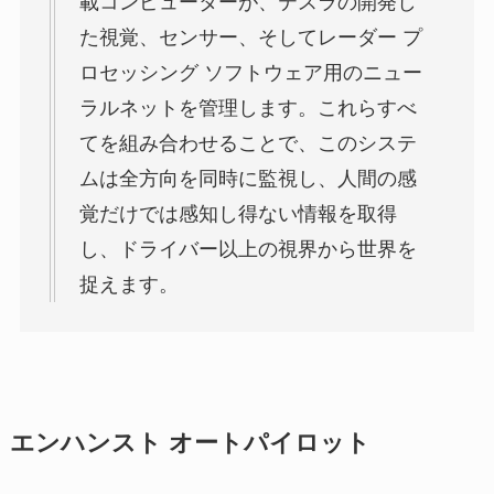
載コンピューターが、テスラの開発し
た視覚、センサー、そしてレーダー プ
ロセッシング ソフトウェア用のニュー
ラルネットを管理します。これらすべ
てを組み合わせることで、このシステ
ムは全方向を同時に監視し、人間の感
覚だけでは感知し得ない情報を取得
し、ドライバー以上の視界から世界を
捉えます。
エンハンスト オートパイロット