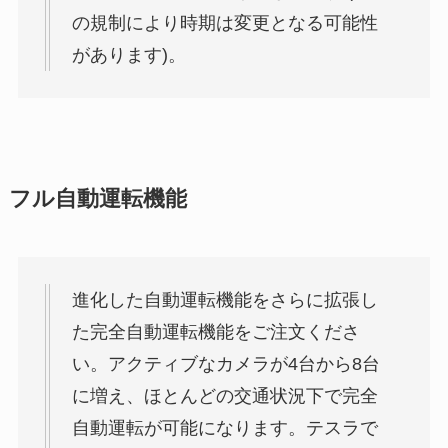
の規制により時期は変更となる可能性
があります)。
フル自動運転機能
進化した自動運転機能をさらに拡張し
た完全自動運転機能をご注文くださ
い。アクティブなカメラが4台から8台
に増え、ほとんどの交通状況下で完全
自動運転が可能になります。テスラで