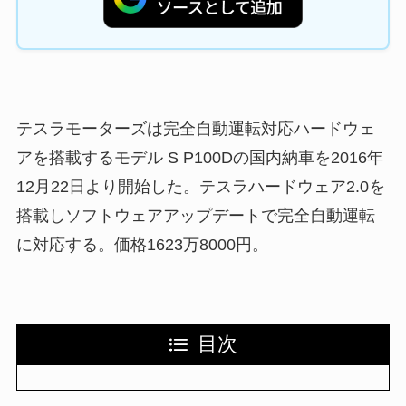
テスラモーターズは完全自動運転対応ハードウェ
アを搭載するモデル S P100Dの国内納車を2016年
12月22日より開始した。テスラハードウェア2.0を
搭載しソフトウェアアップデートで完全自動運転
に対応する。価格1623万8000円。
目次