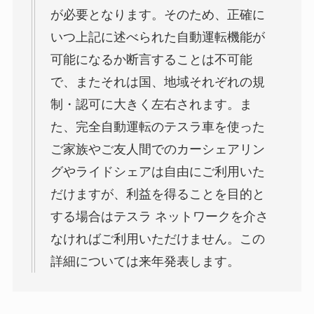
が必要となります。そのため、正確に
いつ上記に述べられた自動運転機能が
可能になるか断言することは不可能
で、またそれは国、地域それぞれの規
制・認可に大きく左右されます。ま
た、完全自動運転のテスラ車を使った
ご家族やご友人間でのカーシェアリン
グやライドシェアは自由にご利用いた
だけますが、利益を得ることを目的と
する場合はテスラ ネットワークを介さ
なければご利用いただけません。この
詳細については来年発表します。