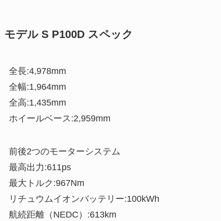
モデル S P100D スペック
全長:4,978mm
全幅:1,964mm
全高:1,435mm
ホイールベース:2,959mm
前後2つのモーターシステム
最高出力:611ps
最大トルク:967Nm
リチュウムイオンバッテリー:100kWh
航続距離（NEDC）:613km