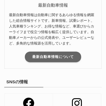
最新自動車情報
最新自動車情報は自動車に関するあらゆる情報を網羅
した総合情報サイトです。新車情報、試乗レポート、
人気車種ランキング、お得な情報など、車選びからカ
ーライフまで役立つ情報を幅広く提供しています。自
動車メーカーからの公式発表や、ユーザーレビューな
ど、多角的な情報源を活用しています。
最新自動車情報について
SNSの情報