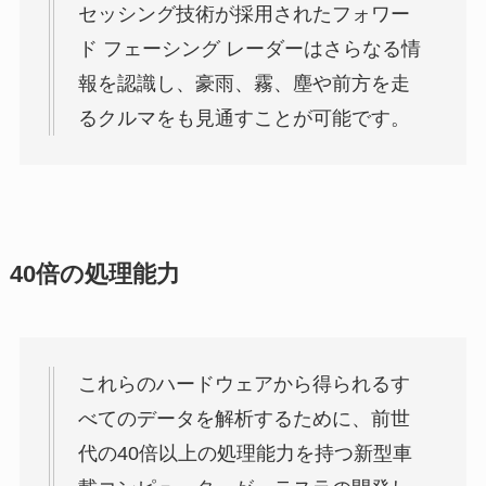
セッシング技術が採用されたフォワー
ド フェーシング レーダーはさらなる情
報を認識し、豪雨、霧、塵や前方を走
るクルマをも見通すことが可能です。
40倍の処理能力
これらのハードウェアから得られるす
べてのデータを解析するために、前世
代の40倍以上の処理能力を持つ新型車