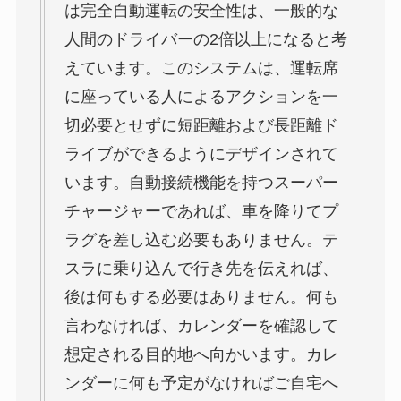
は完全自動運転の安全性は、一般的な
人間のドライバーの2倍以上になると考
えています。このシステムは、運転席
に座っている人によるアクションを一
切必要とせずに短距離および長距離ド
ライブができるようにデザインされて
います。自動接続機能を持つスーパー
チャージャーであれば、車を降りてプ
ラグを差し込む必要もありません。テ
スラに乗り込んで行き先を伝えれば、
後は何もする必要はありません。何も
言わなければ、カレンダーを確認して
想定される目的地へ向かいます。カレ
ンダーに何も予定がなければご自宅へ