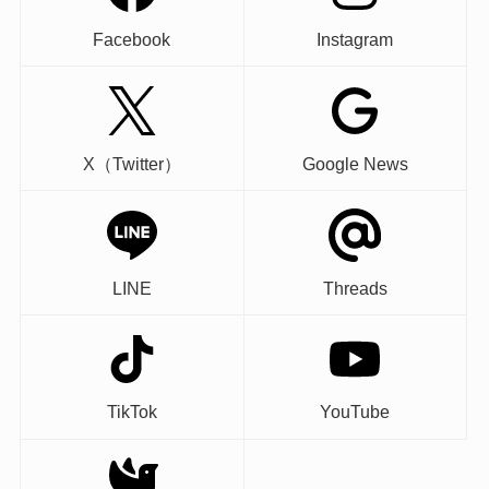
Facebook
Instagram
X（Twitter）
Google News
LINE
Threads
TikTok
YouTube