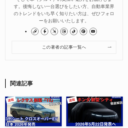
す。後悔しない一台選びをしたい方、自動車業界
のトレンドをいち早く知りたい方は、ぜひフォロ
ーをお願いいたします。
この著者の記事一覧へ
関連記事