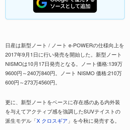
日産は新型ノート / ノート e-POWERの仕様向上を
2017年9月1日に行い発売を開始した。新型ノート
NISMOは10月17日発売となる。ノート価格:139万
9600円～240万840円。ノート NISMO 価格:210万
600円～273万4560円。
更に、新型ノートをベースに存在感のある内外装
を与えてアクティブ感を強調したSUVテイストの
派生モデル「
X クロスギア
」を今秋に発売する。