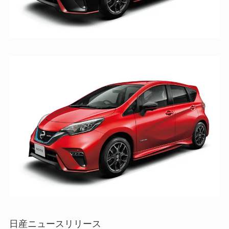
日産ニュースリリース