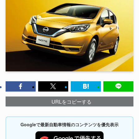
URLをコピーする
Googleで最新自動車情報のコンテンツを優先表示