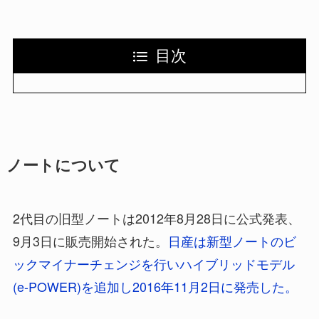
目次
ノートについて
2代目の旧型ノートは2012年8月28日に公式発表、
9月3日に販売開始された。
日産は新型ノートのビ
ックマイナーチェンジを行いハイブリッドモデル
(e-POWER)を追加し2016年11月2日に発売した。