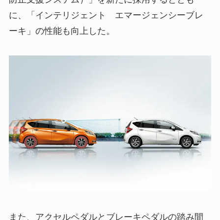
に、「インテリジェント エマージェンシーブレ
ーキ」の性能も向上した。
また、アクセルペダルとブレーキペダルの踏み間