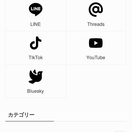
LINE
Threads
TikTok
YouTube
Bluesky
カテゴリー