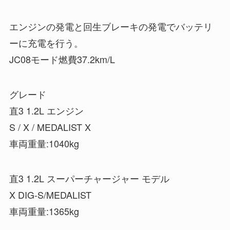
エンジンの発電と回生ブレーキの発電でバッテリ
ーに充電を行う。
JC08モード燃費37.2km/L
グレード
直3 1.2L エンジン
S / X / MEDALIST X
車両重量:1040kg
直3 1.2L スーパーチャージャー モデル
X DIG-S/MEDALIST
車両重量:1365kg