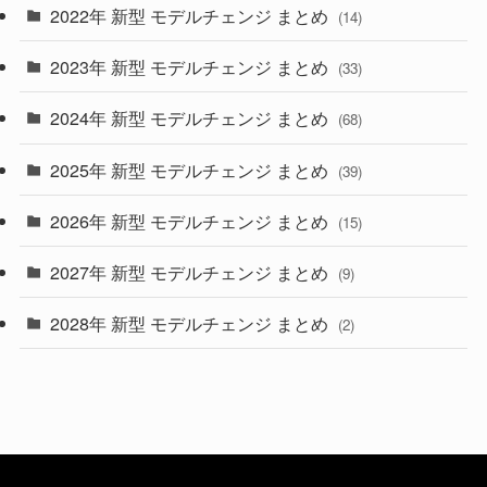
2022年 新型 モデルチェンジ まとめ
(14)
(9)
2023年 新型 モデルチェンジ まとめ
(33)
(22)
2024年 新型 モデルチェンジ まとめ
(4)
(68)
(9)
2025年 新型 モデルチェンジ まとめ
(39)
(4)
2026年 新型 モデルチェンジ まとめ
(15)
(42)
2027年 新型 モデルチェンジ まとめ
(9)
(1)
2028年 新型 モデルチェンジ まとめ
(2)