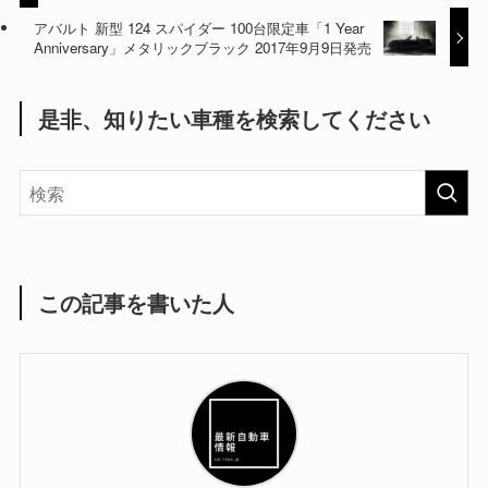
アバルト 新型 124 スパイダー 100台限定車「1 Year
Anniversary」メタリックブラック 2017年9月9日発売
是非、知りたい車種を検索してください
この記事を書いた人