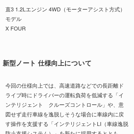
直3 1.2Lエンジン 4WD（モーターアシスト方式）
モデル
X FOUR
新型ノート 仕様向上について
今回の仕様向上では、高速道路などでの長距離ド
ライブ時にドライバーの運転負荷を低減する「イ
ンテリジェント クルーズコントロール」や、意
図せず走行車線を逸脱しそうな場合に車線内に戻
す操作を支援する「インテリジェントLI（車線逸脱
防止支援システム）」を新たに採用するととも