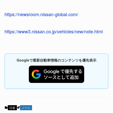
https://newsroom.nissan-global.com/
https://www3.nissan.co.jp/vehicles/new/note.html
Googleで最新自動車情報のコンテンツを優先表示
日産
ノート