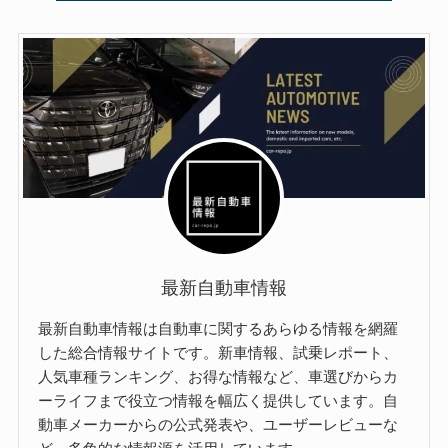
最新自動車情報
最新自動車情報は自動車に関するあらゆる情報を網羅
した総合情報サイトです。新車情報、試乗レポート、
人気車種ランキング、お得な情報など、車選びからカ
ーライフまで役立つ情報を幅広く提供しています。自
動車メーカーからの公式発表や、ユーザーレビューな
ど、多角的な情報源を活用しています。