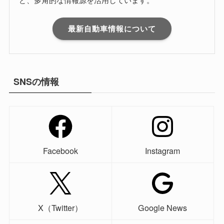
最新自動車情報について
SNSの情報
Facebook
Instagram
X（Twitter）
Google News