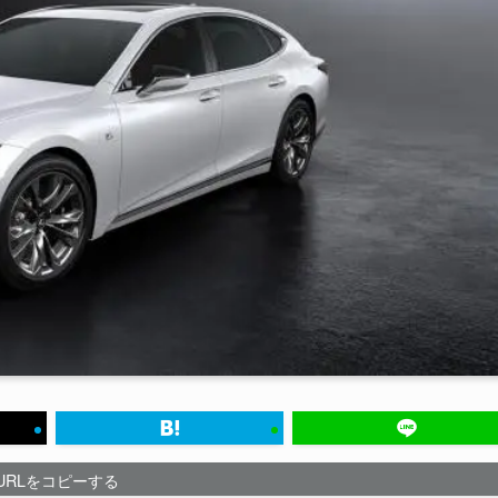
URLをコピーする