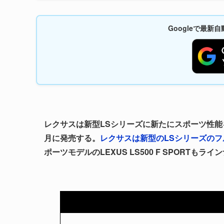
Googleで最
レクサスは新型LSシリーズに新たにスポーツ性能を高
月に発売する。
レクサスは新型のLSシリーズのフル
ポーツモデルのLEXUS LS500 F SPORTもラ