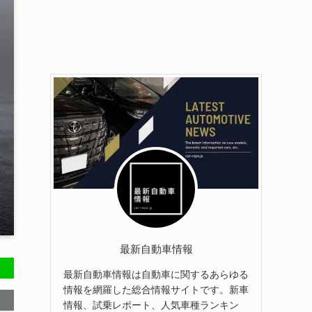
最新自動車情報
最新自動車情報は自動車に関するあらゆる
情報を網羅した総合情報サイトです。新車
情報、試乗レポート、人気車種ランキン