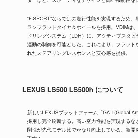
“F SPORT”ならではの走行性能を実現するため
ランフラットタイヤ＆ホイールを採用。VDIMは、
ドリングシステム（LDH）に、アクティブスタビ
運動の制御を可能とした。これにより、フラット
れたステアリングレスポンスと安心感を提供。
LEXUS LS500 LS500h について
新しいLEXUSプラットフォーム「GA-L(Global Arc
採用し完全刷新する。高い空力性能を実現するな
剛性が先代モデル比でかなり向上している。新開発