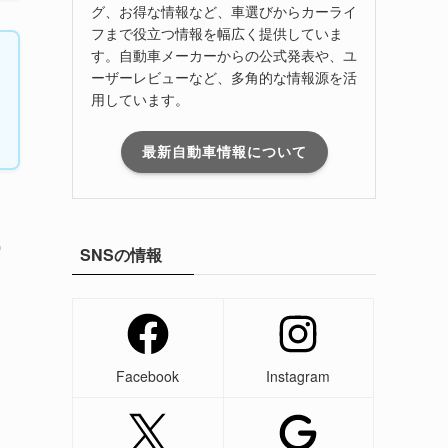
グ、お得な情報など、車選びからカーライ
フまで役立つ情報を幅広く提供していま
す。自動車メーカーからの公式発表や、ユ
ーザーレビューなど、多角的な情報源を活
用しています。
最新自動車情報について
0
SNSの情報
Facebook
Instagram