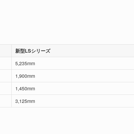
新型LSシリーズ
5,235mm
1,900mm
1,450mm
3,125mm