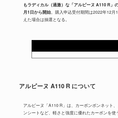
もラディカル（過激）な「アルピーヌ A110 R」
月1日から開始
。購入申込受付期間は2022年12月
えた場合は抽選となる。
アルピーヌ A110 R について
アルピーヌ「A110 R」は、カーボンボンネッ
ンシートなど、軽さと強度に優れたカーボンを使う