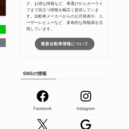
グ、お得な情報など、車選びからカーライ
フまで役立つ情報を幅広く提供していま
す。自動車メーカーからの公式発表や、ユ
ーザーレビューなど、多角的な情報源を活
用しています。
最新自動車情報について
SNSの情報
Facebook
Instagram