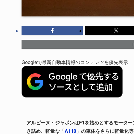
Googleで最新自動車情報のコンテンツを優先表示
アルピーヌ・ジャポンはF1を始めとするモータ
き詰め、軽量な「
A110
」の車体をさらに軽量化専