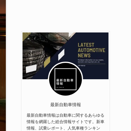
最新自動車情報
最新自動車情報は自動車に関するあらゆる
情報を網羅した総合情報サイトです。新車
情報、試乗レポート、人気車種ランキン