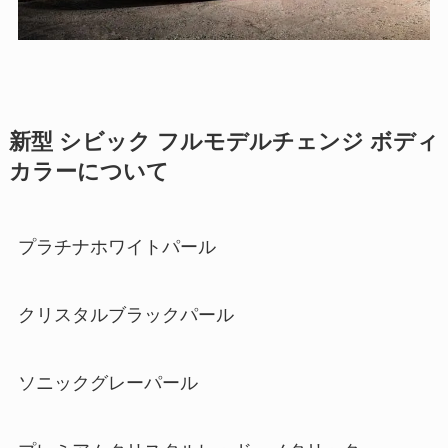
新型 シビック フルモデルチェンジ ボディ
カラーについて
プラチナホワイトパール
クリスタルブラックパール
ソニックグレーパール