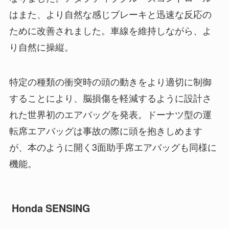
はまた、より自然な感じブレーキと迅速な反応の
ために改善されました。車線を維持しながら、よ
り自然に操縦。
特定の種類の衝突時の頭の動きをより適切に制御
することにより、脳損傷を軽減するように設計さ
れた世界初のエアバッグを発表。ドーナツ型の運
転席エアバッグは事故の際に頭を抱きしめます
が、本のように開く3面助手席エアバッグも同様に
機能。
Honda SENSING