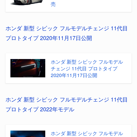
売
ホンダ 新型 シビック フルモデルチェンジ 11代目
プロトタイプ 2020年11月17日公開
ホンダ 新型 シビック フルモデル
チェンジ 11代目 プロトタイプ
2020年11月17日公開
ホンダ 新型 シビック フルモデルチェンジ 11代目
プロトタイプ 2022年モデル
ホンダ 新型 シビック フルモデル