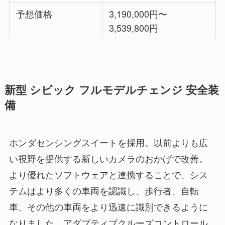
予想価格
3,190,000円〜
3,539,800円
新型 シビック フルモデルチェンジ 安全装
備
ホンダセンシングスイートを採用。以前よりも広
い視野を提供する新しいカメラのおかげで改善。
より優れたソフトウェアと連携することで、シス
テムはより多くの車両を認識し、歩行者、自転
車、その他の車両をより迅速に識別できるように
なりました。アダプティブクルーズコントロール