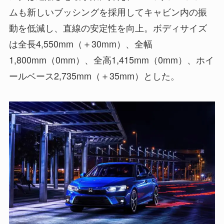
ムも新しいブッシングを採用してキャビン内の振
動を低減し、直線の安定性を向上。ボディサイズ
は全長4,550mm（＋30mm）、全幅
1,800mm（0mm）、全高1,415mm（0mm）、ホイ
ールベース2,735mm（＋35mm）とした。