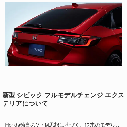
新型 シビック フルモデルチェンジ エクス
テリアについて
Honda独自のM・M思想に基づく、従来のモデルよ