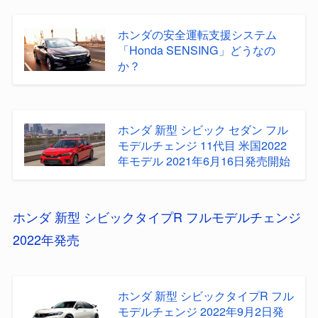
ホンダの安全運転支援システム
「Honda SENSING」どうなの
か？
ホンダ 新型 シビック セダン フル
モデルチェンジ 11代目 米国2022
年モデル 2021年6月16日発売開始
ホンダ 新型 シビックタイプR フルモデルチェンジ
2022年発売
ホンダ 新型 シビックタイプR フル
モデルチェンジ 2022年9月2日発