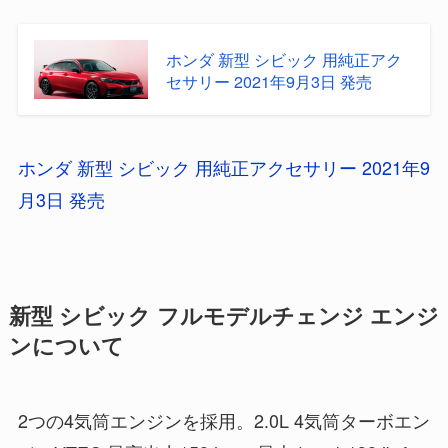
ホンダ 新型 シビック 用純正アク
セサリー 2021年9月3日 発売
ホンダ 新型 シビック 用純正アクセサリー 2021年9
月3日 発売
新型 シビック フルモデルチェンジ エンジ
ンについて
2つの4気筒エンジンを採用。2.0L 4気筒ターボエン