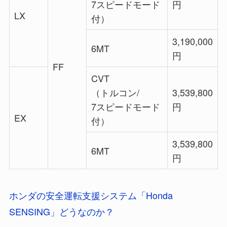
7スピードモード
円
LX
付）
3,190,000
6MT
円
FF
CVT
（トルコン/
3,539,800
7スピードモード
円
EX
付）
3,539,800
6MT
円
ホンダの安全運転支援システム「Honda
SENSING」どうなのか？