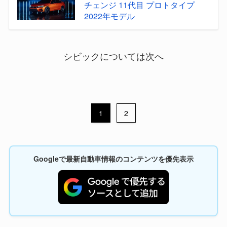
チェンジ 11代目 プロトタイプ
2022年モデル
シビックについては次へ
1
2
Googleで最新自動車情報のコンテンツを優先表示