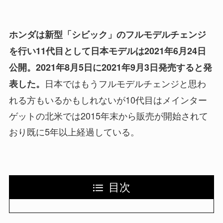
ホンダは新型「シビック」のフルモデルチェンジ
を行い11代目として日本モデルは2021年6月24日
公開。2021年8月5日に2021年9月3日発売すると発
日本ではもうフルモデルチェンジと思わ
表した。
れる方もいるかもしれないが10代目はメインター
ゲットの北米では2015年末から販売が開始されて
おり既に5年以上経過している。
目次