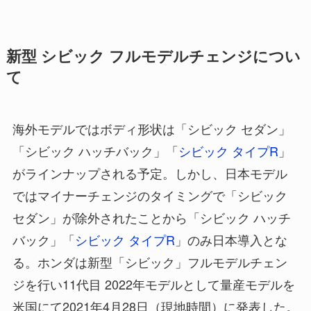
新型 シビック フルモデルチェンジについ
て
海外モデルではボディ形状は「シビック セダン」
「シビック ハッチバック」「
シビック タイプR
」
がラインナップされる予定。しかし、日本モデル
ではマイナーチェンジのタイミングで「シビック
セダン」が除外されたことから「シビック ハッチ
バック」「
シビック タイプR
」のみ日本導入とな
る。ホンダは新型「シビック」フルモデルチェン
ジを行い11代目 2022年モデルとして量産モデルを
米国にて2021年4月28日（現地時間）に発表した。