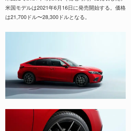
米国モデルは2021年6月16日に発売開始する。価格
は21,700ドル〜28,300ドルとなる。