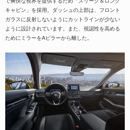
で爽快な視界を提供するため「スリーク＆ロング
キャビン」を採用。ダッシュの上部は、フロント
ガラスに反射しないようにカットラインが少ない
ように設計されています。また、視認性を高める
ためにミラーをAピラーから離した。