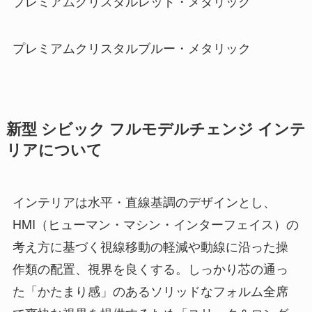
プレミアムクリスタルレッド・メタリック
プレミアムクリスタルブルー・メタリック
新型 シビック フルモデルチェンジ インテ
リアについて
インテリアは水平・直線基調のデザインとし、
HMI（ヒューマン・マシン・インターフェイス）の
考え方に基づく視線移動の軽減や動線に沿った操
作類の配置、視界を良くする。しっかり芯の通っ
た「かたまり感」のあるソリッドなフォルム全席