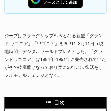
ジープはフラッグシップSUVとなる新型「グラン
ド ワゴニア」「ワゴニア」を2021年3月11日（現
地時間）デジタルワールドプレミアした。「グラ
ンドワゴニア」は1984年-1991年に発売されていた
がその後廃盤となっており実に30年ぶり復活をし
フルモデルチェンジとなる。
目次