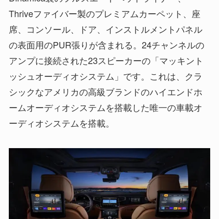
Thriveファイバー製のプレミアムカーペット、座
席、コンソール、ドア、インストルメントパネル
の表面用のPUR張りが含まれる。24チャンネルの
アンプに接続された23スピーカーの「マッキント
ッシュオーディオシステム」です。これは、クラ
シックなアメリカの高級ブランドのハイエンドホ
ームオーディオシステムを搭載した唯一の車載オ
ーディオシステムを搭載。