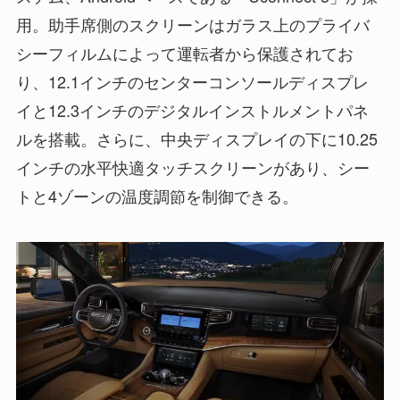
用。助手席側のスクリーンはガラス上のプライバ
シーフィルムによって運転者から保護されてお
り、12.1インチのセンターコンソールディスプレ
イと12.3インチのデジタルインストルメントパネ
ルを搭載。さらに、中央ディスプレイの下に10.25
インチの水平快適タッチスクリーンがあり、シー
トと4ゾーンの温度調節を制御できる。