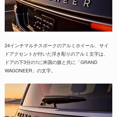
24インチマルチスポークのアルミホイール、サイ
ドアクセントが付いた浮き彫りのアルミ文字は、
ドアの下3分の1に米国の旗と共に「GRAND
WAGONEER」の文字。