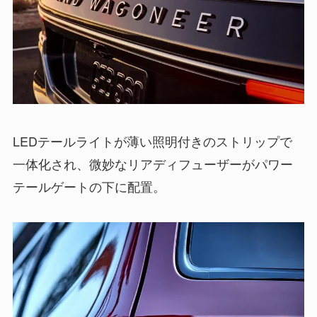
LEDテールライトが薄い照明付きのストリップで
一体化され、微妙なリアディフューザーがパワー
テールゲートの下に配置。