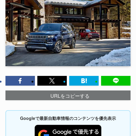
URLをコピーする
Googleで最新自動車情報のコンテンツを優先表示