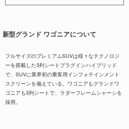
新型グランド ワゴニアについて
フルサイズのプレミアムSUVは様々なテクノロジ
ーを搭載した3列シートプラグインハイブリッド
で、SUVに業界初の乗客用インフォテインメント
スクリーンを備えている。ワゴニアもグランドワ
ゴニアも3列シートで、ラダーフレームシャーシを
採用。