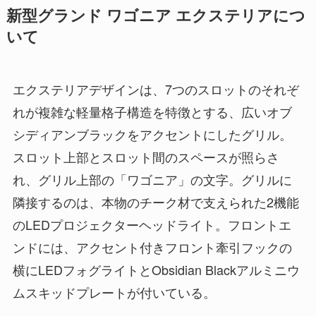
新型グランド ワゴニア エクステリアにつ
いて
エクステリアデザインは、7つのスロットのそれぞ
れが複雑な軽量格子構造を特徴とする、広いオブ
シディアンブラックをアクセントにしたグリル。
スロット上部とスロット間のスペースが照らさ
れ、グリル上部の「ワゴニア」の文字。グリルに
隣接するのは、本物のチーク材で支えられた2機能
のLEDプロジェクターヘッドライト。フロントエ
ンドには、アクセント付きフロント牽引フックの
横にLEDフォグライトとObsidian Blackアルミニウ
ムスキッドプレートが付いている。