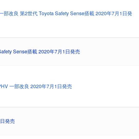
改良 第2世代 Toyota Safety Sense搭載 2020年7月1日発
fety Sense搭載 2020年7月1日発売
HV 一部改良 2020年7月1日発売
1日発売