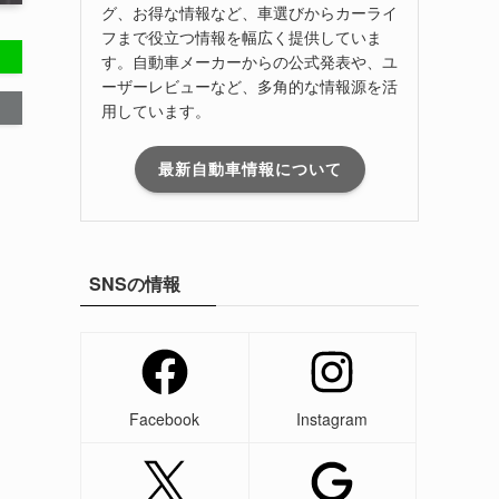
グ、お得な情報など、車選びからカーライ
フまで役立つ情報を幅広く提供していま
す。自動車メーカーからの公式発表や、ユ
ーザーレビューなど、多角的な情報源を活
用しています。
最新自動車情報について
SNSの情報
Facebook
Instagram