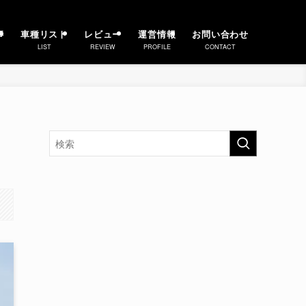
事
車種リスト
レビュー
運営情報
お問い合わせ
LIST
REVIEW
PROFILE
CONTACT