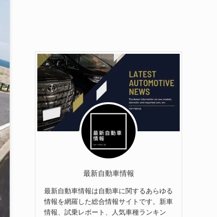
最新自動車情報
最新自動車情報は自動車に関するあらゆる
情報を網羅した総合情報サイトです。新車
情報、試乗レポート、人気車種ランキン