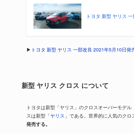
トヨタ 新型 ヤリス 一
▶
トヨタ 新型 ヤリス 一部改良 2021年5月10日発
新型 ヤリス クロス について
トヨタは新型「ヤリス」のクロスオーバーモデル「ヤ
スは新型「
ヤリス
」である。世界的に人気のクロ
発売する。