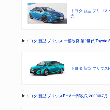
トヨタ 新型 プリウス 一部
売
▶
トヨタ 新型 プリウス 一部改良 第2世代 Toyota Sa
トヨタ 新型 プリウスP
▶
トヨタ 新型 プリウスPHV 一部改良 2020年7月