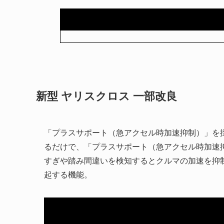
新型 ヤリスクロス 一部改良
「プラスサポート（急アクセル時加速抑制）」を
るだけで、「プラスサポート（急アクセル時加速
すぎや踏み間違いを検知するとクルマの加速を抑
起する機能。