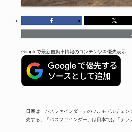
Googleで最新自動車情報のコンテンツを優先表示
日産は「パスファインダー」のフルモデルチェンジを
売する。「パスファインダー」は日本では「テラ