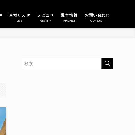
事
車種リスト
レビュー
運営情報
お問い合わせ
LIST
REVIEW
PROFILE
CONTACT