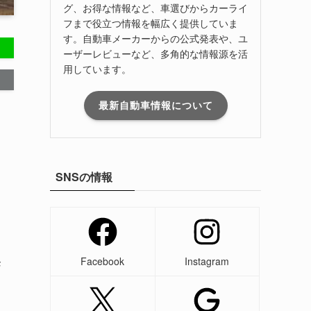
グ、お得な情報など、車選びからカーライ
フまで役立つ情報を幅広く提供していま
す。自動車メーカーからの公式発表や、ユ
ーザーレビューなど、多角的な情報源を活
用しています。
最新自動車情報について
SNSの情報
発
Facebook
Instagram