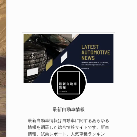
最新自動車情報
最新自動車情報は自動車に関するあらゆる
情報を網羅した総合情報サイトです。新車
情報、試乗レポート、人気車種ランキン