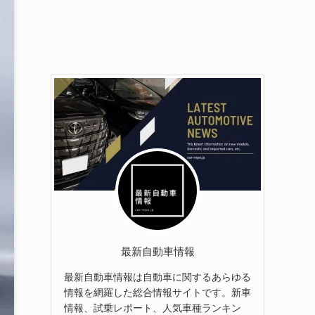
最新自動車情報
最新自動車情報は自動車に関するあらゆる
情報を網羅した総合情報サイトです。新車
情報、試乗レポート、人気車種ランキン