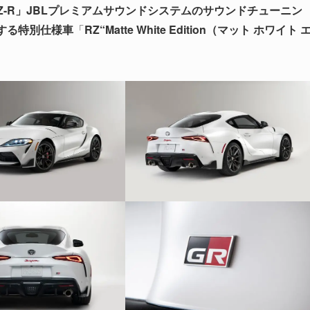
Z-R」JBLプレミアムサウンドシステムのサウンドチューニン
する特別仕様車
「
RZ“Matte White Edition（マット ホワイト 