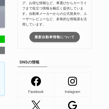
グ、お得な情報など、車選びからカーライ
フまで役立つ情報を幅広く提供していま
す。自動車メーカーからの公式発表や、ユ
ーザーレビューなど、多角的な情報源を活
用しています。
最新自動車情報について
SNSの情報
Facebook
Instagram