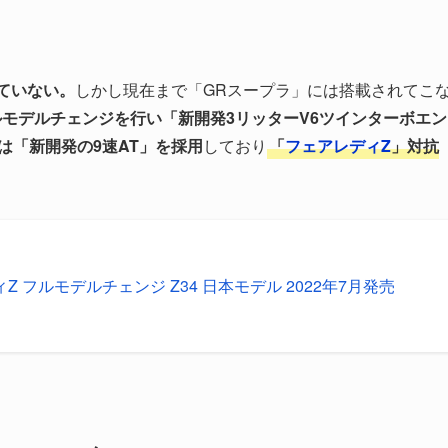
ていない。
しかし現在まで「GRスープラ」には搭載されてこ
モデルチェンジを行い「新開発3リッターV6ツインターボエン
たは「新開発の9速AT」を採用
しており
「
フェアレディZ
」対抗
Z フルモデルチェンジ Z34 日本モデル 2022年7月発売