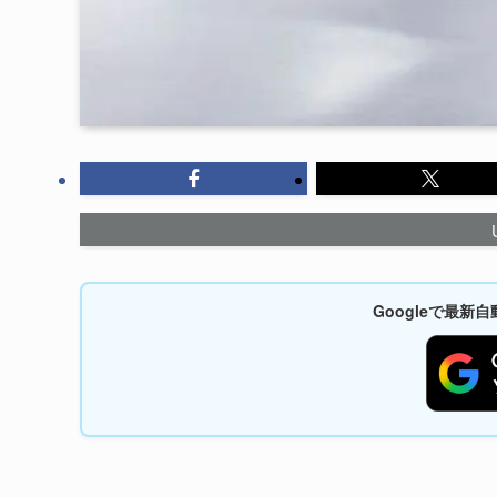
Googleで最