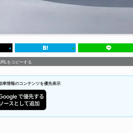
URLをコピーする
新自動車情報のコンテンツを優先表示