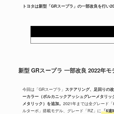
トヨタは新型「GRスープラ」の一部改良を行い20
新型 GRスープラ 一部改良 2022年
今回は「GRスープラ」
ステアリング、足回りの改
ーカラー（ボルカニックアッシュグレーメタリッ
メタリック）を追加。
2021年までは全グレード「
ルターボ」搭載モデル、グレード「RZ」に
「6速