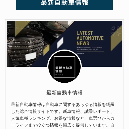
最新自動車情報
最新自動車情報は自動車に関するあらゆる情報を網羅
した総合情報サイトです。新車情報、試乗レポート、
人気車種ランキング、お得な情報など、車選びからカ
ーライフまで役立つ情報を幅広く提供しています。自