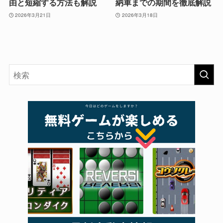
由と短縮する方法も解説
納車までの期間を徹底解説
2026年3月21日
2026年3月18日