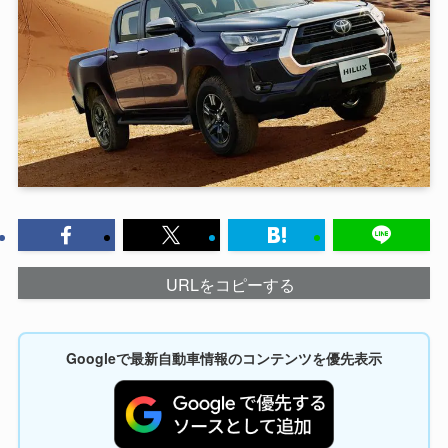
URLをコピーする
Googleで最新自動車情報のコンテンツを優先表示