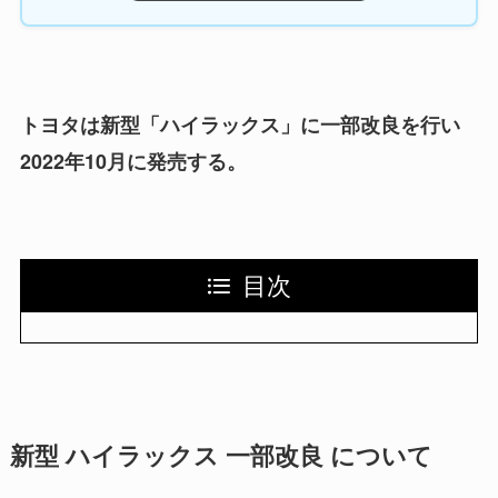
トヨタは新型「ハイラックス」に一部改良を行い
2022年10月に発売する。
目次
新型 ハイラックス 一部改良 について