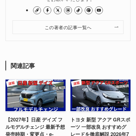
この著者の記事一覧へ
関連記事
【2027年】日産 デイズ フ
トヨタ 新型 アクア GRスポ
ルモデルチェンジ 最新予想
ーツ 一部改良 おすすめグ
発売時期・変更点・e-
レードを徹底解説 2026年7