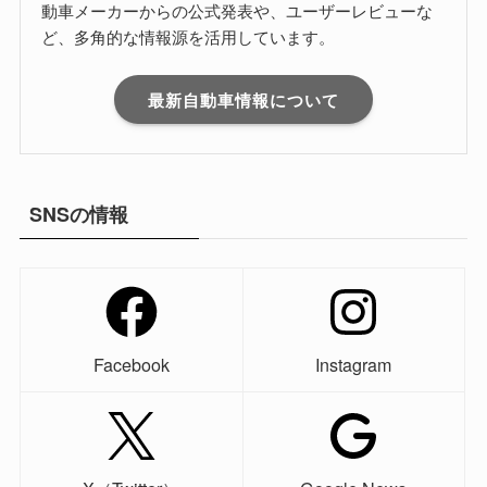
動車メーカーからの公式発表や、ユーザーレビューな
ど、多角的な情報源を活用しています。
最新自動車情報について
SNSの情報
Facebook
Instagram