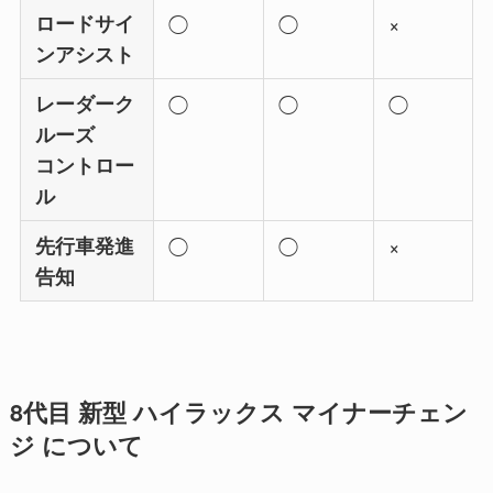
ロードサイ
◯
◯
×
ンアシスト
レーダーク
◯
◯
◯
ルーズ
コントロー
ル
先行車発進
◯
◯
×
告知
8代目 新型 ハイラックス マイナーチェン
ジ について