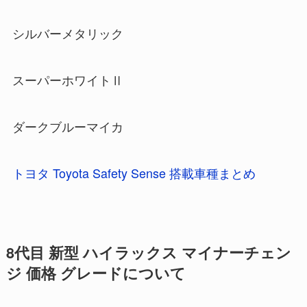
シルバーメタリック
スーパーホワイトⅡ
ダークブルーマイカ
トヨタ Toyota Safety Sense 搭載車種まとめ
8代目 新型 ハイラックス マイナーチェン
ジ 価格 グレードについて