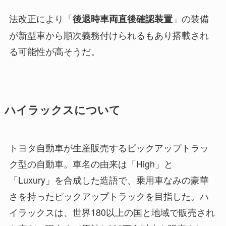
法改正により「
」の装備
後退時車両直後確認装置
が新型車から順次義務付けられるもあり搭載され
る可能性が高そうだ。
ハイラックスについて
トヨタ自動車が生産販売するピックアップトラッ
ク型の自動車。車名の由来は「High」と
「Luxury」を合成した造語で、乗用車なみの豪華
さを持ったピックアップトラックを目指した。ハ
イラックスは、世界180以上の国と地域で販売され