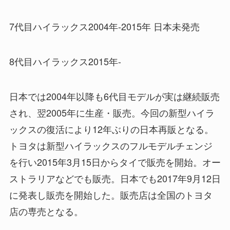
7代目ハイラックス2004年-2015年 日本未発売
8代目ハイラックス2015年-
日本では2004年以降も6代目モデルが実は継続販売
され、翌2005年に生産・販売。今回の新型ハイラ
ックスの復活により12年ぶりの日本再販となる。
トヨタは新型ハイラックスのフルモデルチェンジ
を行い2015年3月15日からタイで販売を開始。オー
ストラリアなどでも販売。日本でも2017年9月12日
に発表し販売を開始した。販売店は全国のトヨタ
店の専売となる。