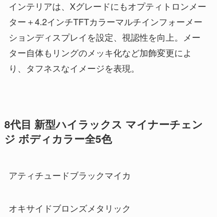
インテリアは、Xグレードにもオプティトロンメー
ター＋4.2インチTFTカラーマルチインフォーメー
ションディスプレイを設定、視認性を向上。メー
ター自体もリングのメッキ化など加飾変更によ
り、タフネスなイメージを表現。
8代目 新型ハイラックス マイナーチェン
ジ ボディカラー全5色
アティチュードブラックマイカ
オキサイドブロンズメタリック