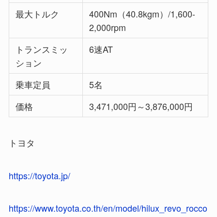
最大トルク
400Nm（40.8kgm）/1,600-
2,000rpm
トランスミッ
6速AT
ション
乗車定員
5名
価格
3,471,000円～3,876,000円
トヨタ
https://toyota.jp/
https://www.toyota.co.th/en/model/hilux_revo_rocco