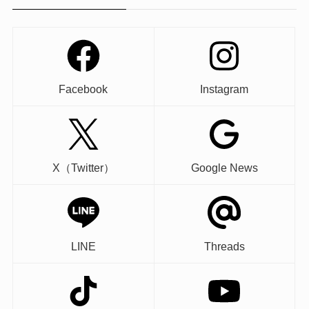
Facebook
Instagram
X（Twitter）
Google News
LINE
Threads