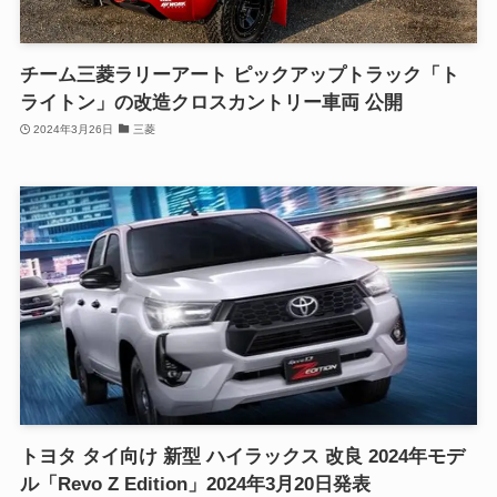
チーム三菱ラリーアート ピックアップトラック「ト
ライトン」の改造クロスカントリー車両 公開
2024年3月26日
三菱
トヨタ タイ向け 新型 ハイラックス 改良 2024年モデ
ル「Revo Z Edition」2024年3月20日発表