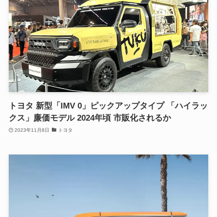
トヨタ 新型「IMV 0」ピックアップタイプ 「ハイラッ
クス」廉価モデル 2024年頃 市販化されるか
2023年11月8日
トヨタ