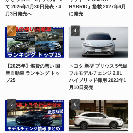
て 2025年1月30日発表・4
HYBRID」搭載 2027年6月
月3日発売へ
に発売
【2025年】燃費の悪い 国
トヨタ 新型 プリウス 5代目
産自動車 ランキング トッ
フルモデルチェンジ 2.0L
プ25
ハイブリッド採用 2023年1
月10日発売