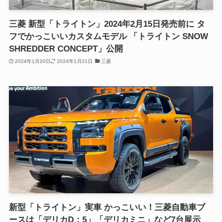
三菱 新型「トライトン」2024年2月15日発売前に タ
フでかっこいいカスタムモデル 「トライトン SNOW
SHREDDER CONCEPT」公開
2024年1月20日
2024年1月21日
三菱
新型「トライトン」実車 かっこいい！三菱自動車ブ
ースは「デリカD：5」「デリカミニ」など7台展示