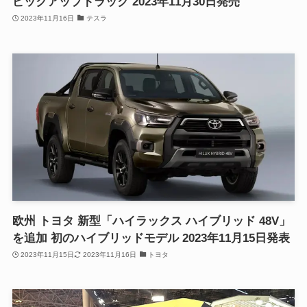
ピックアップトラック 2023年11月30日発売
2023年11月16日
テスラ
欧州 トヨタ 新型「ハイラックス ハイブリッド 48V」
を追加 初のハイブリッドモデル 2023年11月15日発表
2023年11月15日
2023年11月16日
トヨタ