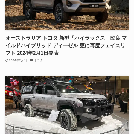
オーストラリア トヨタ 新型「ハイラックス」改良 マ
イルドハイブリッド ディーゼル 更に再度フェイスリ
フト 2024年2月1日発表
2024年2月1日
トヨタ