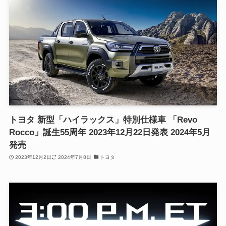
トヨタ 新型「ハイラックス」特別仕様車 「Revo
Rocco」誕生55周年 2023年12月22日発表 2024年5月
発売
2023年12月2日
2024年7月8日
トヨタ