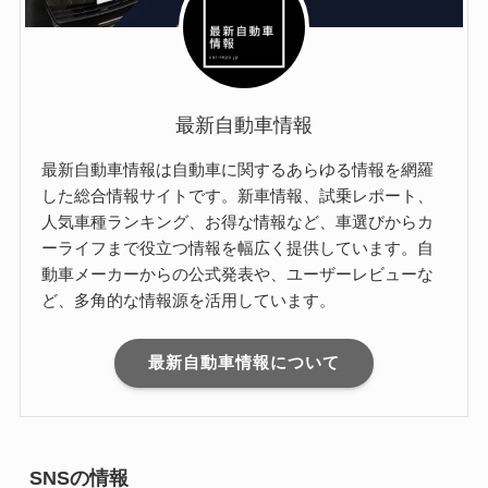
最新自動車情報
最新自動車情報は自動車に関するあらゆる情報を網羅
した総合情報サイトです。新車情報、試乗レポート、
人気車種ランキング、お得な情報など、車選びからカ
ーライフまで役立つ情報を幅広く提供しています。自
動車メーカーからの公式発表や、ユーザーレビューな
ど、多角的な情報源を活用しています。
最新自動車情報について
SNSの情報