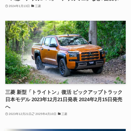
2024年1月13日
三菱
三菱 新型「トライトン」復活 ピックアップトラック
日本モデル 2023年12月21日発表 2024年2月15日発売
へ
2023年12月21日
2025年4月10日
三菱