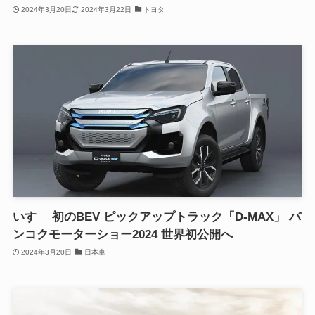
2024年3月20日
2024年3月22日
トヨタ
いすゞ 初のBEV ピックアップトラック「D-MAX」 バ
ンコクモーターショー2024 世界初公開へ
2024年3月20日
日本車