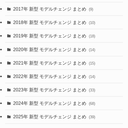
(30)
(55)
2017年 新型 モデルチェンジ まとめ
(9)
(4)
(33)
2018年 新型 モデルチェンジ まとめ
(10)
(10)
(30)
2019年 新型 モデルチェンジ まとめ
(18)
(35)
(27)
2020年 新型 モデルチェンジ まとめ
(14)
(28)
2021年 新型 モデルチェンジ まとめ
(15)
(10)
2022年 新型 モデルチェンジ まとめ
(14)
(9)
2023年 新型 モデルチェンジ まとめ
(33)
(22)
2024年 新型 モデルチェンジ まとめ
(4)
(68)
(9)
2025年 新型 モデルチェンジ まとめ
(39)
(4)