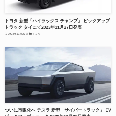
トヨタ 新型「ハイラックス チャンプ」 ピックアップ
トラック タイにて2023年11月27日発表
2023年11月27日
トヨタ
ついに市販化へ テスラ 新型「サイバートラック」 EV