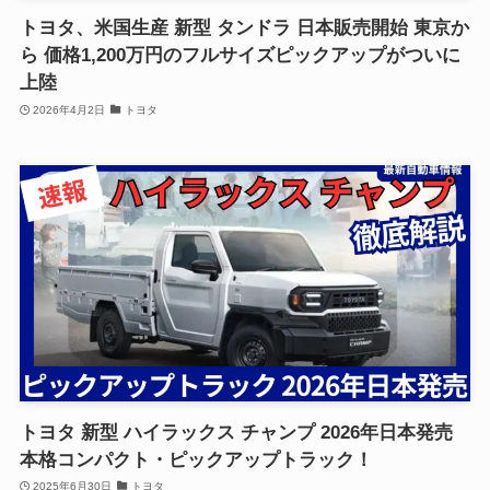
トヨタ、米国生産 新型 タンドラ 日本販売開始 東京か
ら 価格1,200万円のフルサイズピックアップがついに
上陸
2026年4月2日
トヨタ
トヨタ 新型 ハイラックス チャンプ 2026年日本発売
本格コンパクト・ピックアップトラック！
2025年6月30日
トヨタ