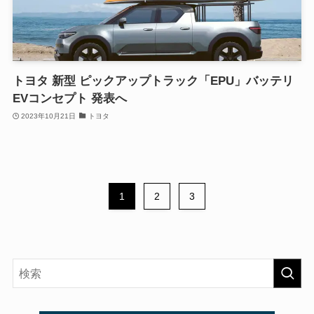
トヨタ 新型 ピックアップトラック「EPU」バッテリ
EVコンセプト 発表へ
2023年10月21日
トヨタ
1
2
3