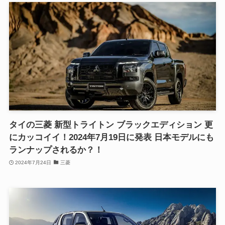
タイの三菱 新型トライトン ブラックエディション 更
にカッコイイ！2024年7月19日に発表 日本モデルにも
ランナップされるか？！
2024年7月24日
三菱