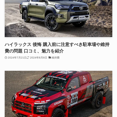
ハイラックス 後悔 購入前に注意すべき駐車場や維持
費の問題 口コミ、魅力を紹介
2024年7月21日
2024年8月8日
維持費