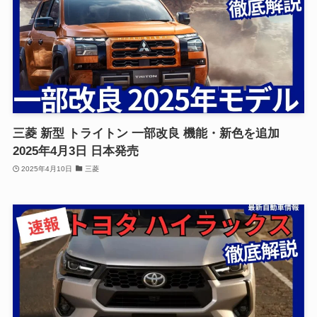
三菱 新型 トライトン 一部改良 機能・新色を追加
2025年4月3日 日本発売
2025年4月10日
三菱