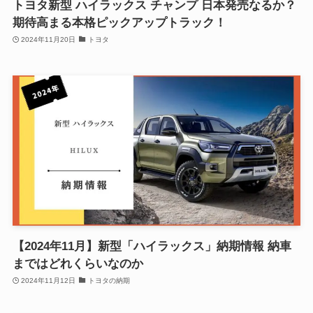
トヨタ新型 ハイラックス チャンプ 日本発売なるか？
期待高まる本格ピックアップトラック！
2024年11月20日
トヨタ
【2024年11月】新型「ハイラックス」納期情報 納車
まではどれくらいなのか
2024年11月12日
トヨタの納期