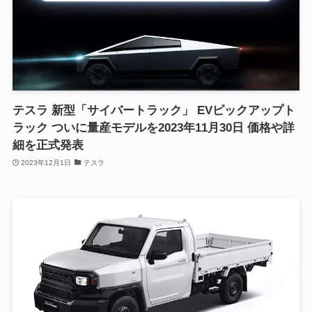
テスラ 新型「サイバートラック」 EVピックアップト
ラック ついに量産モデルを2023年11月30日 価格や詳
細を正式発表
2023年12月1日
テスラ