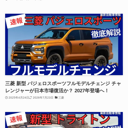
三菱 新型 パジェロスポーツフルモデルチェンジ チャ
レンジャーが日本市場復活か？ 2027年登場へ！
2025年4月24日
2026年7月23日
三菱