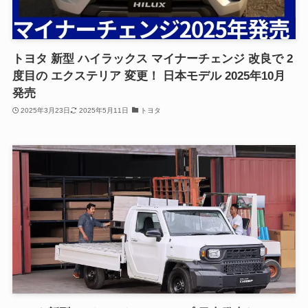
トヨタ 新型 ハイラックス マイナーチェンジ 改良で 2
度目の エクステリア 変更！ 日本モデル 2025年10月
発売
2025年3月23日
2025年5月11日
トヨタ