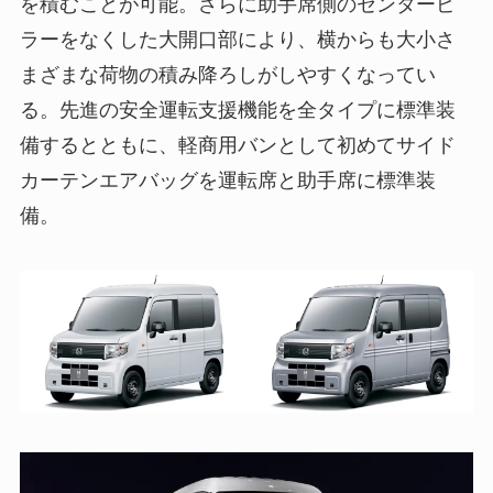
を積むことが可能。さらに助手席側のセンターピ
ラーをなくした大開口部により、横からも大小さ
まざまな荷物の積み降ろしがしやすくなってい
る。先進の安全運転支援機能を全タイプに標準装
備するとともに、軽商用バンとして初めてサイド
カーテンエアバッグを運転席と助手席に標準装
備。