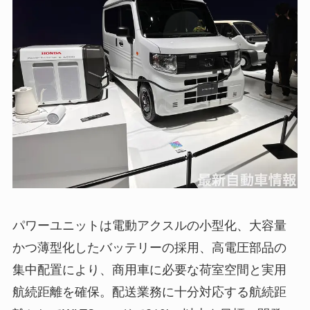
パワーユニットは電動アクスルの小型化、大容量
かつ薄型化したバッテリーの採用、高電圧部品の
集中配置により、商用車に必要な荷室空間と実用
航続距離を確保。配送業務に十分対応する航続距