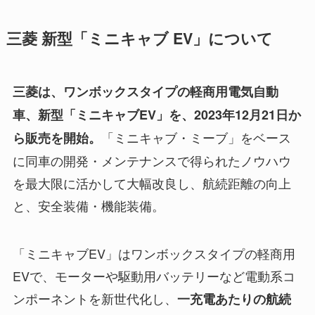
三菱 新型「ミニキャブ EV」について
三菱は、ワンボックスタイプの軽商用電気自動
車、新型「ミニキャブEV」を、2023年12月21日か
「ミニキャブ・ミーブ」をベース
ら販売を開始。
に同車の開発・メンテナンスで得られたノウハウ
を最大限に活かして大幅改良し、航続距離の向上
と、安全装備・機能装備。
「ミニキャブEV」はワンボックスタイプの軽商用
EVで、モーターや駆動用バッテリーなど電動系コ
ンポーネントを新世代化し、
一充電あたりの航続