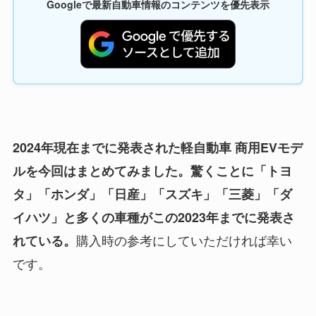
Googleで最新自動車情報のコンテンツを優先表示
2024年現在までに発表された軽自動車 商用EVモデ
ルを今回はまとめてみました。驚くことに「トヨ
タ」「ホンダ」「日産」「スズキ」「三菱」「ダ
イハツ」と多くの車種がこの2023年までに発表さ
購入時の参考にしていただければ幸い
れている。
です。