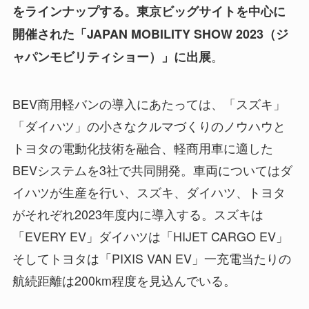
をラインナップする。東京ビッグサイトを中心に
開催された「JAPAN MOBILITY SHOW 2023（ジ
。
ャパンモビリティショー）」に出展
BEV商用軽バンの導入にあたっては、「スズキ」
「ダイハツ」の小さなクルマづくりのノウハウと
トヨタの電動化技術を融合、軽商用車に適した
BEVシステムを3社で共同開発。車両についてはダ
イハツが生産を行い、スズキ、ダイハツ、トヨタ
がそれぞれ2023年度内に導入する。スズキは
「EVERY EV」ダイハツは「HIJET CARGO EV」
そしてトヨタは「PIXIS VAN EV」一充電当たりの
航続距離は200km程度を見込んでいる。