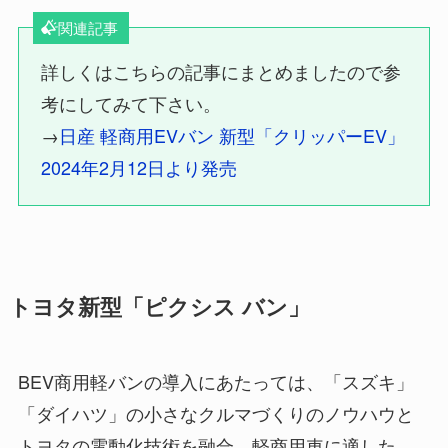
関連記事
詳しくはこちらの記事にまとめましたので参
考にしてみて下さい。
→
日産 軽商用EVバン 新型「クリッパーEV」
2024年2月12日より発売
トヨタ新型「ピクシス バン」
BEV商用軽バンの導入にあたっては、「スズキ」
「ダイハツ」の小さなクルマづくりのノウハウと
トヨタの電動化技術を融合、軽商用車に適した