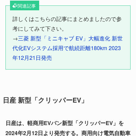
関連記事
詳しくはこちらの記事にまとめましたので参
考にしてみて下さい。
→
三菱 新型「ミニキャブ EV」大幅進化 新世
代化EVシステム採用で航続距離180km 2023
年12月21日発売
日産 新型「クリッパーEV」
日産は、軽商用EVバン新型「クリッパーEV」を
2024年2月12日より発売する。商用向け電気自動車