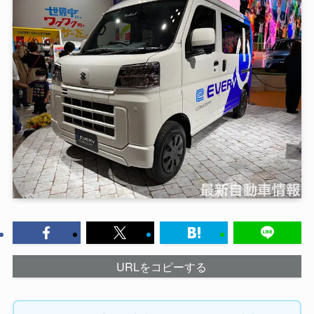
URLをコピーする