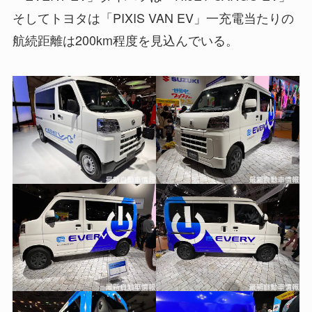
そしてトヨタは「PIXIS VAN EV」一充電当たりの
航続距離は200km程度を見込んでいる。