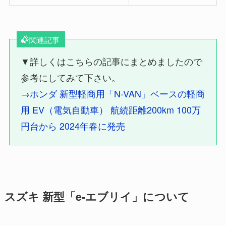
関連記事
▼詳しくはこちらの記事にまとめましたので
参考にしてみて下さい。
→
ホンダ 新型軽商用「N-VAN」ベースの軽商
用 EV（電気自動車） 航続距離200km 100万
円台から 2024年春に発売
スズキ 新型「e-エブリイ」について