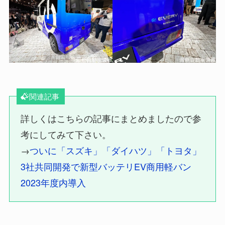
関連記事
詳しくはこちらの記事にまとめましたので参
考にしてみて下さい。
→
ついに「スズキ」「ダイハツ」「トヨタ」
3社共同開発で新型バッテリEV商用軽バン
2023年度内導入