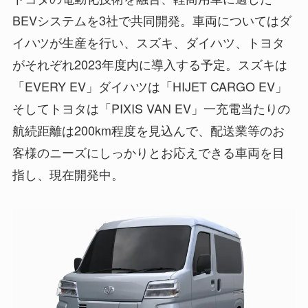
BEVシステムを3社で共同開発。車両についてはダ
イハツが生産を行い、スズキ、ダイハツ、トヨタ
がそれぞれ2023年度内に導入する予定。スズキは
「EVERY EV」ダイハツは「HIJET CARGO EV」
そしてトヨタは「PIXIS VAN EV」一充電当たりの
航続距離は200km程度を見込んで、配送業等のお
客様のニーズにしっかりとお応えできる車両を目
指し、現在開発中。