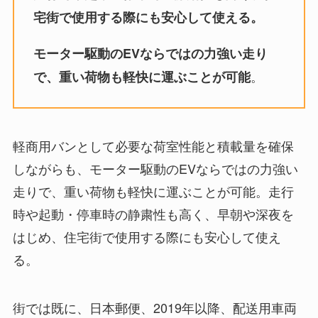
宅街で使用する際にも安心して使える。
モーター駆動のEVならではの力強い走り
。
で、重い荷物も軽快に運ぶことが可能
軽商用バンとして必要な荷室性能と積載量を確保
しながらも、モーター駆動のEVならではの力強い
走りで、重い荷物も軽快に運ぶことが可能。走行
時や起動・停車時の静粛性も高く、早朝や深夜を
はじめ、住宅街で使用する際にも安心して使え
る。
街では既に、日本郵便、2019年以降、配送用車両