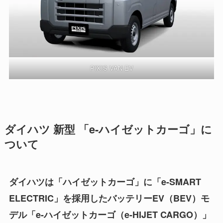
PIXIS VAN EV
ダイハツ 新型 「e-ハイゼットカーゴ」に
ついて
ダイハツは「ハイゼットカーゴ」に「e-SMART
ELECTRIC」を採用したバッテリーEV（BEV）モ
デル「e-ハイゼットカーゴ（e-HIJET CARGO）」