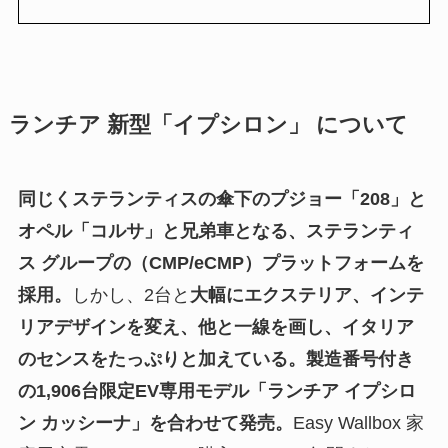
ランチア 新型「イプシロン」 について
同じくステランティスの傘下のプジョー「208」と
オペル「コルサ」と兄弟車となる、ステランティ
ス グループの（CMP/eCMP）プラットフォームを
採用。
しかし、2台と
大幅にエクステリア、インテ
リアデザインを変え、他と一線を画し、イタリア
のセンスをたっぷりと加えている。製造番号付き
の1,906台限定EV専用モデル「ランチア イプシロ
ン カッシーナ」を合わせて発売。
Easy Wallbox 家