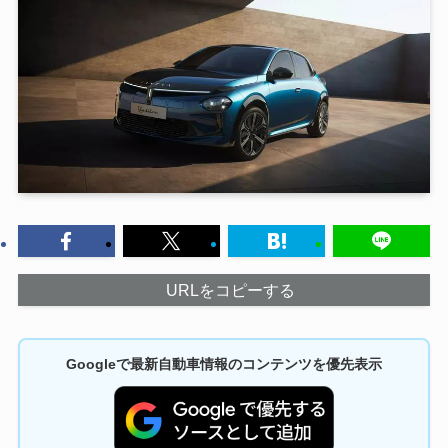
URLをコピーする
Googleで最新自動車情報のコンテンツを優先表示