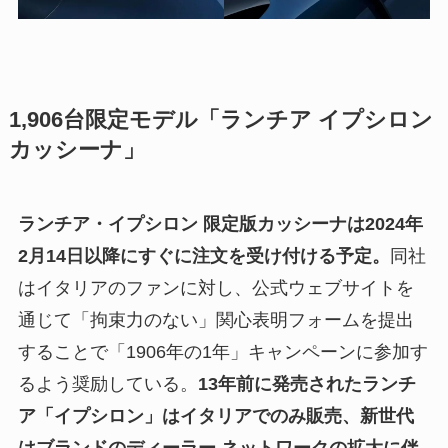
1,906台限定モデル「ランチア イプシロン
カッシーナ」
ランチア・イプシロン 限定版カッシーナは2024年
2月14日以降にすぐに注文を受け付ける予定。
同社
はイタリアのファンに対し、公式ウェブサイトを
通じて「拘束力のない」関心表明フォームを提出
することで「1906年の1年」キャンペーンに参加す
るよう奨励している。
13年前に発売されたランチ
ア「イプシロン」はイタリアでのみ販売、新世代
はブランドのディーラー ネットワークの拡大に伴