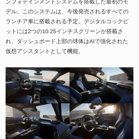
ンフォテインメントシステムを搭載した最初のモ
デル。このシステムは、今後発売されるすべての
ランチア車に搭載される予定。デジタルコックピ
ットには2つの10.25インチスクリーンが搭載さ
れ、ダッシュボード上部の球体はAIで強化された
仮想アシスタントとして機能。