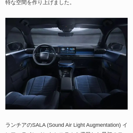
特な空間を作り上げました。
ランチアのSALA (Sound Air Light Augmentation) イ