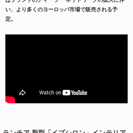
い、より多くのヨーロッパ市場で販売される予
定。