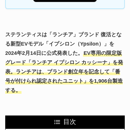
ステランティスは「ランチア」ブランド 復活とな
る新型EVモデル「イプシロン（Ypsilon）」を
2024年2月14日に公式発表した。
EV専用の限定版
グレード「ランチア イプシロン カッシーナ」を発
表。ランチアは、ブランド創立年を記念して「番
号が付けられ認定されたユニット」を1,906台製造
する。
目次