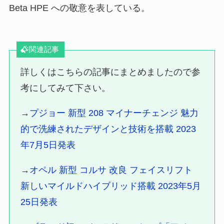
Beta HPE への敬意を表している。
関連記事
詳しくはこちらの記事にまとめましたので参
考にしてみて下さい。
→
プジョー 新型 208 マイナーチェンジ 魅力
的で洗練されたデザインと技術を搭載 2023
年7月5日発表
→
オペル 新型 コルサ 改良 フェイスリフト
新しいマイルドハイブリッド搭載 2023年5月
25日発表