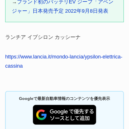
→
ブランド初のバッテリEV ジープ「アベン
ジャー」日本発売予定 2022年9月8日発表
ランチア イプシロン カッシーナ
https://www.lancia.it/mondo-lancia/ypsilon-elettrica-
cassina
Googleで最新自動車情報のコンテンツを優先表示