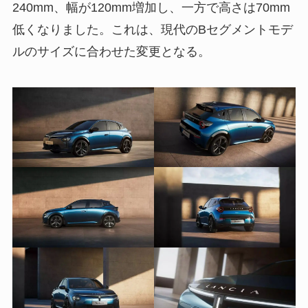
240mm、幅が120mm増加し、一方で高さは70mm
低くなりました。これは、現代のBセグメントモデ
ルのサイズに合わせた変更となる。