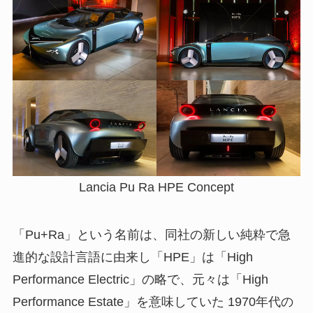
Lancia Pu Ra HPE Concept
「Pu+Ra」という名前は、同社の新しい純粋で急
進的な設計言語に由来し「HPE」は「High
Performance Electric」の略で、元々は「High
Performance Estate」を意味していた 1970年代の