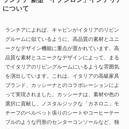
ランチア 新型「イプシロン」インテリア
について
ランチアによれば、キャビンがイタリアのリビン
グルームに似ているように、高品質の素材とユニ
ークなデザイン機能に重点が置かれています。高
品質な素材とユニークなデザインによって、まる
でイタリアのリビングルームにいるような雰囲気
を演出しています。これは、イタリアの高級家具
ブランド、カッシーナとのコラボレーションによ
って実現されました。カッシーナは、素材や色の
選択に貢献し、ノスタルジックな「カネロニ」モ
チーフのベルベット張りのシートやコーヒーテー
ブルのような円形のセンターコンソールなど、独