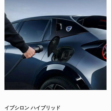
イプシロン ハイブリッド