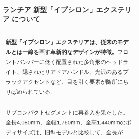
ランチア 新型「イプシロン」エクステリ
ア について
新型「イプシロン」エクステリアは、従来のモデ
ルとは一線を画す革新的なデザインが特徴。
フロ
ントバンパーに低く配置された多角形のヘッドラ
イト、隠されたリアドアハンドル、光沢のあるブ
ラックアクセントなど、目を引く要素が随所にち
りばめられている。
サブコンパクトセグメントに再参入を果たした。
全長4,080mm、全幅1,760mm、全高1,440mmのボ
ディサイズは、旧型モデルと比較して、全長が