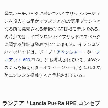
電気ハッチバックに続いてハイブリッドバージョ
ンを投入する予定でランチアがEV専用ブランドと
なる前に発売される最後のICE搭載モデルである。
現時点では、イプシロン ハイブリッドのスペック
に関する詳細は発表されていません。イプシロン
ハイブリッドは、ジープ「
アベンジャー
」や「
フ
ィアット 600
SUV」にも搭載されている、48Vシ
ステムを備えたターボチャージャー付き 1.2L 3 気
筒エンジンを搭載すると予想されている。
ランチア「Lancia Pu+Ra HPE コンセプ