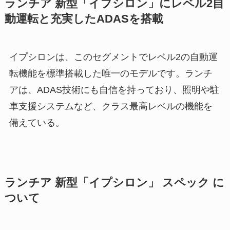
ランチア 新型「イプシロン」にレベル2自
動運転と充実したADASを搭載
イプシロンは、このセグメントでレベル2の自動運
転機能を標準搭載した唯一のモデルです。ランチ
アは、ADAS技術にも自信を持っており、照明や駐
車支援システムなど、クラス最高レベルの機能を
備えている。
ランチア 新型「イプシロン」 スペック に
ついて