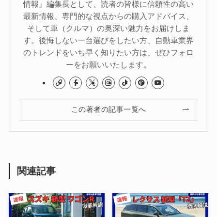
情報』編集長として、読者の皆様に信頼性の高い
最新情報、専門的な視点からの購入アドバイス、
そして車（クルマ）の奥深い魅力をお届けしま
す。後悔しない一台選びをしたい方、自動車業界
のトレンドをいち早く知りたい方は、ぜひフォロ
ーをお願いいたします。
この著者の記事一覧へ
関連記事