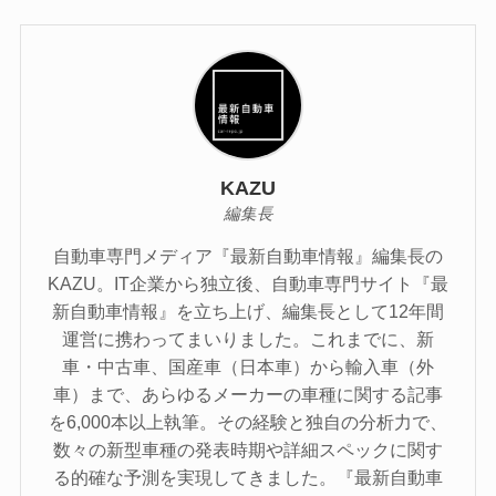
KAZU
編集長
自動車専門メディア『最新自動車情報』編集長の
KAZU。IT企業から独立後、自動車専門サイト『最
新自動車情報』を立ち上げ、編集長として12年間
運営に携わってまいりました。これまでに、新
車・中古車、国産車（日本車）から輸入車（外
車）まで、あらゆるメーカーの車種に関する記事
を6,000本以上執筆。その経験と独自の分析力で、
数々の新型車種の発表時期や詳細スペックに関す
る的確な予測を実現してきました。『最新自動車