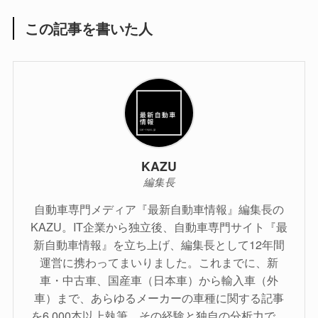
この記事を書いた人
KAZU
編集長
自動車専門メディア『最新自動車情報』編集長の
KAZU。IT企業から独立後、自動車専門サイト『最
新自動車情報』を立ち上げ、編集長として12年間
運営に携わってまいりました。これまでに、新
車・中古車、国産車（日本車）から輸入車（外
車）まで、あらゆるメーカーの車種に関する記事
を6,000本以上執筆。その経験と独自の分析力で、