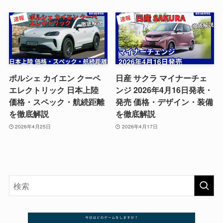
ポルシェ カイエン クーペ
日産 サクラ マイナーチェ
エレクトリック 日本上陸
ンジ 2026年4月16日発表・
価格・スペック・航続距離
発売 価格・デザイン・装備
を徹底解説
を徹底解説
2026年4月25日
2026年4月17日