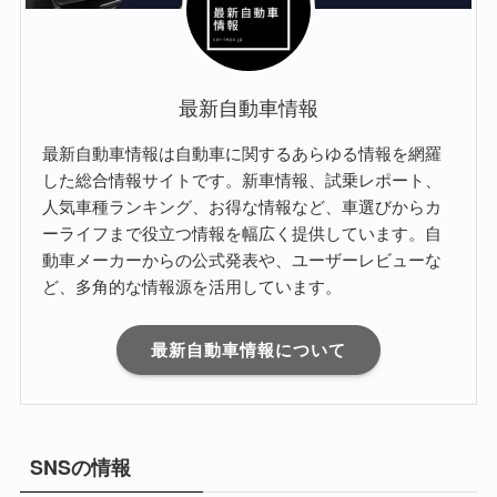
最新自動車情報
最新自動車情報は自動車に関するあらゆる情報を網羅
した総合情報サイトです。新車情報、試乗レポート、
人気車種ランキング、お得な情報など、車選びからカ
ーライフまで役立つ情報を幅広く提供しています。自
動車メーカーからの公式発表や、ユーザーレビューな
ど、多角的な情報源を活用しています。
最新自動車情報について
SNSの情報