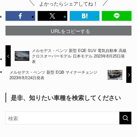
よかったらシェアしてね！
URLをコピーする
メルセデス・ベンツ 新型 EQE SUV 電気自動車 高級
クロスオーバーモデル 日本モデル 2023年8月25日発
表
メルセデス・ベンツ 新型 EQB マイナーチェンジ
2023年8月24日発表
是非、知りたい車種を検索してください