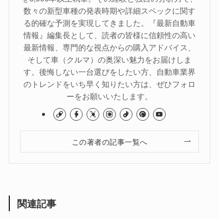
数々の新型車種の発表時期や詳細スペックに関す
る的確な予測を実現してきました。『最新自動車
情報』編集長として、読者の皆様に信頼性の高い
最新情報、専門的な視点からの購入アドバイス、
そして車（クルマ）の奥深い魅力をお届けしま
す。後悔しない一台選びをしたい方、自動車業界
のトレンドをいち早く知りたい方は、ぜひフォロ
ーをお願いいたします。
この著者の記事一覧へ
関連記事