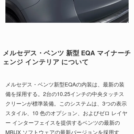
メルセデス・ベンツ 新型 EQA マイナーチ
ェンジ インテリア について
メルセデス・ベンツ新型EQAの内装は、最新の装
備を採用する。2台の10.25インチの中央タッチス
クリーンが標準装備。このシステムは、3つの表示
スタイル、10 色のオプション、およびゼロ レイヤ
ー インターフェイスを提供するベンツの最新の
MBUX ソフトウェアの最新バージョンを採用す