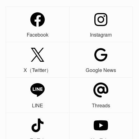
Facebook
Instagram
X（Twitter）
Google News
LINE
Threads