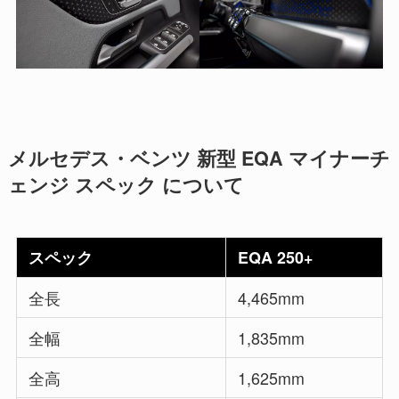
メルセデス・ベンツ 新型 EQA マイナーチ
ェンジ スペック について
スペック
EQA 250+
全長
4,465mm
全幅
1,835mm
全高
1,625mm