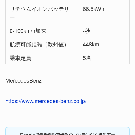
リチウムイオンバッテリ
66.5kWh
ー
0-100km/h加速
-秒
航続可能距離（欧州値）
448km
乗車定員
5名
MercedesBenz
https://www.mercedes-benz.co.jp/
Googleで最新自動車情報のコンテンツを優先表示