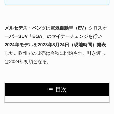
メルセデス・ベンツは電気自動車（EV）クロスオ
ーバーSUV「EQA」のマイナーチェンジを行い
2024年モデルを2023年8月24日（現地時間）発表
欧州での販売は今秋に開始され、引き渡し
した。
は2024年初頭となる。
目次