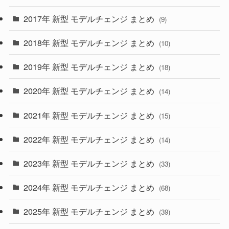
(30)
(55)
2017年 新型 モデルチェンジ まとめ
(9)
(4)
(33)
2018年 新型 モデルチェンジ まとめ
(10)
(10)
(30)
2019年 新型 モデルチェンジ まとめ
(18)
(35)
(27)
2020年 新型 モデルチェンジ まとめ
(14)
(28)
2021年 新型 モデルチェンジ まとめ
(15)
(10)
2022年 新型 モデルチェンジ まとめ
(14)
(9)
2023年 新型 モデルチェンジ まとめ
(33)
(22)
2024年 新型 モデルチェンジ まとめ
(4)
(68)
(9)
2025年 新型 モデルチェンジ まとめ
(39)