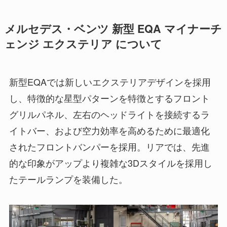
メルセデス・ベンツ 新型 EQA マイナーチ
ェンジ エクステリア について
新型EQAでは新しいエクステリアデザインを採用
し、特徴的な星型パターンを特徴とするフロント
グリルパネル、左右のヘッドライトを接続するラ
イトバー、および空力効率を高めるために最適化
されたフロントバンパーを採用。リアでは、先進
的な印象がアップより複雑な3Dスタイルを採用し
たテールランプを装備した。