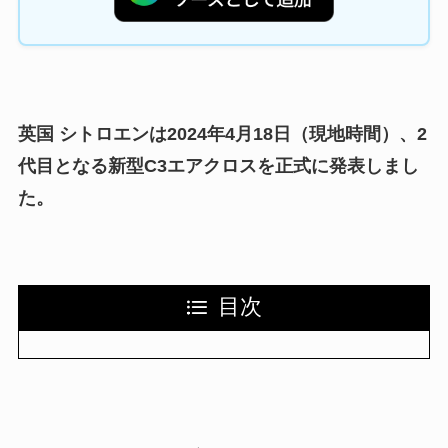
英国 シトロエンは2024年4月18日（現地時間）、2
代目となる新型C3エアクロスを正式に発表しまし
た。
目次