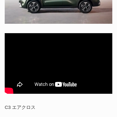
C3 エアクロス