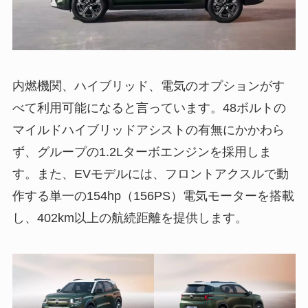
内燃機関、ハイブリッド、電気のオプションがす
べて利用可能になると言っています。48ボルトの
マイルドハイブリッドアシストの有無にかかわら
ず、グループの1.2Lターボエンジンを採用しま
す。また、EVモデルには、フロントアクスルで動
作する単一の154hp（156PS）電気モーターを搭載
し、402km以上の航続距離を提供します。