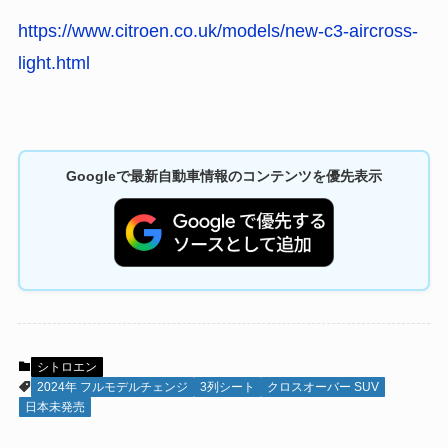
https://www.citroen.co.uk/models/new-c3-aircross-
light.html
Googleで最新自動車情報のコンテンツを優先表示
シトロエン
2024年 フルモデルチェンジ
3列シート
クロスオーバー SUV
日本未発売