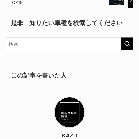
TOP15
是非、知りたい車種を検索してください
この記事を書いた人
KAZU