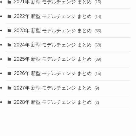
2021年 新型 モデルチェンジ まとめ
(15)
(10)
2022年 新型 モデルチェンジ まとめ
(14)
(9)
2023年 新型 モデルチェンジ まとめ
(33)
(22)
2024年 新型 モデルチェンジ まとめ
(4)
(68)
(9)
2025年 新型 モデルチェンジ まとめ
(39)
(4)
2026年 新型 モデルチェンジ まとめ
(15)
(42)
2027年 新型 モデルチェンジ まとめ
(9)
(1)
2028年 新型 モデルチェンジ まとめ
(2)