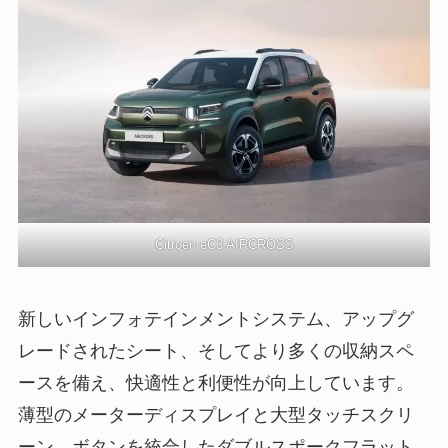
Citroen eC3 AIRCROSS
新しいインフォテインメントシステム、アップグ
レードされたシート、そしてより多くの収納スペ
ースを備え、快適性と利便性が向上しています。
薄型のメーターディスプレイと大型タッチスクリ
ーン、ボタンを統合したダブルスポークフラット