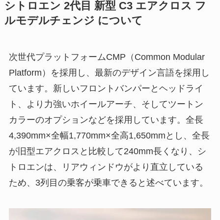
シトロエン 2代目 新型 C3 エアクロス フ
ルモデルチェンジ について
次世代プラットフォームCMP（Common Modular
Platform）を採用し、最新のデザイン言語を採用し
ています。新しいフロントバンパーとヘッドライ
ト、より力強いホイールアーチ、そしてツートン
カラーのオプションなどを採用しています。全長
4,390mm×全幅1,770mm×全高1,650mmとし、全長
が旧型エアクロスと比較して240mm長くなり、シ
トロエンは、リアウィンドウがより直立している
ため、3列目の乗客が乗車できると述べています。