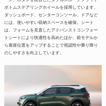
ボトムステアリングホイールを採用しています。
ダッシュボード、センターコンソール、ドアなど
には、使いやすい収納スペースを確保。シート
は、フォームを見直したアドバンストコンフォー
トシートにより快適性を高めたほか、前モデルか
ら着座位置をアップすることで視認性や乗り降り
のしやすさを向上しています。