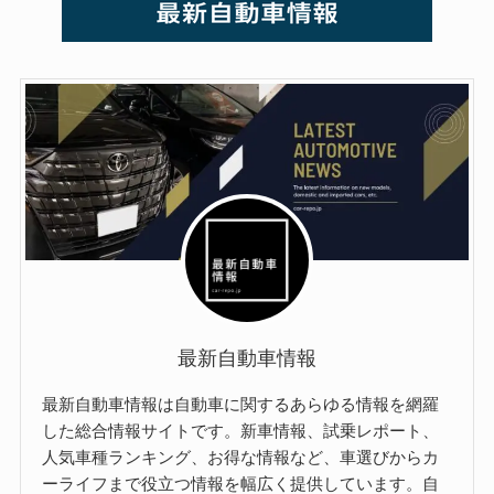
最新自動車情報
最新自動車情報は自動車に関するあらゆる情報を網羅
した総合情報サイトです。新車情報、試乗レポート、
人気車種ランキング、お得な情報など、車選びからカ
ーライフまで役立つ情報を幅広く提供しています。自