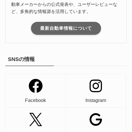
動車メーカーからの公式発表や、ユーザーレビューな
ど、多角的な情報源を活用しています。
最新自動車情報について
SNSの情報
Facebook
Instagram