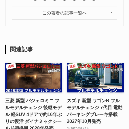
この著者の記事一覧へ
関連記事
三菱 新型 パジェロミニ フ
スズキ 新型 ワゴンR フル
ルモデルチェンジ 後継モデ
モデルチェンジ 7代目 電動
ル 軽SUV 4ドアで約16年ぶ
パーキングブレーキ搭載
りの復活 ダイナミックシー
2027年10月発売
ルド初採用 2028年発売
2026年8月1日