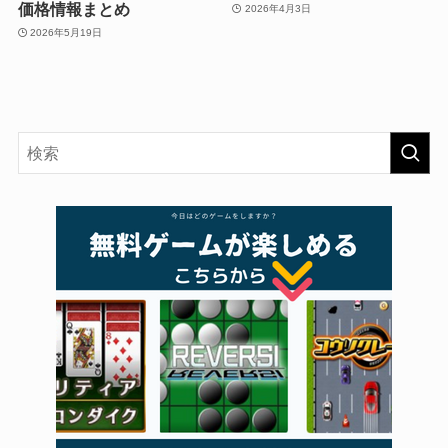
価格情報まとめ
2026年4月3日
2026年5月19日