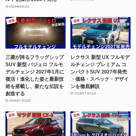
2026年8月2日
三菱が誇るフラッグシップ
レクサス 新型 UX フルモデ
SUV 新型 パジェロ フルモ
ルチェンジ プレミアム コ
デルチェンジ 2027年1月に
ンパクトSUV 2027年発売
復活！進化した姿と最新技
・価格・スペック・デザイ
術を搭載し、新たな伝説を
ンを徹底解説
創造する
2026年7月21日
2026年7月23日