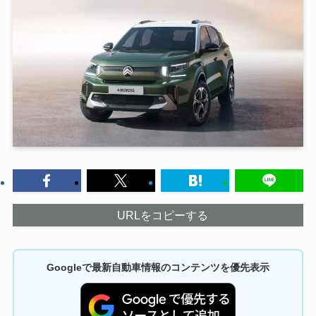
URLをコピーする
Googleで最新自動車情報のコンテンツを優先表示