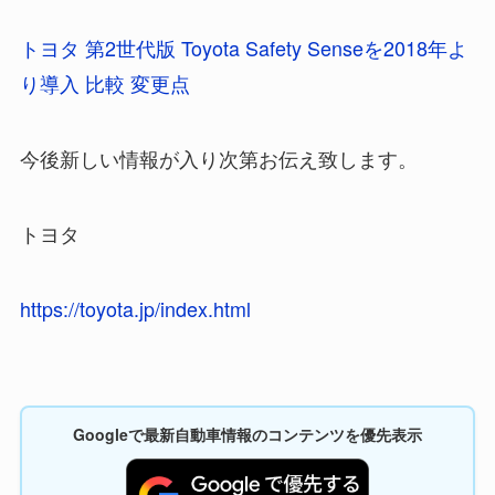
トヨタ 第2世代版 Toyota Safety Senseを2018年よ
り導入 比較 変更点
今後新しい情報が入り次第お伝え致します。
トヨタ
https://toyota.jp/index.html
Googleで最新自動車情報のコンテンツを優先表示