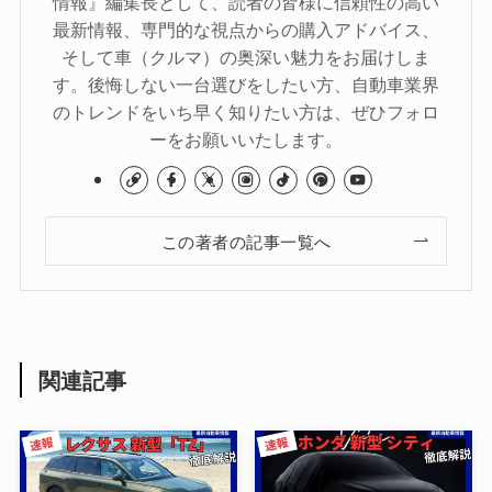
情報』編集長として、読者の皆様に信頼性の高い
最新情報、専門的な視点からの購入アドバイス、
そして車（クルマ）の奥深い魅力をお届けしま
す。後悔しない一台選びをしたい方、自動車業界
のトレンドをいち早く知りたい方は、ぜひフォロ
ーをお願いいたします。
この著者の記事一覧へ
関連記事