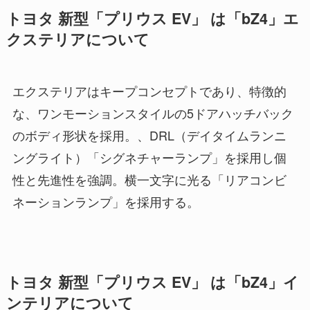
トヨタ 新型「プリウス EV」 は「bZ4」エ
クステリアについて
エクステリアはキープコンセプトであり、特徴的
な、ワンモーションスタイルの5ドアハッチバック
のボディ形状を採用。、DRL（デイタイムランニ
ングライト）「シグネチャーランプ」を採用し個
性と先進性を強調。横一文字に光る「リアコンビ
ネーションランプ」を採用する。
トヨタ 新型「プリウス EV」 は「bZ4」イ
ンテリアについて