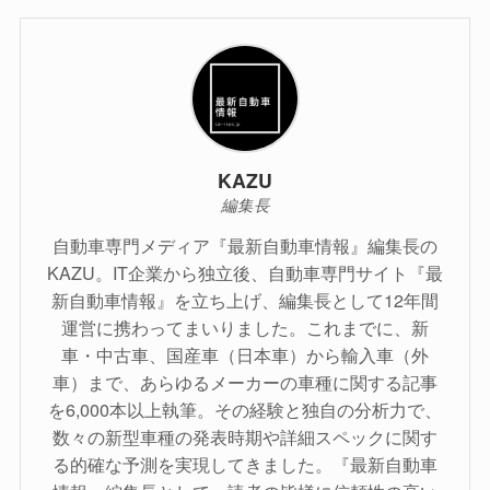
KAZU
編集長
自動車専門メディア『最新自動車情報』編集長の
KAZU。IT企業から独立後、自動車専門サイト『最
新自動車情報』を立ち上げ、編集長として12年間
運営に携わってまいりました。これまでに、新
車・中古車、国産車（日本車）から輸入車（外
車）まで、あらゆるメーカーの車種に関する記事
を6,000本以上執筆。その経験と独自の分析力で、
数々の新型車種の発表時期や詳細スペックに関す
る的確な予測を実現してきました。『最新自動車