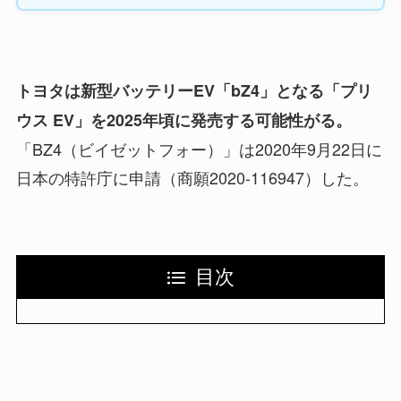
トヨタは新型バッテリーEV「bZ4」となる「プリ
ウス EV」を2025年頃に発売する可能性がる。
「BZ4（ビイゼットフォー）」は2020年9月22日に
日本の特許庁に申請（商願2020-116947）した。
目次