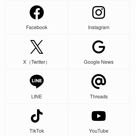
Facebook
Instagram
X（Twitter）
Google News
LINE
Threads
TikTok
YouTube