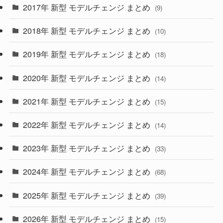
(30)
(55)
2017年 新型 モデルチェンジ まとめ
(9)
(4)
(33)
2018年 新型 モデルチェンジ まとめ
(10)
(10)
(30)
2019年 新型 モデルチェンジ まとめ
(18)
(35)
(27)
2020年 新型 モデルチェンジ まとめ
(14)
(28)
2021年 新型 モデルチェンジ まとめ
(15)
(10)
2022年 新型 モデルチェンジ まとめ
(14)
(9)
2023年 新型 モデルチェンジ まとめ
(33)
(22)
2024年 新型 モデルチェンジ まとめ
(4)
(68)
(9)
2025年 新型 モデルチェンジ まとめ
(39)
(4)
2026年 新型 モデルチェンジ まとめ
(15)