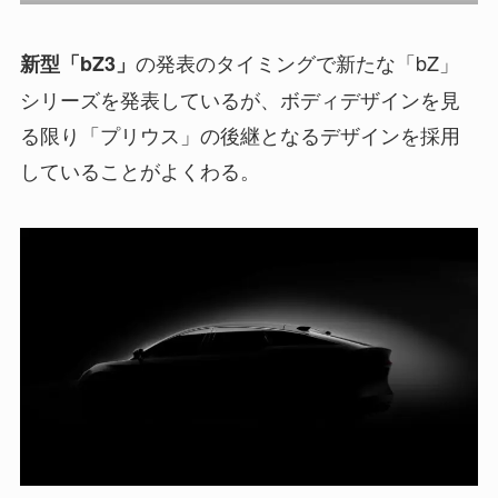
の発表のタイミングで新たな「bZ」
新型「bZ3」
シリーズを発表しているが、ボディデザインを見
る限り「プリウス」の後継となるデザインを採用
していることがよくわる。