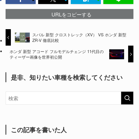
URLをコピーする
スバル 新型 クロストレック（XV） VS ホンダ 新型
ZR-V 徹底比較
ホンダ 新型 アコード フルモデルチェンジ 11代目の
ティーザー画像を世界初公開
是非、知りたい車種を検索してください
この記事を書いた人