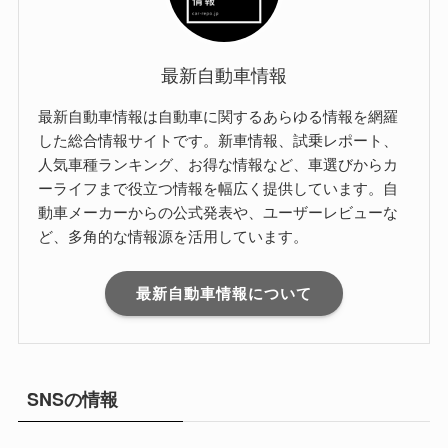
最新自動車情報
最新自動車情報は自動車に関するあらゆる情報を網羅
した総合情報サイトです。新車情報、試乗レポート、
人気車種ランキング、お得な情報など、車選びからカ
ーライフまで役立つ情報を幅広く提供しています。自
動車メーカーからの公式発表や、ユーザーレビューな
ど、多角的な情報源を活用しています。
最新自動車情報について
SNSの情報