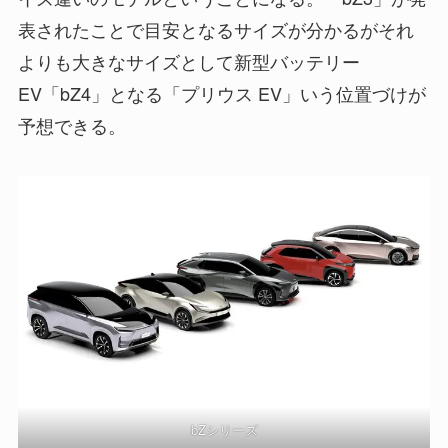
表されたことで目安となるサイズが分かるがそれ
よりも大きなサイズとして新型バッテリー
EV「bZ4」となる「プリウス EV」いう位置づけが
予想できる。
bZシリーズ