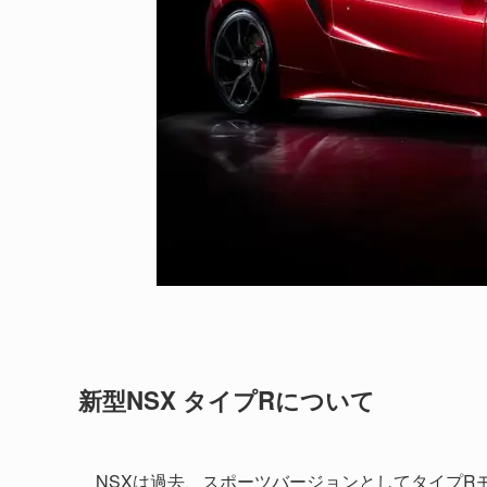
新型NSX タイプRについて
NSXは過去、スポーツバージョンとしてタイプR