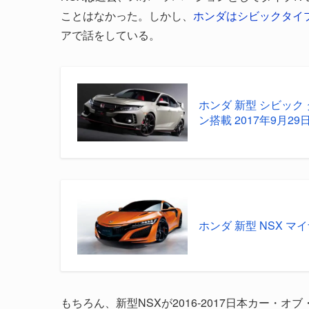
ことはなかった。しかし、
ホンダはシビックタイ
アで話をしている。
ホンダ 新型 シビック 
ン搭載 2017年9月29
ホンダ 新型 NSX マ
もちろん、新型NSXが2016-2017日本カー