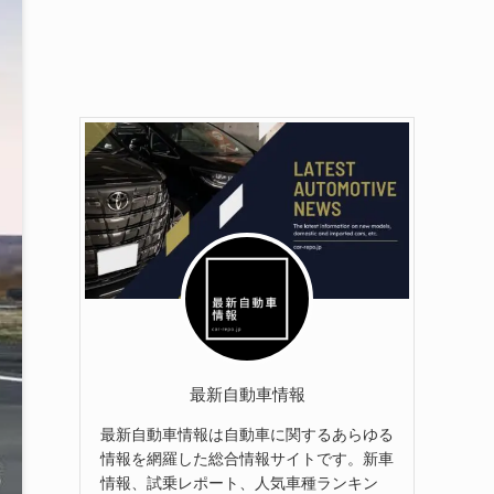
最新自動車情報
最新自動車情報は自動車に関するあらゆる
情報を網羅した総合情報サイトです。新車
情報、試乗レポート、人気車種ランキン