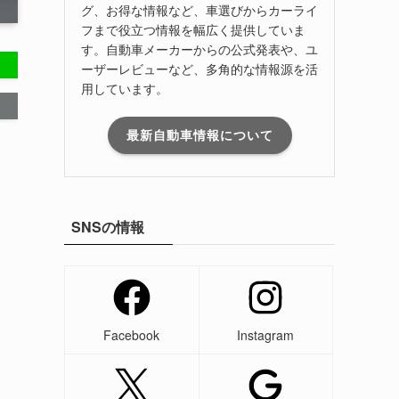
グ、お得な情報など、車選びからカーライ
フまで役立つ情報を幅広く提供していま
す。自動車メーカーからの公式発表や、ユ
ーザーレビューなど、多角的な情報源を活
用しています。
最新自動車情報について
SNSの情報
Facebook
Instagram