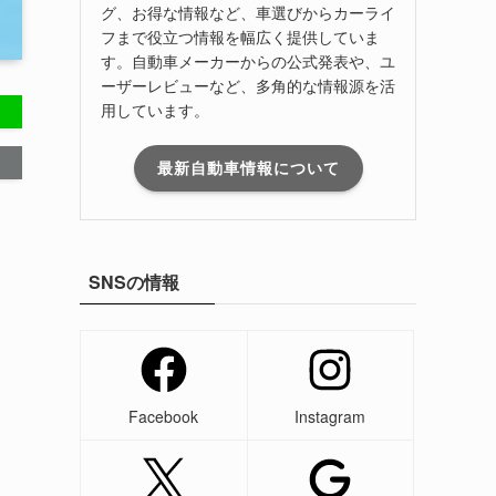
グ、お得な情報など、車選びからカーライ
フまで役立つ情報を幅広く提供していま
す。自動車メーカーからの公式発表や、ユ
ーザーレビューなど、多角的な情報源を活
用しています。
最新自動車情報について
SNSの情報
Facebook
Instagram