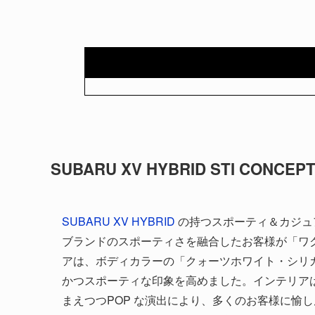
SUBARU XV HYBRID STI CONCEP
SUBARU XV HYBRID
の持つスポーティ＆カジュ
ブランドのスポーティさを融合したお客様が「ワ
アは、ボディカラーの「クォーツホワイト・シリ
かつスポーティな印象を高めました。インテリアは
まえつつPOP な演出により、多くのお客様に愉し