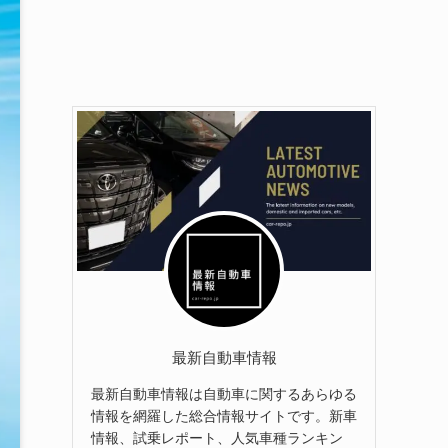
最新自動車情報
最新自動車情報は自動車に関するあらゆる
情報を網羅した総合情報サイトです。新車
情報、試乗レポート、人気車種ランキン