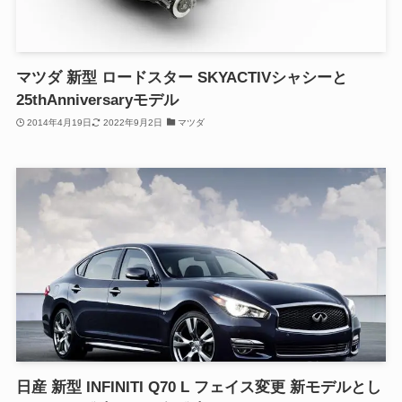
マツダ 新型 ロードスター SKYACTIVシャシーと
25thAnniversaryモデル
2014年4月19日
2022年9月2日
マツダ
日産 新型 INFINITI Q70 L フェイス変更 新モデルとし