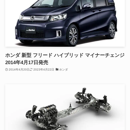
ホンダ 新型 フリード ハイブリッド マイナーチェンジ
2014年4月17日発売
2014年4月20日
2023年4月22日
ホンダ