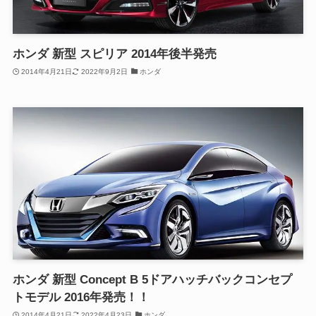
ホンダ 新型 スピリア 2014年後半発売
2014年4月21日
2022年9月2日
ホンダ
ホンダ 新型 Concept B 5ドアハッチバックコンセプ
トモデル 2016年発売！！
2014年4月21日
2022年4月23日
ホンダ