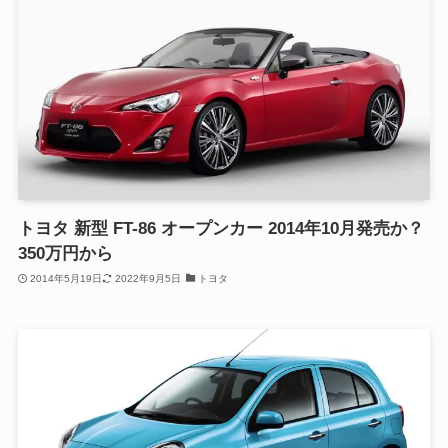
トヨタ 新型 FT-86 オープンカー 2014年10月発売か？
350万円から
2014年5月19日
2022年9月5日
トヨタ