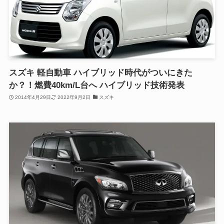
スズキ 軽自動車 ハイブリッド時代がついにきた
か？！燃費40km/L台へ ハイブリッド技術発表
2014年4月29日
2022年9月2日
スズキ