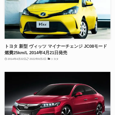
トヨタ 新型 ヴィッツ マイナーチェンジ JC08モード
燃費25km/L 2014年4月21日発売
2014年4月22日
2022年9月2日
トヨタ