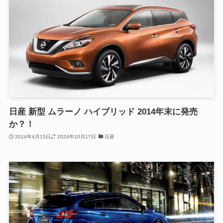
日産 新型 ムラーノ ハイブリッド 2014年末に発売
か？！
2014年4月15日
2024年10月17日
日産