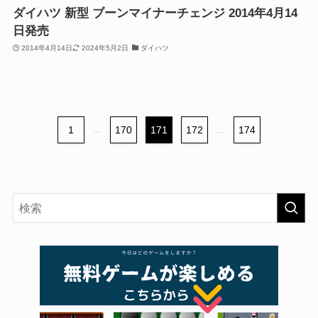
ダイハツ 新型 ブーンマイナーチェンジ 2014年4月14
日発売
2014年4月14日
2024年5月2日
ダイハツ
1
...
170
171
172
...
174