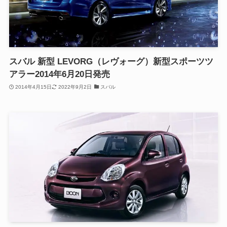
スバル 新型 LEVORG（レヴォーグ）新型スポーツツ
アラー2014年6月20日発売
2014年4月15日
2022年9月2日
スバル