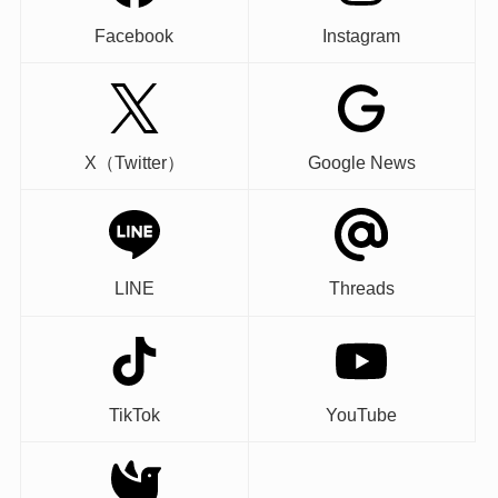
Facebook
Instagram
X（Twitter）
Google News
LINE
Threads
TikTok
YouTube