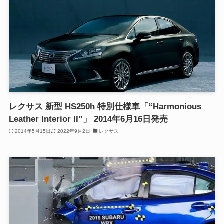
レクサス 新型 HS250h 特別仕様車「“Harmonious
Leather lnterior II”」 2014年6月16日発売
2014年5月15日
2022年9月2日
レクサス