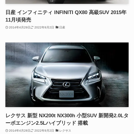
日産 インフィニティ INFINITI QX80 高級SUV 2015年
11月頃発売
2014年4月29日
2022年9月2日
日産
レクサス 新型 NX200t NX300h 小型SUV 新開発2.0Lタ
ーボエンジン2.5Lハイブリッド 搭載
2014年4月28日
2022年9月2日
レクサス