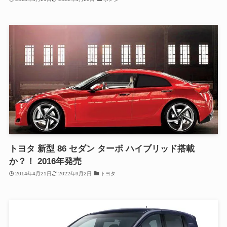
トヨタ 新型 86 セダン ターボ ハイブリッド搭載
か？！ 2016年発売
2014年4月21日
2022年9月2日
トヨタ