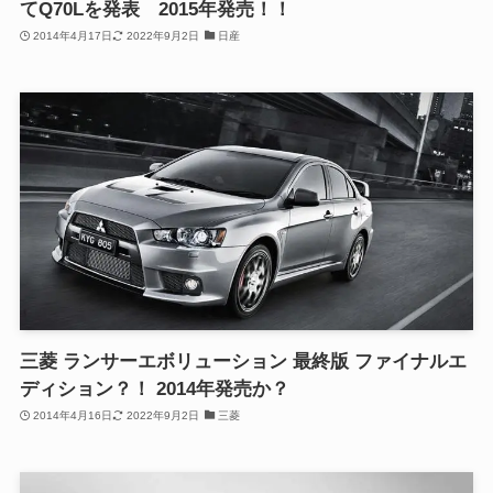
てQ70Lを発表 2015年発売！！
2014年4月17日
2022年9月2日
日産
三菱 ランサーエボリューション 最終版 ファイナルエ
ディション？！ 2014年発売か？
2014年4月16日
2022年9月2日
三菱