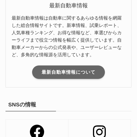
最新自動車情報
最新自動車情報は自動車に関するあらゆる情報を網羅
した総合情報サイトです。新車情報、試乗レポート、
人気車種ランキング、お得な情報など、車選びからカ
ーライフまで役立つ情報を幅広く提供しています。自
動車メーカーからの公式発表や、ユーザーレビューな
ど、多角的な情報源を活用しています。
最新自動車情報について
SNSの情報