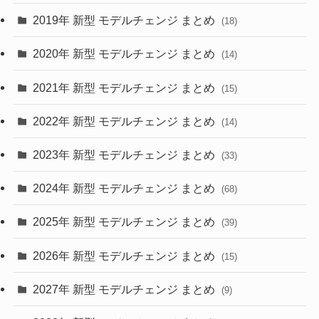
(10)
(30)
2019年 新型 モデルチェンジ まとめ
(18)
(35)
(27)
2020年 新型 モデルチェンジ まとめ
(14)
(28)
2021年 新型 モデルチェンジ まとめ
(15)
(10)
2022年 新型 モデルチェンジ まとめ
(14)
(9)
2023年 新型 モデルチェンジ まとめ
(33)
(22)
2024年 新型 モデルチェンジ まとめ
(4)
(68)
(9)
2025年 新型 モデルチェンジ まとめ
(39)
(4)
2026年 新型 モデルチェンジ まとめ
(15)
(42)
2027年 新型 モデルチェンジ まとめ
(9)
(1)