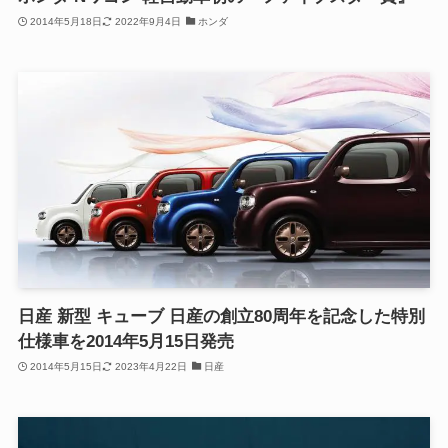
2014年5月18日
2022年9月4日
ホンダ
日産 新型 キューブ 日産の創立80周年を記念した特別
仕様車を2014年5月15日発売
2014年5月15日
2023年4月22日
日産