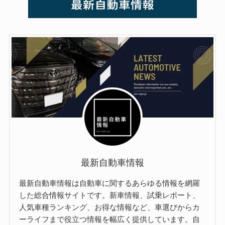
最新自動車情報
最新自動車情報は自動車に関するあらゆる情報を網羅
した総合情報サイトです。新車情報、試乗レポート、
人気車種ランキング、お得な情報など、車選びからカ
ーライフまで役立つ情報を幅広く提供しています。自