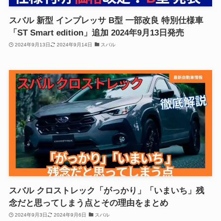
スバル 新型 インプレッサ B型 一部改良 特別仕様車
「ST Smart edition」追加 2024年9月13日発売
2024年9月13日
2024年9月14日
スバル
スバル クロストレック「がっかり」「いまいち」残
念だと思ってしまう点とその理由をまとめ
2024年9月3日
2024年9月6日
スバル