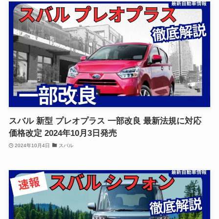
スバル 新型 プレオプラス 一部改良 最新法規に対応
価格改定 2024年10月3日発売
2024年10月4日
スバル