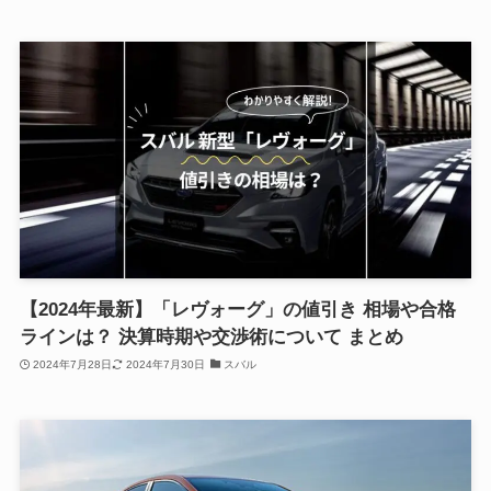
【2024年最新】「レヴォーグ」の値引き 相場や合格
ラインは？ 決算時期や交渉術について まとめ
2024年7月28日
2024年7月30日
スバル