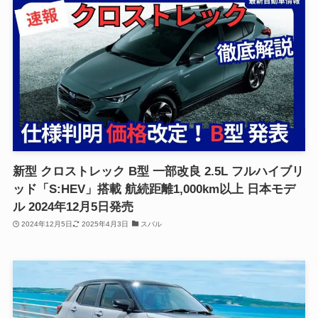
新型 クロストレック B型 一部改良 2.5L フルハイブリ
ッド「S:HEV」搭載 航続距離1,000km以上 日本モデ
ル 2024年12月5日発売
2024年12月5日
2025年4月3日
スバル