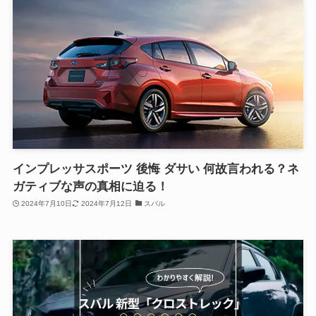
インプレッサスポーツ 後悔 ダサい 何故言われる？ネ
ガティブな声の真相に迫る！
2024年7月10日
2024年7月12日
スバル