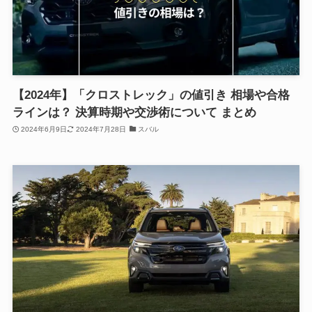
【2024年】「クロストレック」の値引き 相場や合格
ラインは？ 決算時期や交渉術について まとめ
2024年6月9日
2024年7月28日
スバル