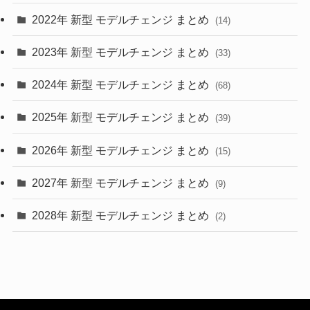
2022年 新型 モデルチェンジ まとめ
(14)
(9)
2023年 新型 モデルチェンジ まとめ
(33)
(22)
2024年 新型 モデルチェンジ まとめ
(4)
(68)
(9)
2025年 新型 モデルチェンジ まとめ
(39)
(4)
2026年 新型 モデルチェンジ まとめ
(15)
(42)
2027年 新型 モデルチェンジ まとめ
(9)
(1)
2028年 新型 モデルチェンジ まとめ
(2)