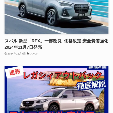
スバル 新型「REX」一部改良 価格改定 安全装備強化
2024年11月7日発売
2024年11月7日
スバル