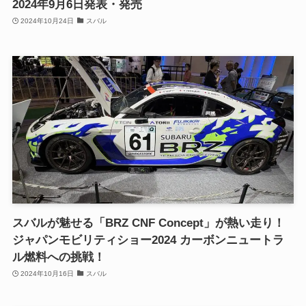
2024年9月6日発表・発売
2024年10月24日
スバル
スバルが魅せる「BRZ CNF Concept」が熱い走り！
ジャパンモビリティショー2024 カーボンニュートラ
ル燃料への挑戦！
2024年10月16日
スバル