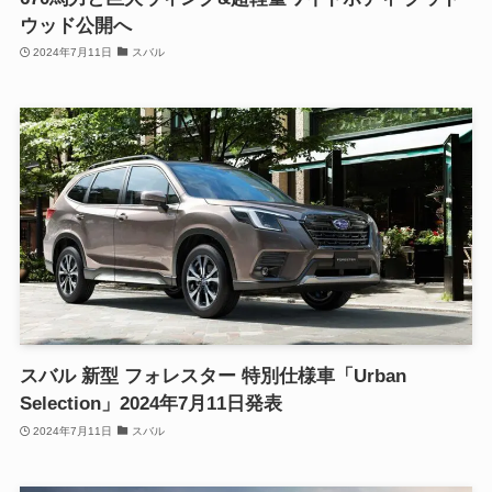
ウッド公開へ
2024年7月11日
スバル
スバル 新型 フォレスター 特別仕様車「Urban
Selection」2024年7月11日発表
2024年7月11日
スバル