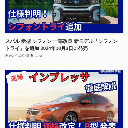
スバル 新型 シフォン 一部改良 新モデル「シフォン
トライ」を追加 2024年10月3日に発売
2024年10月4日
スバル