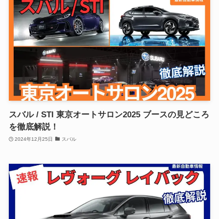
スバル / STI 東京オートサロン2025 ブースの見どころ
を徹底解説！
2024年12月25日
スバル