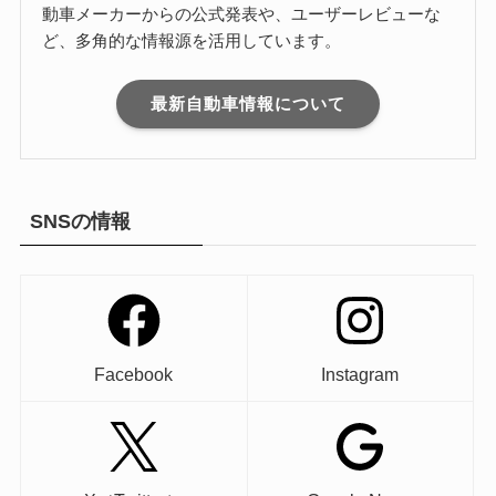
動車メーカーからの公式発表や、ユーザーレビューな
ど、多角的な情報源を活用しています。
最新自動車情報について
SNSの情報
Facebook
Instagram