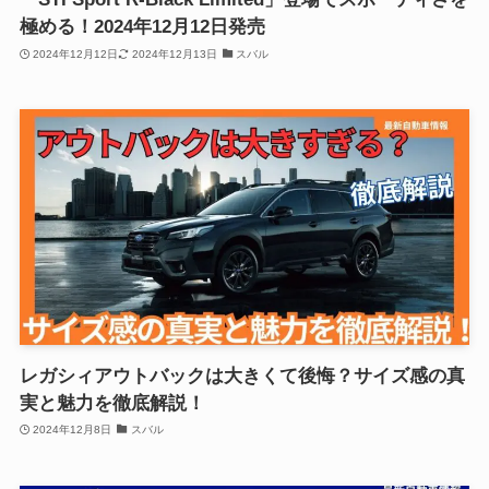
極める！2024年12月12日発売
2024年12月12日
2024年12月13日
スバル
レガシィアウトバックは大きくて後悔？サイズ感の真
実と魅力を徹底解説！
2024年12月8日
スバル