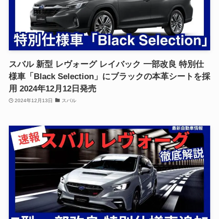
スバル 新型 レヴォーグ レイバック 一部改良 特別仕
様車「Black Selection」にブラックの本革シートを採
用 2024年12月12日発売
2024年12月13日
スバル