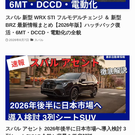
スバル 新型 WRX STI フルモデルチェンジ ＆ 新型
BRZ 最新情報まとめ【2026年版】ハッチバック復
活・6MT・DCCD・電動化の全貌
2026年6月7日
スバル
スバル アセント 2026年後半に日本市場へ導入検討 3