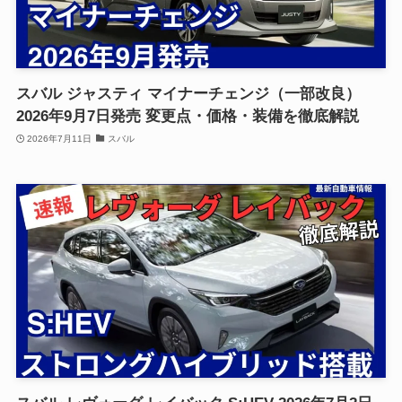
スバル ジャスティ マイナーチェンジ（一部改良）
2026年9月7日発売 変更点・価格・装備を徹底解説
2026年7月11日
スバル