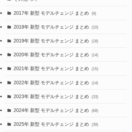
(30)
(55)
2017年 新型 モデルチェンジ まとめ
(9)
(4)
(33)
2018年 新型 モデルチェンジ まとめ
(10)
(10)
(30)
2019年 新型 モデルチェンジ まとめ
(18)
(35)
(27)
2020年 新型 モデルチェンジ まとめ
(14)
(28)
2021年 新型 モデルチェンジ まとめ
(15)
(10)
2022年 新型 モデルチェンジ まとめ
(14)
(9)
2023年 新型 モデルチェンジ まとめ
(33)
(22)
2024年 新型 モデルチェンジ まとめ
(4)
(68)
(9)
2025年 新型 モデルチェンジ まとめ
(39)