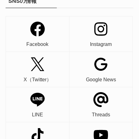
SNSの情報
Facebook
Instagram
X（Twitter）
Google News
LINE
Threads