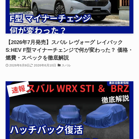
【2026年7月発売】スバル レヴォーグ レイバック
S:HEV F型マイナーチェンジで何が変わった？ 価格・
燃費・スペックを徹底解説
2026年6月9日
2026年6月10日
スバル