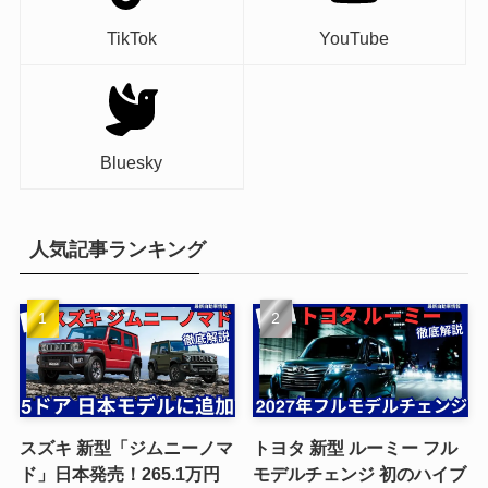
TikTok
YouTube
Bluesky
人気記事ランキング
スズキ 新型「ジムニーノマ
トヨタ 新型 ルーミー フル
ド」日本発売！265.1万円
モデルチェンジ 初のハイブ