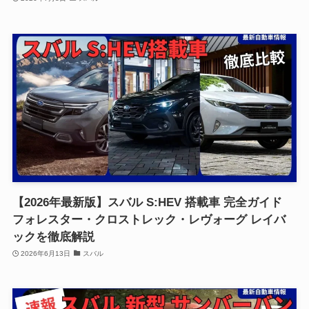
【2026年最新版】スバル S:HEV 搭載車 完全ガイド
フォレスター・クロストレック・レヴォーグ レイバ
ックを徹底解説
2026年6月13日
スバル