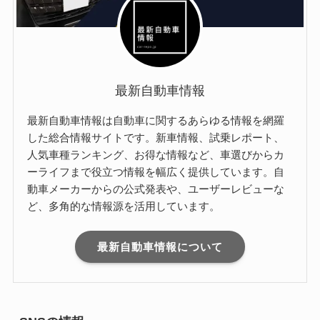
最新自動車情報
最新自動車情報は自動車に関するあらゆる情報を網羅
した総合情報サイトです。新車情報、試乗レポート、
人気車種ランキング、お得な情報など、車選びからカ
ーライフまで役立つ情報を幅広く提供しています。自
動車メーカーからの公式発表や、ユーザーレビューな
ど、多角的な情報源を活用しています。
最新自動車情報について