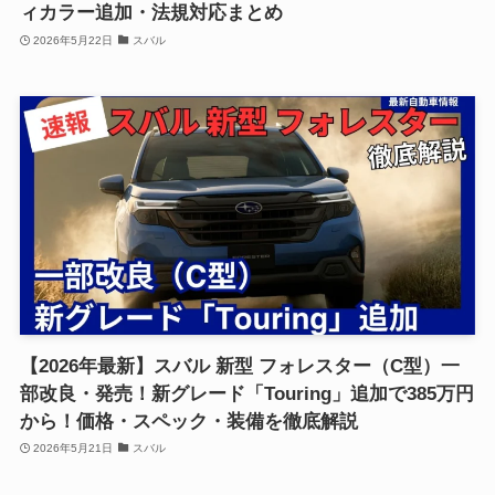
ィカラー追加・法規対応まとめ
2026年5月22日
スバル
【2026年最新】スバル 新型 フォレスター（C型）一
部改良・発売！新グレード「Touring」追加で385万円
から！価格・スペック・装備を徹底解説
2026年5月21日
スバル