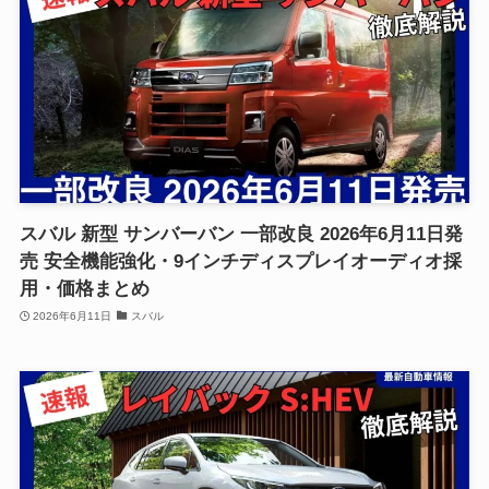
スバル 新型 サンバーバン 一部改良 2026年6月11日発
売 安全機能強化・9インチディスプレイオーディオ採
用・価格まとめ
2026年6月11日
スバル