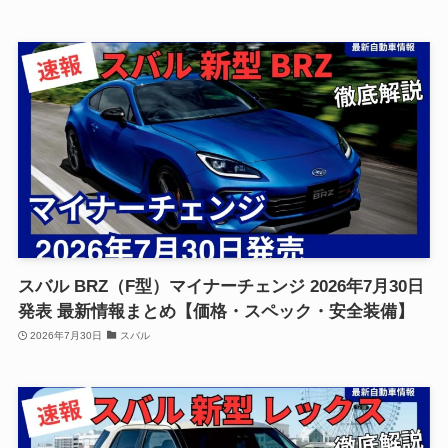
スバル BRZ（F型）マイナーチェンジ 2026年7月30日
発表 最新情報まとめ【価格・スペック・安全装備】
2026年7月30日
スバル