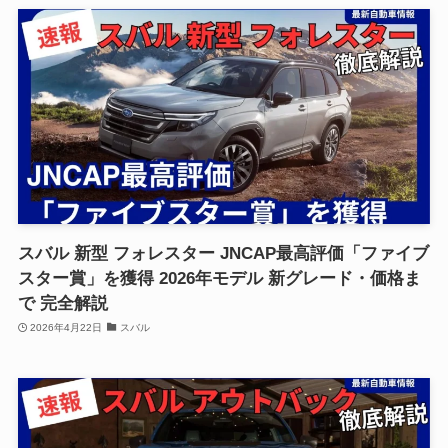
スバル 新型 フォレスター JNCAP最高評価「ファイブ
スター賞」を獲得 2026年モデル 新グレード・価格ま
で 完全解説
2026年4月22日
スバル