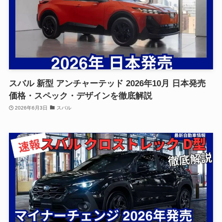
スバル 新型 アンチャーテッド 2026年10月 日本発売
価格・スペック・デザインを徹底解説
2026年6月3日
スバル