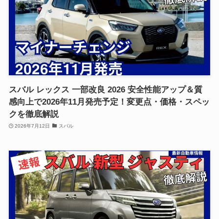
スバル レックス 一部改良 2026 安全性能アップ＆質
感向上で2026年11月発売予定！変更点・価格・スペッ
クを徹底解説
2026年7月12日
スバル