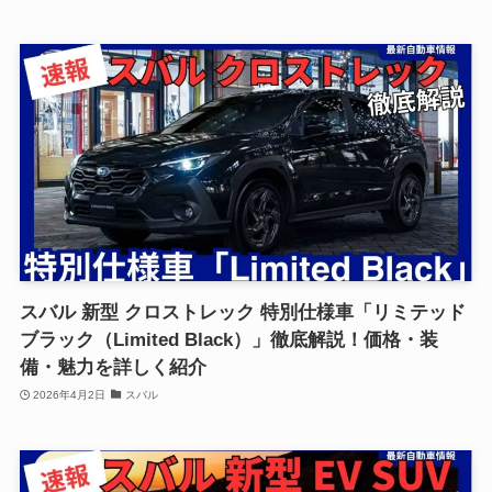
スバル 新型 クロストレック 特別仕様車「リミテッド
ブラック（Limited Black）」徹底解説！価格・装
備・魅力を詳しく紹介
2026年4月2日
スバル