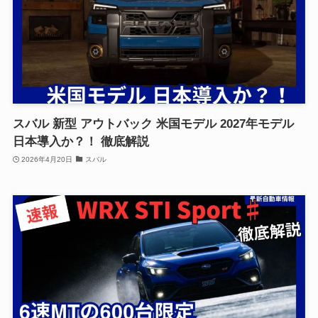
スバル 新型 アウトバック 米国モデル 2027年モデル
日本導入か？！ 徹底解説
2026年4月20日
スバル