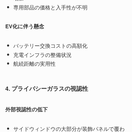
専用部品の価格と入手性が不明
EV化に伴う懸念
バッテリー交換コストの高額化
充電インフラの整備状況
航続距離の実用性
4. プライバシーガラスの視認性
外部視認性の低下
サイドウィンドウの大部分が装飾パネルで覆わ