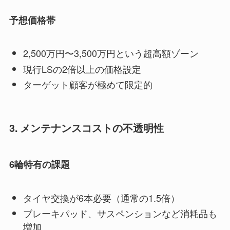
予想価格帯
2,500万円〜3,500万円という超高額ゾーン
現行LSの2倍以上の価格設定
ターゲット顧客が極めて限定的
3. メンテナンスコストの不透明性
6輪特有の課題
タイヤ交換が6本必要（通常の1.5倍）
ブレーキパッド、サスペンションなど消耗品も
増加