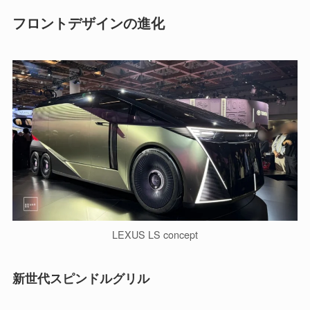
フロントデザインの進化
LEXUS LS concept
新世代スピンドルグリル