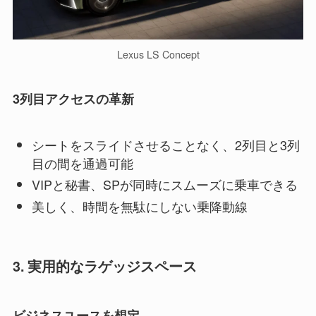
Lexus LS Concept
3列目アクセスの革新
シートをスライドさせることなく、2列目と3列
目の間を通過可能
VIPと秘書、SPが同時にスムーズに乗車できる
美しく、時間を無駄にしない乗降動線
3. 実用的なラゲッジスペース
ビジネスユースを想定