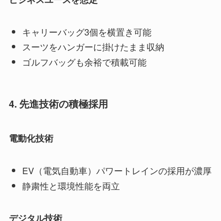
キャリーバッグ3個を横置き可能
スーツをハンガーに掛けたまま収納
ゴルフバッグも余裕で積載可能
4. 先進技術の積極採用
電動化技術
EV（電気自動車）パワートレインの採用が濃厚
静粛性と環境性能を両立
デジタル技術