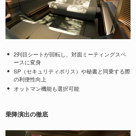
2列目シートが回転し、対面ミーティングスペ
ースに変身
SP（セキュリティポリス）や秘書と同乗する際
の利便性向上
オットマン機能も選択可能
乗降演出の徹底