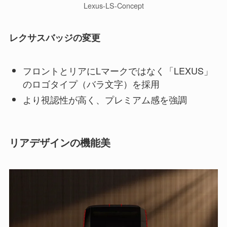
Lexus-LS-Concept
レクサスバッジの変更
フロントとリアにLマークではなく「LEXUS」
のロゴタイプ（バラ文字）を採用
より視認性が高く、プレミアム感を強調
リアデザインの機能美