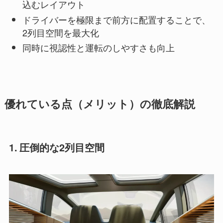
込むレイアウト
ドライバーを極限まで前方に配置することで、
2列目空間を最大化
同時に視認性と運転のしやすさも向上
優れている点（メリット）の徹底解説
1. 圧倒的な2列目空間