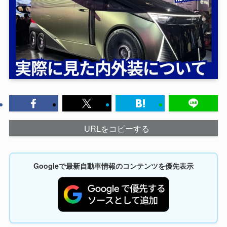
URLをコピーする
Googleで最新自動車情報のコンテンツを優先表示