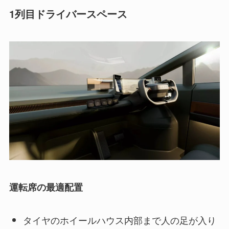
1列目ドライバースペース
運転席の最適配置
タイヤのホイールハウス内部まで人の足が入り