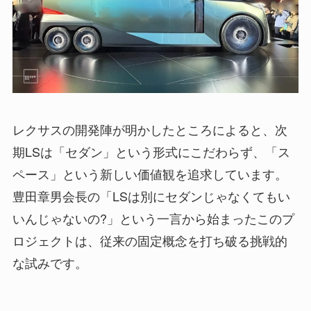
レクサスの開発陣が明かしたところによると、次
期LSは「セダン」という形式にこだわらず、「ス
ペース」という新しい価値観を追求しています。
豊田章男会長の「LSは別にセダンじゃなくてもい
いんじゃないの?」という一言から始まったこのプ
ロジェクトは、従来の固定概念を打ち破る挑戦的
な試みです。