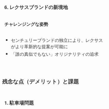
6. レクサスブランドの新境地
チャレンジングな姿勢
センチュリーブランドの独立により、レクサス
がより革新的な提案が可能に
「誰の真似でもない」オリジナリティの追求
残念な点（デメリット）と課題
1. 駐車場問題