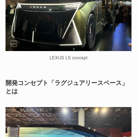
LEXUS LS concept
開発コンセプト「ラグジュアリースペース」
とは