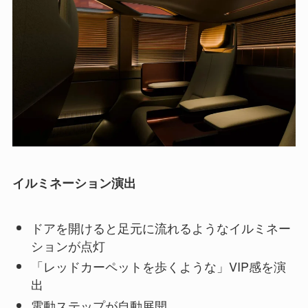
イルミネーション演出
ドアを開けると足元に流れるようなイルミネー
ションが点灯
「レッドカーペットを歩くような」VIP感を演
出
電動ステップが自動展開