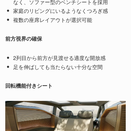
なく、ソファー型のベンチシートを採用
家庭のリビングにいるようなくつろぎ感
複数の座席レイアウトが選択可能
前方視界の確保
2列目から前方が見渡せる適度な開放感
足を伸ばしても当たらない十分な空間
回転機能付きシート