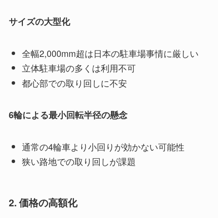
サイズの大型化
全幅2,000mm超は日本の駐車場事情に厳しい
立体駐車場の多くは利用不可
都心部での取り回しに不安
6輪による最小回転半径の懸念
通常の4輪車より小回りが効かない可能性
狭い路地での取り回しが課題
2. 価格の高額化