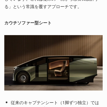
る」という常識を覆すアプローチです。
カウチソファー型シート
従来のキャプテンシート（1脚ずつ独立）では