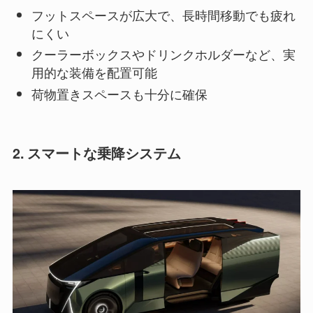
フットスペースが広大で、長時間移動でも疲れ
にくい
クーラーボックスやドリンクホルダーなど、実
用的な装備を配置可能
荷物置きスペースも十分に確保
2. スマートな乗降システム