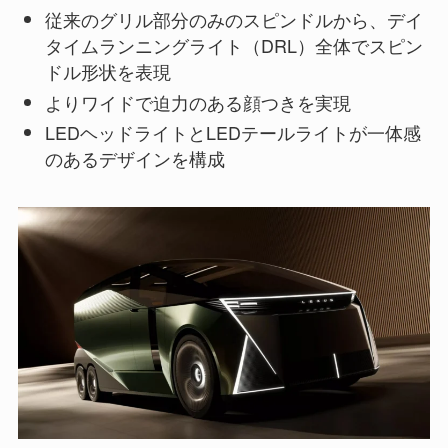
従来のグリル部分のみのスピンドルから、デイ
タイムランニングライト（DRL）全体でスピン
ドル形状を表現
よりワイドで迫力のある顔つきを実現
LEDヘッドライトとLEDテールライトが一体感
のあるデザインを構成