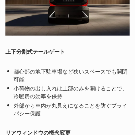
上下分割式テールゲート
都心部の地下駐車場など狭いスペースでも開閉
可能
小荷物の出し入れは上部のみを開けることで、
冷暖房の効率を保持
外部から車内が丸見えになることを防ぐプライ
バシー保護
リアウィンドウの概念変更