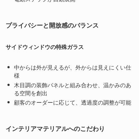
プライバシーと開放感のバランス
サイドウィンドウの特殊ガラス
中からは外が見えるが、外からは見えにくい仕
様
木目調の装飾パネルと組み合わせ、温かみのあ
る空間を創出
顧客のオーダーに応じて、透過度の調整が可能
インテリアマテリアルへのこだわり