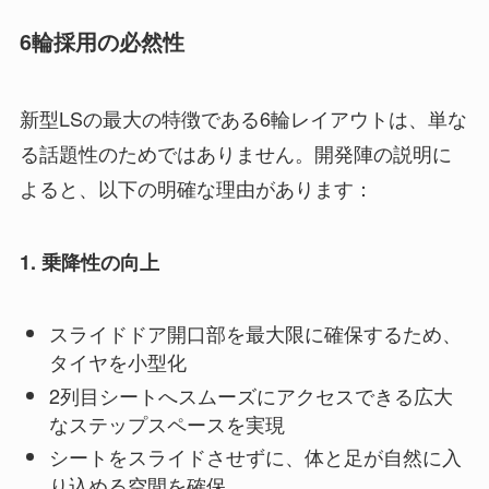
6輪採用の必然性
新型LSの最大の特徴である6輪レイアウトは、単な
る話題性のためではありません。開発陣の説明に
よると、以下の明確な理由があります：
1. 乗降性の向上
スライドドア開口部を最大限に確保するため、
タイヤを小型化
2列目シートへスムーズにアクセスできる広大
なステップスペースを実現
シートをスライドさせずに、体と足が自然に入
り込める空間を確保