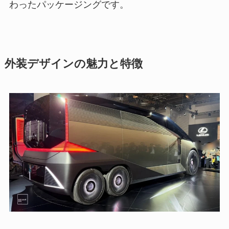
わったパッケージングです。
外装デザインの魅力と特徴