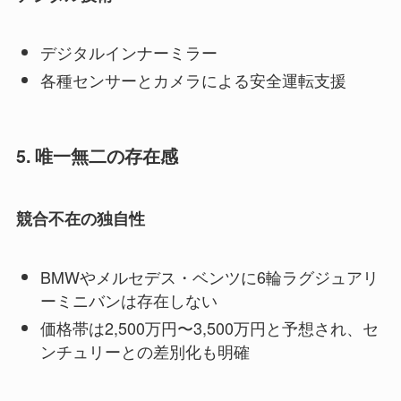
デジタルインナーミラー
各種センサーとカメラによる安全運転支援
5. 唯一無二の存在感
競合不在の独自性
BMWやメルセデス・ベンツに6輪ラグジュアリ
ーミニバンは存在しない
価格帯は2,500万円〜3,500万円と予想され、セ
ンチュリーとの差別化も明確