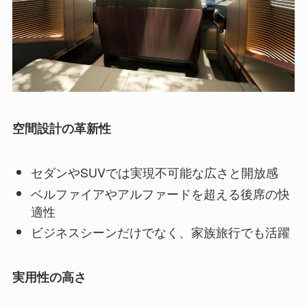
空間設計の革新性
セダンやSUVでは実現不可能な広さと開放感
ベルファイアやアルファードを超える後席の快
適性
ビジネスシーンだけでなく、家族旅行でも活躍
実用性の高さ