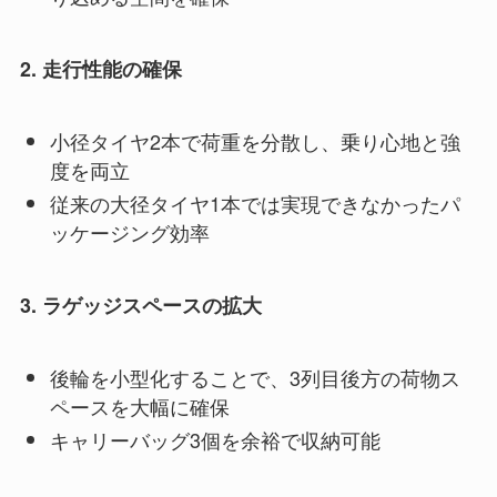
2. 走行性能の確保
小径タイヤ2本で荷重を分散し、乗り心地と強
度を両立
従来の大径タイヤ1本では実現できなかったパ
ッケージング効率
3. ラゲッジスペースの拡大
後輪を小型化することで、3列目後方の荷物ス
ペースを大幅に確保
キャリーバッグ3個を余裕で収納可能