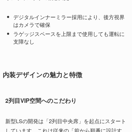
デジタルインナーミラー採用により、後方視界
はカメラで確保
ラゲッジスペースを上限まで使用しても運転に
支障なし
内装デザインの魅力と特徴
2列目VIP空間へのこだわり
新型LSの開発は「2列目中央席」を起点にスタート
しています。これは従来の「前から順番に設計す