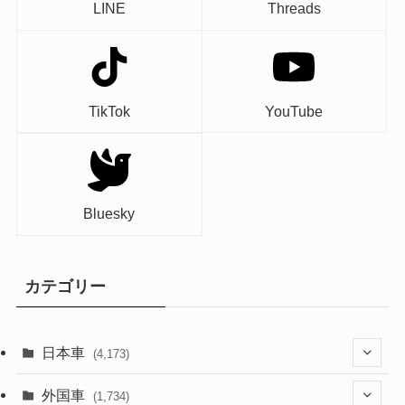
LINE
Threads
TikTok
YouTube
Bluesky
カテゴリー
日本車
(4,173)
(1,321)
外国車
(1,734)