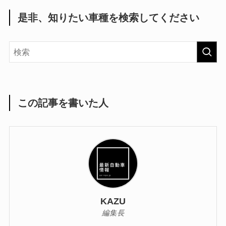
是非、知りたい車種を検索してください
この記事を書いた人
KAZU
編集長