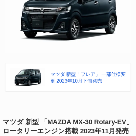
マツダ 新型「フレア」 一部仕様変
更 2023年10月下旬発売
マツダ 新型 「MAZDA MX-30 Rotary-EV」
ロータリーエンジン搭載 2023年11月発売