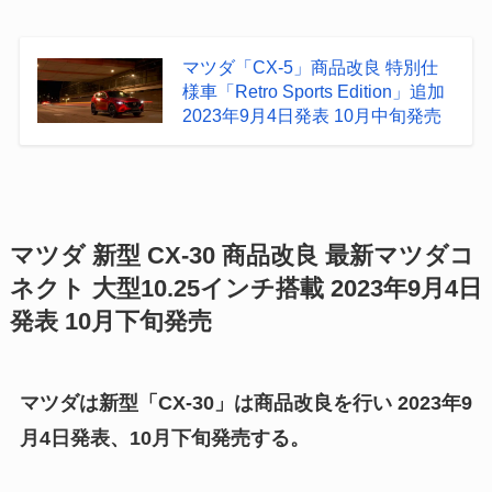
マツダ「CX-5」商品改良 特別仕
様車「Retro Sports Edition」追加
2023年9月4日発表 10月中旬発売
マツダ 新型 CX-30 商品改良 最新マツダコ
ネクト 大型10.25インチ搭載 2023年9月4日
発表 10月下旬発売
マツダは新型「CX-30」は商品改良を行い 2023年9
月4日発表、10月下旬発売する。