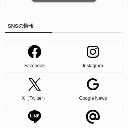
SNSの情報
Facebook
Instagram
X（Twitter）
Google News