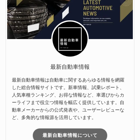
最新自動車情報
最新自動車情報は自動車に関するあらゆる情報を網羅
した総合情報サイトです。新車情報、試乗レポート、
人気車種ランキング、お得な情報など、車選びからカ
ーライフまで役立つ情報を幅広く提供しています。自
動車メーカーからの公式発表や、ユーザーレビューな
ど、多角的な情報源を活用しています。
最新自動車情報について