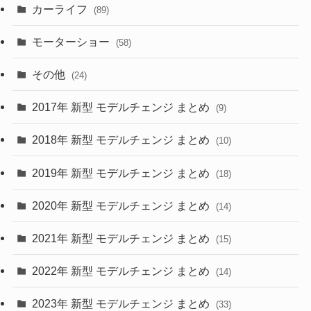
カーライフ
(27)
(6)
(89)
(1)
(9)
(26)
モーターショー
(58)
(15)
(57)
その他
(24)
(30)
(55)
2017年 新型 モデルチェンジ まとめ
(9)
(4)
(33)
2018年 新型 モデルチェンジ まとめ
(10)
(10)
(30)
2019年 新型 モデルチェンジ まとめ
(18)
(35)
(27)
2020年 新型 モデルチェンジ まとめ
(14)
(28)
2021年 新型 モデルチェンジ まとめ
(15)
(10)
2022年 新型 モデルチェンジ まとめ
(14)
(9)
2023年 新型 モデルチェンジ まとめ
(33)
(22)