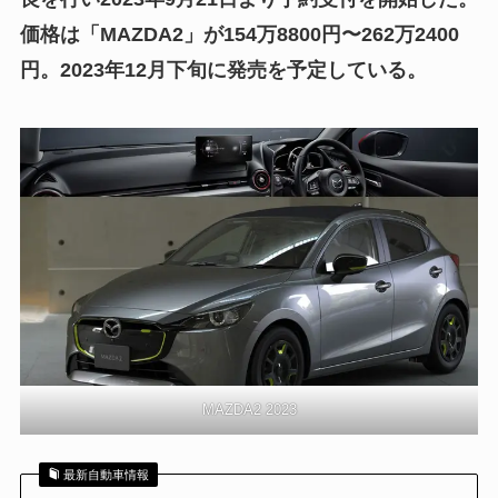
価格は「MAZDA2」が154万8800円〜262万2400
円。2023年12月下旬に発売を予定している。
MAZDA2 2023
最新自動車情報