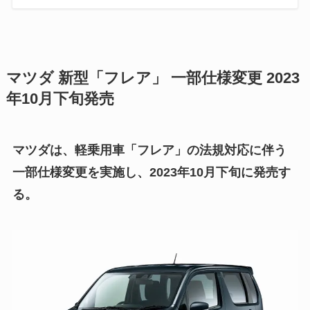
マツダ 新型「フレア」 一部仕様変更 2023
年10月下旬発売
マツダは、軽乗用車「フレア」の法規対応に伴う
一部仕様変更を実施し、2023年10月下旬に発売す
る。