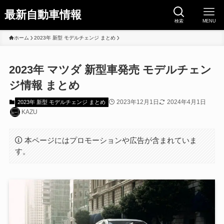
最新自動車情報
検索
MENU
ホーム
2023年 新型 モデルチェンジ まとめ
2023年 マツダ 新型車発売 モデルチェン
ジ情報 まとめ
2023年12月1日
2024年4月1日
2023年 新型 モデルチェンジ まとめ
KAZU
本ページにはプロモーションや広告が含まれていま
す。