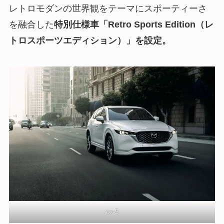
レトロモダンの世界観をテーマにスポーティーさ
を融合した
特別仕様車「Retro Sports Edition（レ
トロスポーツエディション）」を設定。
cx-5