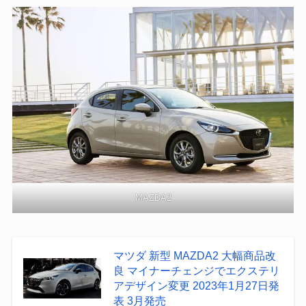
MAZDA2
マツダ 新型 MAZDA2 大幅商品改
良 マイナーチェンジでエクステリ
アデザイン変更 2023年1月27日発
表 3月発売