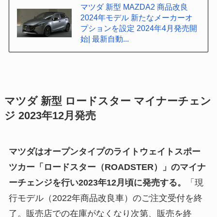
マツダ 新型 MAZDA2 商品改良
2024年モデル 新たなメーカーオ
プションを設定 2024年4月発売開
始| 最新自動...
マツダ 新型 ロードスター マイナーチェン
ジ 2023年12月発売
マツダはオープンタイプのライトウェイトスポー
ツカー「ロードスター（ROADSTER）」のマイナ
ーチェンジを行い2023年12月頃に発売する。
「現
行モデル（2022年商品改良車）のご注文受付を終
了。販売店での在庫がなくなり次第、販売を終