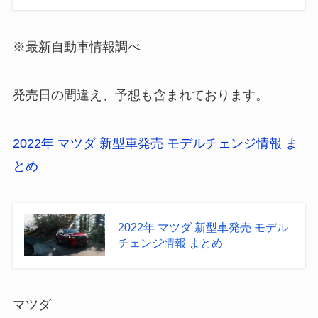
※最新自動車情報調べ
発売日の間違え、予想も含まれております。
2022年 マツダ 新型車発売 モデルチェンジ情報 ま
とめ
2022年 マツダ 新型車発売 モデル
チェンジ情報 まとめ
マツダ