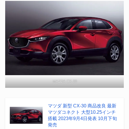
MAZDA CX-30
マツダ 新型 CX-30 商品改良 最新
マツダコネクト 大型10.25インチ
搭載 2023年9月4日発表 10月下旬
発売