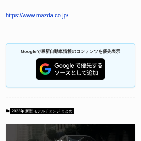
https://www.mazda.co.jp/
Googleで最新自動車情報のコンテンツを優先表示
2023年 新型 モデルチェンジ まとめ