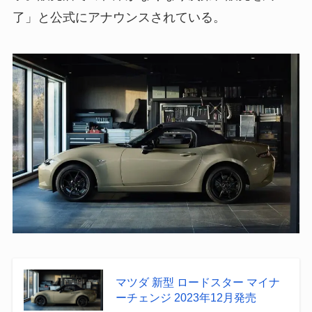
了」と公式にアナウンスされている。
マツダ 新型 ロードスター マイナ
ーチェンジ 2023年12月発売