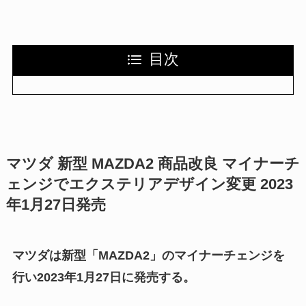
目次
マツダ 新型 MAZDA2 商品改良 マイナーチ
ェンジでエクステリアデザイン変更 2023
年1月27日発売
マツダは新型「MAZDA2」のマイナーチェンジを
行い2023年1月27日に発売する。