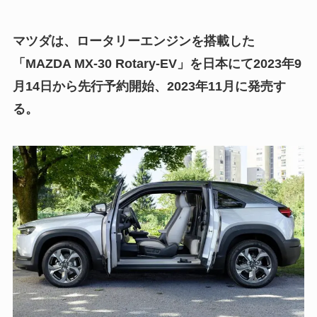
マツダは、ロータリーエンジンを搭載した
「MAZDA MX-30 Rotary-EV」を日本にて2023年9
月14日から先行予約開始、2023年11月に発売す
る。