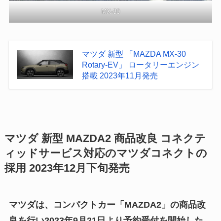
MX-30
マツダ 新型 「MAZDA MX-30
Rotary-EV」 ロータリーエンジン
搭載 2023年11月発売
マツダ 新型 MAZDA2 商品改良 コネクテ
ィッドサービス対応のマツダコネクトの
採用 2023年12月下旬発売
マツダは、コンパクトカー「MAZDA2」の商品改
良を行い2023年9月21日より予約受付を開始した。