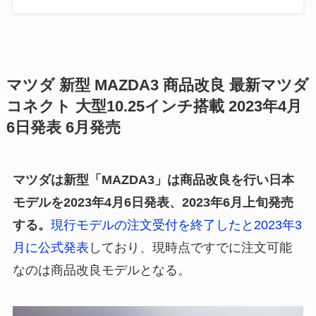
マツダ 新型 MAZDA3 商品改良 最新マツダ
コネクト 大型10.25インチ搭載 2023年4月
6日発表 6月発売
マツダは新型「MAZDA3」は商品改良を行い日本
モデルを2023年4月6日発表、2023年6月上旬発売
する。
現行モデルの注文受付を終了したと2023年3
月に公式発表
しており、現時点ですでに注文可能
なのは商品改良モデルとなる。