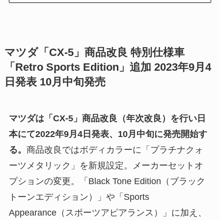
マツダ「CX-5」商品改良 特別仕様車
「Retro Sports Edition」追加 2023年9月4
日発表 10月中旬発売
マツダは「CX-5」
商品改良
（年次改良）を行い日
本にて2022年9月4日発表、10月中旬に発売開始す
る。
商品改良ではボディカラーに「プラチナクォ
ーツメタリック」を新規設定。メーカーセットオ
プションの変更。「Black Tone Edition（ブラック
トーンエディション）」や「Sports
Appearance（スポーツアピアランス）」に加え、