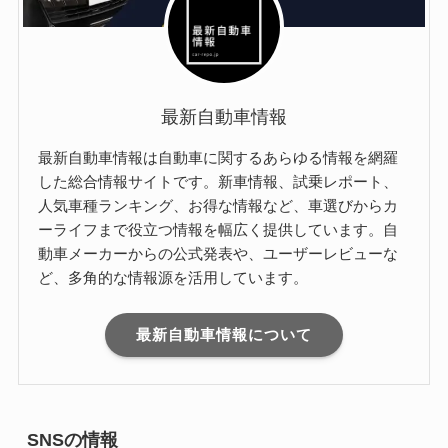
最新自動車情報
最新自動車情報は自動車に関するあらゆる情報を網羅
した総合情報サイトです。新車情報、試乗レポート、
人気車種ランキング、お得な情報など、車選びからカ
ーライフまで役立つ情報を幅広く提供しています。自
動車メーカーからの公式発表や、ユーザーレビューな
ど、多角的な情報源を活用しています。
最新自動車情報について
SNSの情報