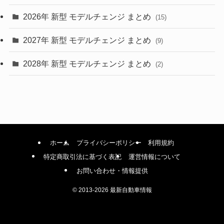
(4)
2026年 新型 モデルチェンジ まとめ
(15)
(42)
2027年 新型 モデルチェンジ まとめ
(9)
(1)
2028年 新型 モデルチェンジ まとめ
(2)
ホーム
プライバシーポリシー
利用規約
特定商取引法に基づく表記
運営情報について
お問い合わせ・情報提供
©
2013-2026 最新自動車情報