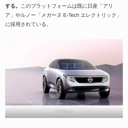
する。
このプラットフォームは既に日産「アリ
ア」やルノー「メガーヌ E-Tech エレクトリック」
に採用されている。
EV36Zero