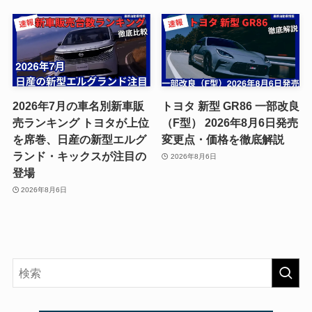
2026年7月の車名別新車販
トヨタ 新型 GR86 一部改良
売ランキング トヨタが上位
（F型） 2026年8月6日発売
を席巻、日産の新型エルグ
変更点・価格を徹底解説
ランド・キックスが注目の
2026年8月6日
登場
2026年8月6日