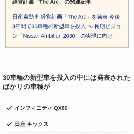
経営計画「The Arc」の関連記事
日産自動車 経営計画「The Arc」を発表 今後
3年間で30車種の新型車を投入 へ 長期ビジョ
ン「Nissan Ambition 2030」の実現に向け
30車種の新型車を投入の中には発表された
ばかりの車種が
インフィニティ QX80
日産 キックス