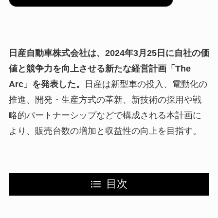
日産自動車株式会社は、2024年3月25日に自社の価
値と競争力を向上させる新たな経営計画「The
Arc」を発表した。
日産は新型車の投入、電動化の
推進、開発・生産方式の革新、新技術の採用や戦
略的パートナーシップなどで構成される本計画に
より、販売台数の増加と収益性の向上を目指す。
目次