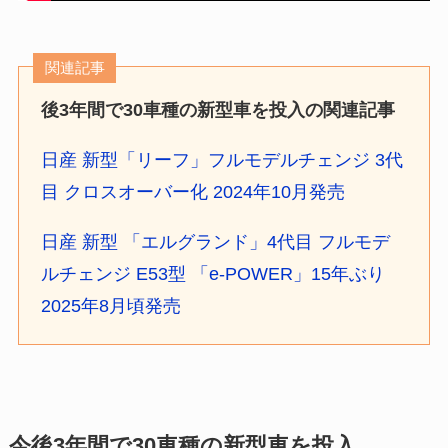
関連記事
後3年間で30車種の新型車を投入の関連記事
日産 新型「リーフ」フルモデルチェンジ 3代
目 クロスオーバー化 2024年10月発売
日産 新型 「エルグランド」4代目 フルモデ
ルチェンジ E53型 「e-POWER」15年ぶり
2025年8月頃発売
今後3年間で30車種の新型車を投入