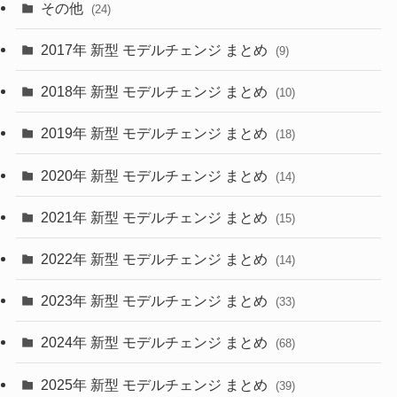
(15)
(57)
その他
(24)
(30)
(55)
2017年 新型 モデルチェンジ まとめ
(9)
(4)
(33)
2018年 新型 モデルチェンジ まとめ
(10)
(10)
(30)
2019年 新型 モデルチェンジ まとめ
(18)
(35)
(27)
2020年 新型 モデルチェンジ まとめ
(14)
(28)
2021年 新型 モデルチェンジ まとめ
(15)
(10)
2022年 新型 モデルチェンジ まとめ
(14)
(9)
2023年 新型 モデルチェンジ まとめ
(33)
(22)
2024年 新型 モデルチェンジ まとめ
(4)
(68)
(9)
2025年 新型 モデルチェンジ まとめ
(39)