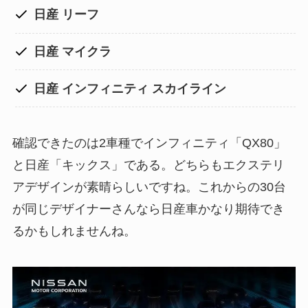
日産 リーフ
日産 マイクラ
日産 インフィニティ スカイライン
確認できたのは2車種でインフィニティ「QX80」
と日産「キックス」である。どちらもエクステリ
アデザインが素晴らしいですね。これからの30台
が同じデザイナーさんなら日産車かなり期待でき
るかもしれませんね。