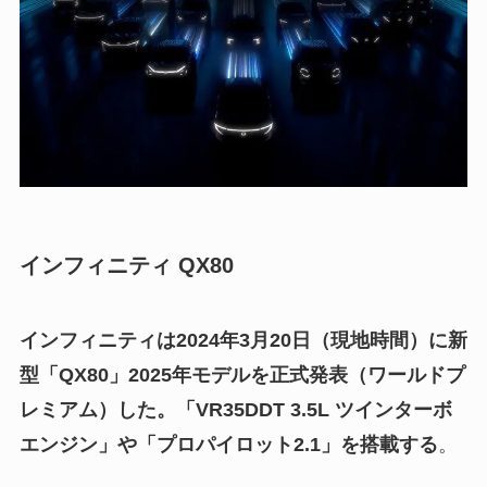
インフィニティ QX80
インフィニティは2024年3月20日（現地時間）に新
型「QX80」2025年モデルを正式発表（ワールドプ
レミアム）した。「VR35DDT 3.5L ツインターボ
エンジン」や「プロパイロット2.1」を搭載する
。