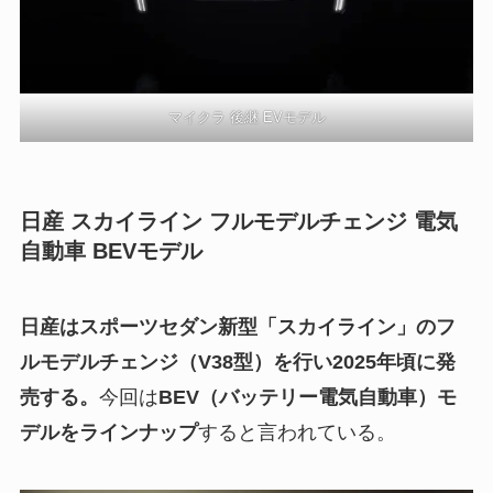
マイクラ 後継 EVモデル
日産 スカイライン フルモデルチェンジ 電気
自動車 BEVモデル
日産はスポーツセダン新型「スカイライン」のフ
ルモデルチェンジ（V38型）を行い2025年頃に発
売する。
今回は
BEV（バッテリー電気自動車）モ
デルをラインナップ
すると言われている。