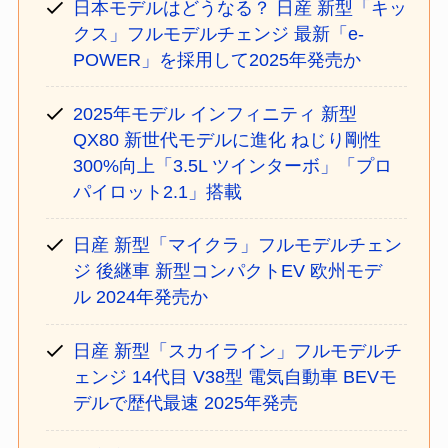
日本モデルはどうなる？ 日産 新型「キッ
クス」フルモデルチェンジ 最新「e-
POWER」を採用して2025年発売か
2025年モデル インフィニティ 新型
QX80 新世代モデルに進化 ねじり剛性
300%向上「3.5L ツインターボ」「プロ
パイロット2.1」搭載
日産 新型「マイクラ」フルモデルチェン
ジ 後継車 新型コンパクトEV 欧州モデ
ル 2024年発売か
日産 新型「スカイライン」フルモデルチ
ェンジ 14代目 V38型 電気自動車 BEVモ
デルで歴代最速 2025年発売