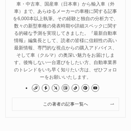
車・中古車、国産車（日本車）から輸入車（外
車）まで、あらゆるメーカーの車種に関する記事
を6,000本以上執筆。その経験と独自の分析力で、
数々の新型車種の発表時期や詳細スペックに関す
る的確な予測を実現してきました。『最新自動車
情報』編集長として、読者の皆様に信頼性の高い
最新情報、専門的な視点からの購入アドバイス、
そして車（クルマ）の奥深い魅力をお届けしま
す。後悔しない一台選びをしたい方、自動車業界
のトレンドをいち早く知りたい方は、ぜひフォロ
ーをお願いいたします。
この著者の記事一覧へ