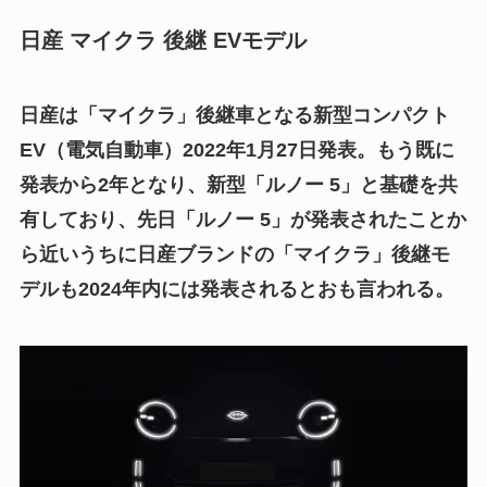
日産 マイクラ 後継 EVモデル
日産は「マイクラ」後継車となる新型コンパクト
EV（電気自動車）2022年1月27日発表。もう既に
発表から2年となり、新型「ルノー 5」と基礎を共
有しており、先日「ルノー 5」が発表されたことか
ら近いうちに日産ブランドの「マイクラ」後継モ
デルも2024年内には発表されるとおも言われる。