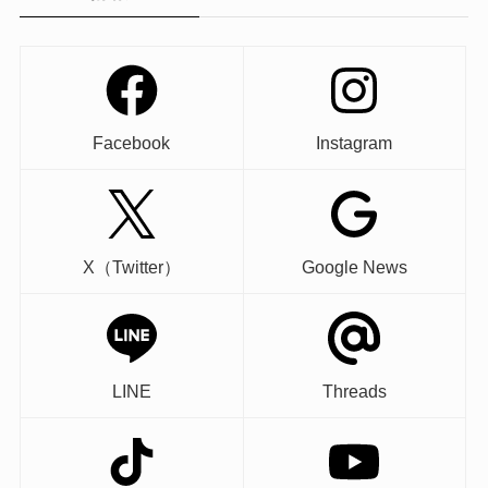
Facebook
Instagram
X（Twitter）
Google News
LINE
Threads