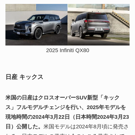
2025 Infiniti QX80
日産 キックス
米国の日産はクロスオーバーSUV
新型「キック
ス」フルモデルチェンジを行い、2025年モデル
を
現地時間の2024年3月22日（日本時間2024年3月23
日）公開した。
米国モデルは2024年8月頃に発売さ