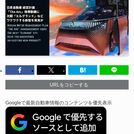
URLをコピーする
Googleで最新自動車情報のコンテンツを優先表示