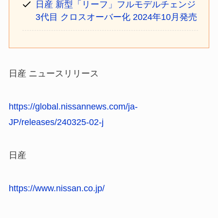
日産 新型「リーフ」フルモデルチェンジ
3代目 クロスオーバー化 2024年10月発売
日産 ニュースリリース
https://global.nissannews.com/ja-
JP/releases/240325-02-j
日産
https://www.nissan.co.jp/