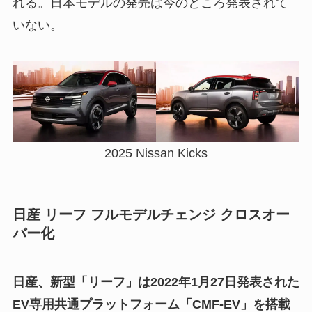
れる。日本モデルの発売は今のところ発表されて
いない。
2025 Nissan Kicks
日産 リーフ フルモデルチェンジ クロスオー
バー化
日産、新型「リーフ」は2022年1月27日発表された
EV専用共通プラットフォーム「CMF-EV」を搭載