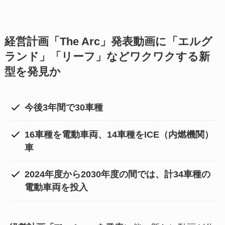
経営計画「The Arc」発表動画に「エルグ
ランド」「リーフ」などワクワクする新
型を発見か
今後3年間で30車種
16車種を電動車両、14車種をICE（内燃機関）
車
2024年度から2030年度の間では、計34車種の
電動車両を投入