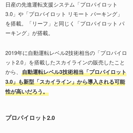
日産の先進運転支援システム「プロパイロット
3.0」や「プロパイロット リモート パーキング」
を搭載。「リーフ」と同じく「プロパイロット パ
ーキング」が搭載。
2019年に自動運転レベル2技術相当の「プロパイロ
ット2.0」を搭載したスカイラインの販売したこと
から、
自動運転レベル3技術相当「プロパイロット
3.0」も新型「スカイライン」から導入される可能
性が高いだろう。
プロパイロット2.0