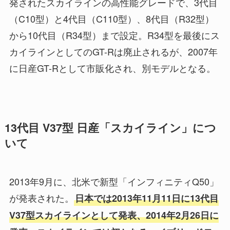
発されたスカイラインの高性能グレードで、3代目
（C10型）と4代目（C110型）、8代目（R32型）
から10代目（R34型）まで設定。R34型を最後にス
カイラインとしてのGT-Rは廃止されるが、2007年
に日産GT-Rとして市販化され、別モデルとなる。
13代目 V37型 日産「スカイライン」につ
いて
2013年9月に、北米で新型「インフィニティQ50」
が発表された。
日本では2013年11月11日に13代目
V37型スカイラインとして発表、2014年2月26日に