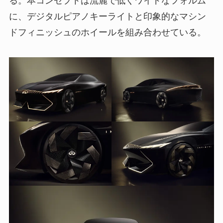
に、デジタルピアノキーライトと印象的なマシン
ドフィニッシュのホイールを組み合わせている。