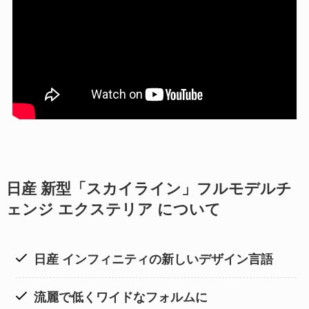
日産 新型「スカイライン」フルモデルチ
ェンジ エクステリア について
日産 インフィニティの新しいデザイン言語
流麗で低くワイドなフォルムに