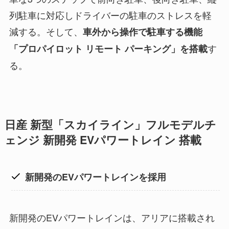
列駐車に対応しドライバーの駐車のストレスを軽
減する。そして、
車外から操作で駐車する機能
す
「プロパイロット リモート パーキング」を搭載
る。
日産 新型「スカイライン」フルモデルチ
ェンジ 新開発 EVパワートレイン 搭載
新開発のEVパワートレインを採用
新開発のEVパワートレインは、アリアに搭載され