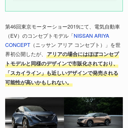
第46回東京モーターショー2019にて、電気自動車
（EV）のコンセプトモデル「
NISSAN ARIYA
CONCEPT
（ニッサン アリア コンセプト）」を世
界初公開したが、
アリアの場合にはほぼコンセプ
トモデルと同様のデザインで市販化されており、
「スカイライン」も近しいデザインで発売される
可能性が高いかもしれない。