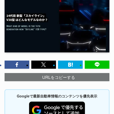
URLをコピーする
Googleで最新自動車情報のコンテンツを優先表示