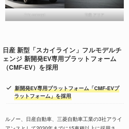
Aria concept
日産 アリア
日産 新型「スカイライン」フルモデルチ
ェンジ 新開発EV専用プラットフォーム
（CMF-EV）を採用
新開発EV専用プラットフォーム「CMF-EVプ
ラットフォーム」を採用
ルノー、日産自動車、三菱自動車工業の3社アライ
アンスとして2030年までに15車種以上に採用さ