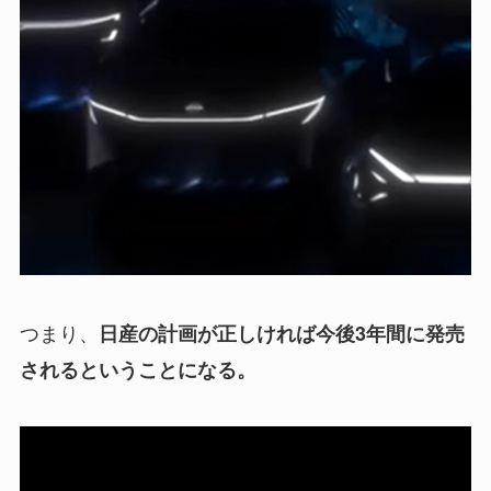
つまり、
日産の計画が正しければ今後3年間に発売
されるということになる。