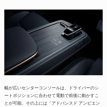
幅が広いセンターコンソールは、ドライバーのシ
ートポジションに合わせて電動で前後に動かすこ
とが可能。その上には「アドバンスド アンビエン