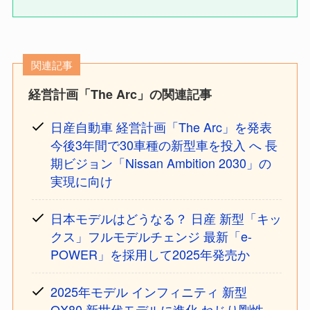
関連記事
経営計画「The Arc」の関連記事
日産自動車 経営計画「The Arc」を発表
今後3年間で30車種の新型車を投入 へ 長
期ビジョン「Nissan Ambition 2030」の
実現に向け
日本モデルはどうなる？ 日産 新型「キッ
クス」フルモデルチェンジ 最新「e-
POWER」を採用して2025年発売か
2025年モデル インフィニティ 新型
QX80 新世代モデルに進化 ねじり剛性