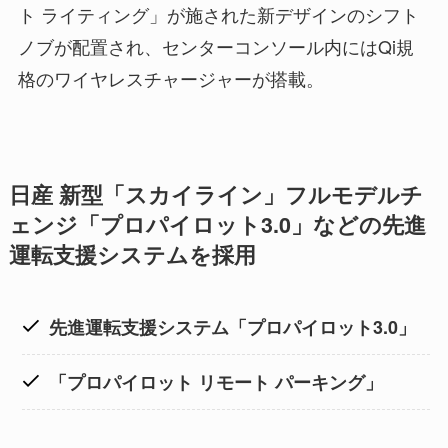
ト ライティング」が施された新デザインのシフト
ノブが配置され、センターコンソール内にはQi規
格のワイヤレスチャージャーが搭載。
日産 新型「スカイライン」フルモデルチ
ェンジ「プロパイロット3.0」などの先進
運転支援システムを採用
先進運転支援システム「プロパイロット3.0」
「プロパイロット リモート パーキング」