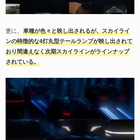
更に、
車種が色々と映し出されるが、スカイライ
ンの特徴的な4灯丸型テールランプが映し出されて
おり間違えなく次期スカイラインがラインナップ
されている。