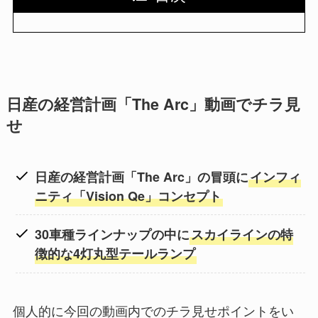
日産の経営計画「The Arc」動画でチラ見
せ
日産の経営計画「The Arc」の冒頭に
インフィ
ニティ「Vision Qe」コンセプト
30車種ラインナップの中に
スカイラインの特
徴的な4灯丸型テールランプ
個人的に今回の動画内でのチラ見せポイントをい