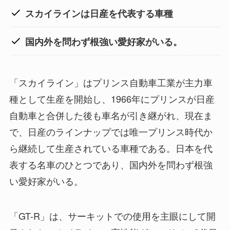
スカイラインは日産を代表する車種
国内外を問わず根強い愛好家がいる。
「スカイライン」はプリンス自動車工業が主力車
種として生産を開始し、1966年にプリンスが日産
自動車と合併した後も車名が引き継がれ、現在ま
で、日産のラインナップでは唯一プリンス時代か
ら継続して生産されている車種である。日本を代
表する名車のひとつであり、国内外を問わず根強
い愛好家がいる。
「GT-R」は、サーキットでの使用を主眼にして開