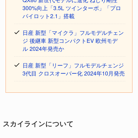
300%向上「3.5L ツインターボ」「プロ
パイロット2.1」搭載
日産 新型「マイクラ」フルモデルチェン
ジ 後継車 新型コンパクトEV 欧州モデ
ル 2024年発売か
日産 新型「リーフ」フルモデルチェンジ
3代目 クロスオーバー化 2024年10月発売
スカイラインについて