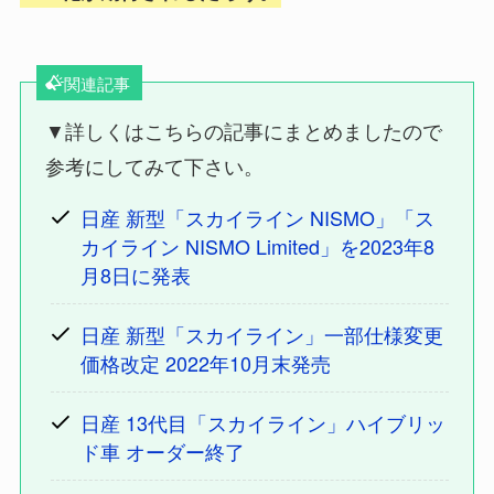
関連記事
▼詳しくはこちらの記事にまとめましたので
参考にしてみて下さい。
日産 新型「スカイライン NISMO」「ス
カイライン NISMO Limited」を2023年8
月8日に発表
日産 新型「スカイライン」一部仕様変更
価格改定 2022年10月末発売
日産 13代目「スカイライン」ハイブリッ
ド車 オーダー終了