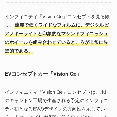
インフィニティ「Vision Qe」コンセプトを見る限
り、
流麗で低くワイドなフォルムに、デジタルピ
アノキーライトと印象的なマシンドフィニッシュ
のホイールを組み合わせているところが非常に先
進的である。
EVコンセプトカー「Vision Qe」
インフィニティ「Vision Qe」コンセプトは、米国
のキャントン工場で生産される予定のインフィニ
ティ初となるEVのデザインの方向性を示してい
る。本コンセプトは流麗で低くワイドなフォルム