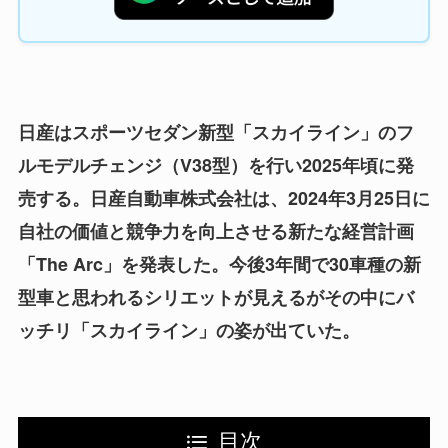
日産はスポーツセダン新型「スカイライン」のフ
ルモデルチェンジ（V38型）を行い2025年頃に発
売する。日産自動車株式会社は、2024年3月25日に
自社の価値と競争力を向上させる新たな経営計画
「The Arc」を発表した。今後3年間で30車種の新
型車と思われるシリエットが見えるがその中にバ
ッチリ「スカイライン」の姿が出ていた。
目次