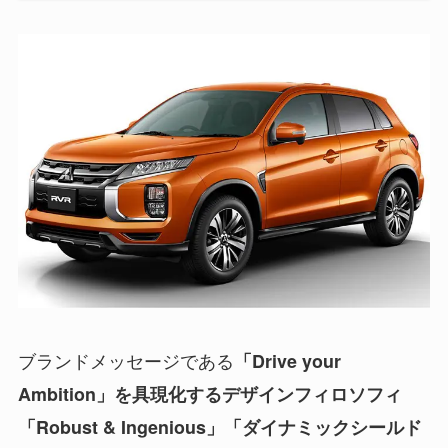
ブランドメッセージである
「Drive your
Ambition」を具現化するデザインフィロソフィ
「Robust & Ingenious」「ダイナミックシールド