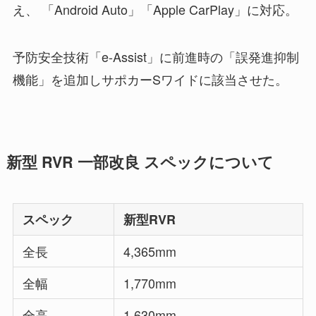
え、 「Android Auto」「Apple CarPlay」に対応。
予防安全技術「e-Assist」に前進時の「誤発進抑制
機能」を追加しサポカーSワイドに該当させた。
新型 RVR 一部改良 スペックについて
スペック
新型RVR
全長
4,365mm
全幅
1,770mm
全高
1,630mm