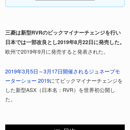
三菱は新型RVRのビックマイナーチェンジを行い
日本では一部改良とし2019年8月22日に発売した。
欧州で2019年9月に発売すると発表された。
2019年3月5日～3月17日開催されるジュネーブモ
ーターショー 2019
にてビックマイナーチェンジを
した新型ASX（日本名：RVR）を世界初公開し
た。