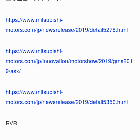
https://www.mitsubishi-
motors.com/jp/newsrelease/2019/detail5278.html
https://www.mitsubishi-
motors.com/jp/innovation/motorshow/2019/gms201
9/asx/
https://www.mitsubishi-
motors.com/jp/newsrelease/2019/detail5356.html
RVR