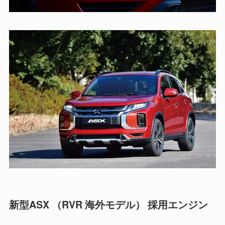
新型ASX （RVR 海外モデル） 採用エンジン