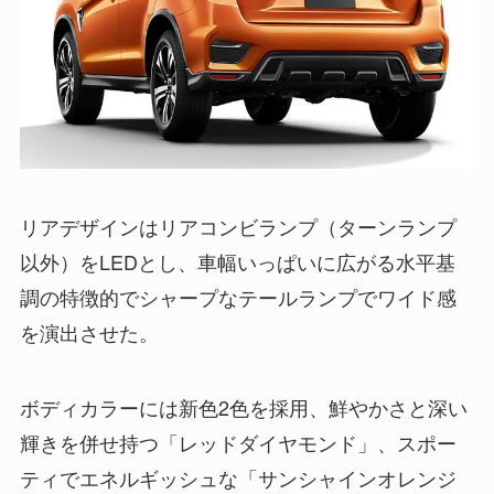
リアデザインはリアコンビランプ（ターンランプ
以外）をLEDとし、車幅いっぱいに広がる水平基
調の特徴的でシャープなテールランプでワイド感
を演出させた。
ボディカラーには新色2色を採用、鮮やかさと深い
輝きを併せ持つ「レッドダイヤモンド」、スポー
ティでエネルギッシュな「サンシャインオレンジ