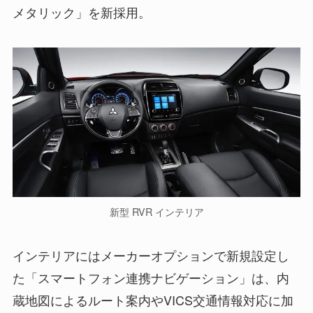
メタリック」を新採用。
新型 RVR インテリア
インテリアにはメーカーオプションで新規設定し
た「スマートフォン連携ナビゲーション」は、内
蔵地図によるルート案内やVICS交通情報対応に加