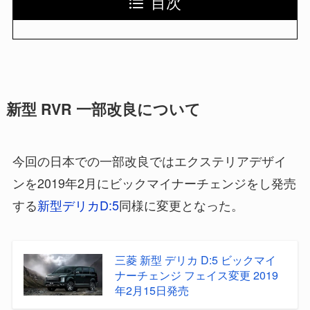
目次
新型 RVR 一部改良について
今回の日本での一部改良ではエクステリアデザイ
ンを2019年2月にビックマイナーチェンジをし発売
する
新型デリカD:5
同様に変更となった。
三菱 新型 デリカ D:5 ビックマイ
ナーチェンジ フェイス変更 2019
年2月15日発売