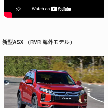
新型ASX （RVR 海外モデル）