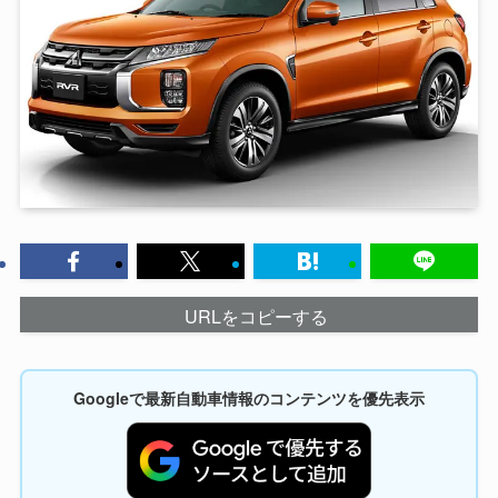
URLをコピーする
Googleで最新自動車情報のコンテンツを優先表示