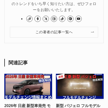
のトレンドをいち早く知りたい方は、ぜひフォロ
ーをお願いいたします。
この著者の記事一覧へ
関連記事
2026年 日産 新型車発売 モ
新型 パジェロ フルモデル