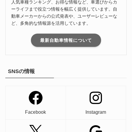
人気車種ランキング、お得な情報など、車選びからカ
ーライフまで役立つ情報を幅広く提供しています。自
動車メーカーからの公式発表や、ユーザーレビューな
ど、多角的な情報源を活用しています。
最新自動車情報について
SNSの情報
Facebook
Instagram