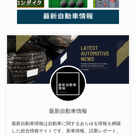
最新自動車情報
最新自動車情報は自動車に関するあらゆる情報を網羅
した総合情報サイトです。新車情報、試乗レポート、