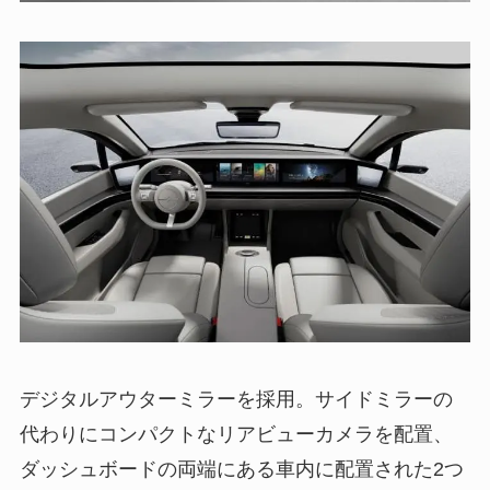
デジタルアウターミラーを採用。サイドミラーの
代わりにコンパクトなリアビューカメラを配置、
ダッシュボードの両端にある車内に配置された2つ