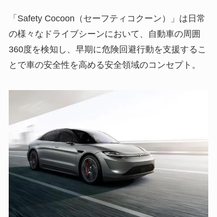
「Safety Cocoon（セーフティコクーン）」は日常
の様々なドライブシーンにおいて、自動車の周囲
360度を検知し、早期に危険回避行動を支援するこ
とで車の安全性を高める安全領域のコンセプト。