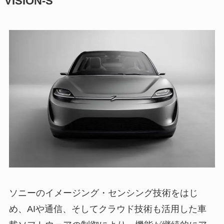
VISION-S
ソニーのイメージング・センシング技術をはじ
め、AIや通信、そしてクラウド技術も活用した車