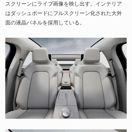
スクリーンにライブ画像を映し出す。インテリア
はダッシュボードにフルスクリーン化された大外
面の液晶パネルを採用している。