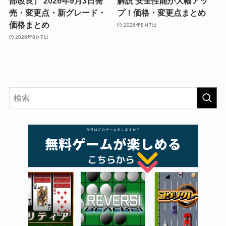
部改良） 2026年9月3日発
解説 安全性能が大幅アッ
売・変更点・新グレード・
プ！価格・変更点まとめ
価格まとめ
2026年8月7日
2026年8月7日