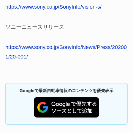
https://www.sony.co.jp/SonyInfo/vision-s/
ソニーニュースリリース
https://www.sony.co.jp/SonyInfo/News/Press/20200
1/20-001/
Googleで最新自動車情報のコンテンツを優先表示