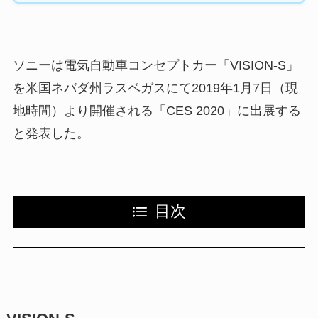
ソニーは電気自動車コンセプトカー「VISION-S」
を米国ネバダ州ラスベガスにて2019年1月7日（現
地時間）より開催される「CES 2020」に出展する
と発表した。
目次