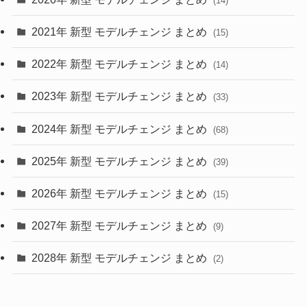
(14)
(28)
2021年 新型 モデルチェンジ まとめ
(15)
(10)
2022年 新型 モデルチェンジ まとめ
(14)
(9)
2023年 新型 モデルチェンジ まとめ
(33)
(22)
2024年 新型 モデルチェンジ まとめ
(4)
(68)
(9)
2025年 新型 モデルチェンジ まとめ
(39)
(4)
2026年 新型 モデルチェンジ まとめ
(15)
(42)
2027年 新型 モデルチェンジ まとめ
(9)
(1)
2028年 新型 モデルチェンジ まとめ
(2)