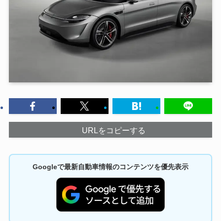
URLをコピーする
Googleで最新自動車情報のコンテンツを優先表示