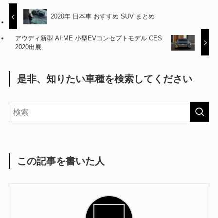
2020年 日本車 おすすめ SUV まとめ
アウディ新型 AI:ME 小型EVコンセプトモデル CES
2020出展
是非、知りたい車種を検索してください
この記事を書いた人