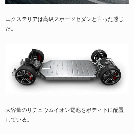
エクステリアは高級スポーツセダンと言った感じ
だ。
大容量のリチュウムイオン電池をボディ下に配置
している。