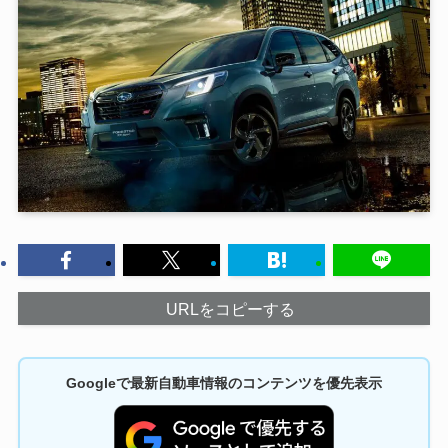
URLをコピーする
Googleで最新自動車情報のコンテンツを優先表示