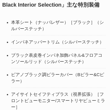
Black Interior Selection」主な特別装備
本革シート（ナッパレザー）［ブラック］（シ
ルバーステッチ）
インパネアッパートリム（シルバーステッチ）
ブラック表皮巻インパネ加飾パネル&フロアコ
ンソールリッド（シルバーステッチ）
ピアノブラック調ピラーカバー（Bピラー&Cピ
ラー）
アイサイトセイフティプラス（視界拡張）［フ
ロントビューモニター/スマートリヤビューミラ
ー］