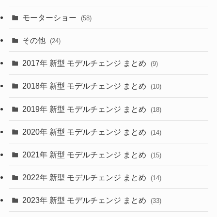
(9)
(26)
モーターショー
(58)
(15)
(57)
その他
(24)
(30)
(55)
2017年 新型 モデルチェンジ まとめ
(9)
(4)
(33)
2018年 新型 モデルチェンジ まとめ
(10)
(10)
(30)
2019年 新型 モデルチェンジ まとめ
(18)
(35)
(27)
2020年 新型 モデルチェンジ まとめ
(14)
(28)
2021年 新型 モデルチェンジ まとめ
(15)
(10)
2022年 新型 モデルチェンジ まとめ
(14)
(9)
2023年 新型 モデルチェンジ まとめ
(33)
(22)