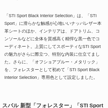
「STI Sport Black Interior Selection」は、「STI
Sport」に滑らかな触感が心地いいナッパレザー本
革シートのほか、インテリアは、ドアトリム、コ
ンソールなどに全体を質感高く精悍な黒一色でコ
ーディネート。上質にしてスポーティなSTI Sport
の魅力がさらに際立つ、特別な内装に仕立てまし
た。さらに、「オフショアブルー・メタリック」
を、フォレスターとして初めて「STI Sport Black
Interior Selection」専用色として設定しました。
スバル 新型「フォレスター」「STI Sport