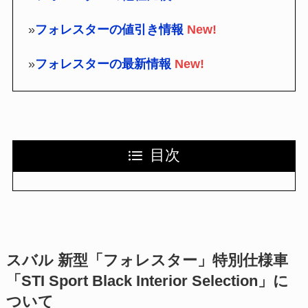
»
フォレスターの値引き情報
New!
»
フォレスターの最新情報
New!
目次
スバル 新型「フォレスター」特別仕様車
「STI Sport Black Interior Selection」に
ついて