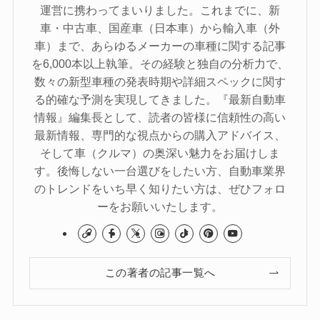
運営に携わってまいりました。これまでに、新
車・中古車、国産車（日本車）から輸入車（外
車）まで、あらゆるメーカーの車種に関する記事
を6,000本以上執筆。その経験と独自の分析力で、
数々の新型車種の発表時期や詳細スペックに関す
る的確な予測を実現してきました。『最新自動車
情報』編集長として、読者の皆様に信頼性の高い
最新情報、専門的な視点からの購入アドバイス、
そして車（クルマ）の奥深い魅力をお届けしま
す。後悔しない一台選びをしたい方、自動車業界
のトレンドをいち早く知りたい方は、ぜひフォロ
ーをお願いいたします。
この著者の記事一覧へ