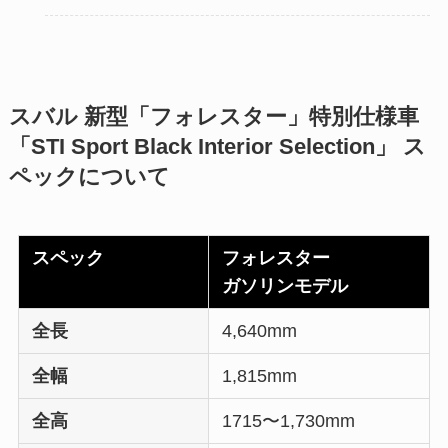
スバル 新型「フォレスター」特別仕様車
「STI Sport Black Interior Selection」 ス
ペックについて
スペック
フォレスター
ガソリンモデル
全長
4,640mm
全幅
1,815mm
全高
1715〜1,730mm