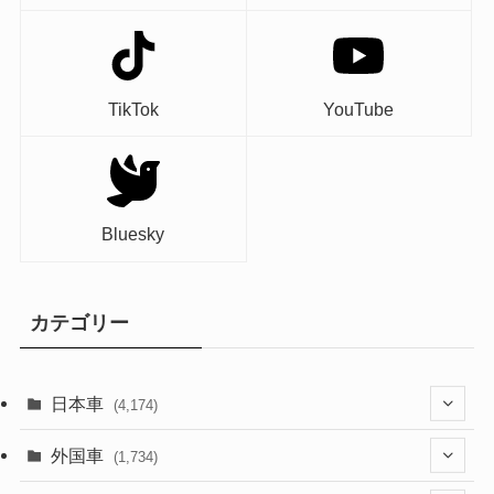
TikTok
YouTube
Bluesky
カテゴリー
日本車
(4,174)
(1,321)
外国車
(1,734)