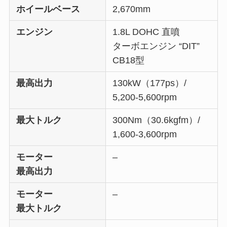
ホイールベース
2,670mm
エンジン
1.8L DOHC 直噴
ターボエンジン “DIT”
CB18型
最高出力
130kW（177ps）/
5,200-5,600rpm
最大トルク
300Nm（30.6kgfm）/
1,600-3,600rpm
モーター
–
最高出力
モーター
–
最大トルク