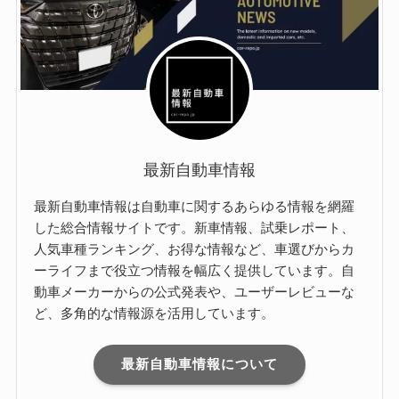
最新自動車情報
最新自動車情報は自動車に関するあらゆる情報を網羅
した総合情報サイトです。新車情報、試乗レポート、
人気車種ランキング、お得な情報など、車選びからカ
ーライフまで役立つ情報を幅広く提供しています。自
動車メーカーからの公式発表や、ユーザーレビューな
ど、多角的な情報源を活用しています。
最新自動車情報について