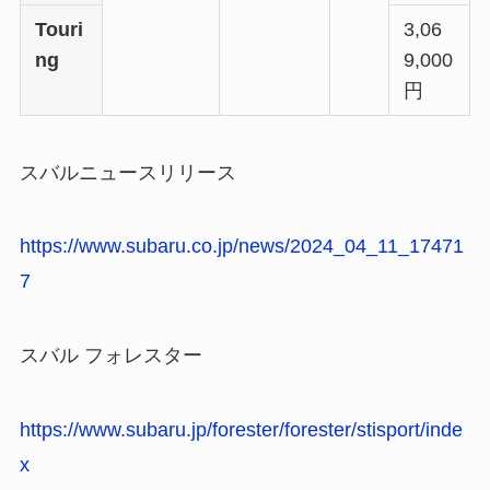
Touri
3,06
ng
9,000
円
スバルニュースリリース
https://www.subaru.co.jp/news/2024_04_11_17471
7
スバル フォレスター
https://www.subaru.jp/forester/forester/stisport/inde
x