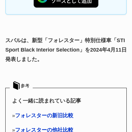
スバルは、新型「フォレスター」特別仕様車「STI
Sport Black Interior Selection」を2024年4月11日
発表しました。
参考
よく一緒に読まれている記事
»
フォレスターの新旧比較
»
フォレスターの他社比較