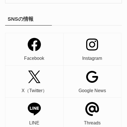
SNSの情報
Facebook
Instagram
X（Twitter）
Google News
LINE
Threads