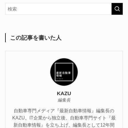
この記事を書いた人
KAZU
編集長
自動車専門メディア『最新自動車情報』編集長の
KAZU。IT企業から独立後、自動車専門サイト『最
新自動車情報』を立ち上げ、編集長として12年間