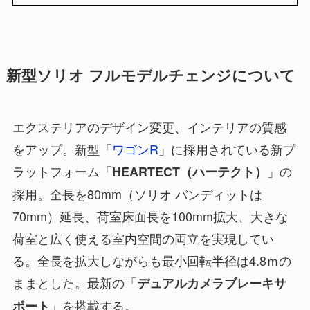
新型ソリオ フルモデルチェンジについて
エクステリアのデザイン変更、インテリアの質感
をアップ。新型「
ワゴンR
」に採用されている新プ
ラットフォーム「
」の
HEARTECT（ハーテクト）
採用。全長を80mm（ソリオ バンディットは
70mm）延長、荷室床面長を100mm拡大、大きな
荷室と広く使える室内空間の両立を実現してい
る。全長を拡大しながらも最小回転半径は4.8ｍの
ままとした。最新の「
デュアルカメラブレーキサ
」を搭載する。
ポート