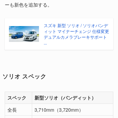
ーも新色を追加する。
スズキ 新型 ソリオ / ソリオバンデ
ィット マイナーチェンジ 仕様変更
デュアルカメラブレーキサポート
...
ソリオ スペック
スペック
新型ソリオ（バンディット）
全長
3,710mm（3,720mm）