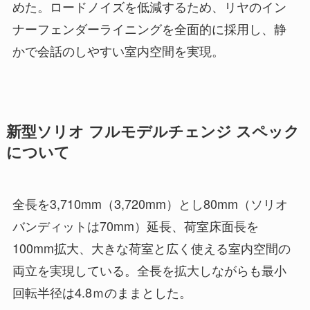
めた。ロードノイズを低減するため、リヤのイン
ナーフェンダーライニングを全面的に採用し、静
かで会話のしやすい室内空間を実現。
新型ソリオ フルモデルチェンジ スペック
について
全長を3,710mm（3,720mm）とし80mm（ソリオ
バンディットは70mm）延長、荷室床面長を
100mm拡大、大きな荷室と広く使える室内空間の
両立を実現している。全長を拡大しながらも最小
回転半径は4.8ｍのままとした。