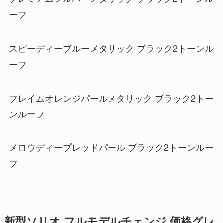
ーフ
スピーディーブルーメタリック ブラック2トーンル
ーフ
フレイムオレンジパールメタリック ブラック2トー
ンルーフ
メロウディープレッドパール ブラック2トーンルー
フ
新型ソリオ フルモデルチェンジ 価格グレ