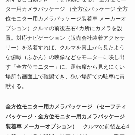
ター用カメラパッケージ （全方位パッケージ 全方
位モニター用カメラパッケージ装着車 メーカーオ
プション）クルマの前後左右4カ所にカメラを設
置。対応ナビゲーション（販売会社装着アクセサ
リー）を装着すれば、クルマを真上から見たよう
な俯瞰（ふかん）の映像などをモニターに映し出
す「全方位モニター」に。運転席から見えにくい
場所も画面上で確認でき、狭い場所での駐車に貢
献する。
全方位モニター用カメラパッケージ （セーフティ
パッケージ・全方位モニター用カメラパッケージ
クルマの前後左右4
装着車 メーカーオプション）