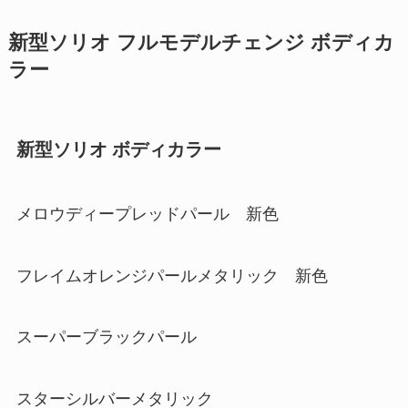
新型ソリオ フルモデルチェンジ ボディカ
ラー
新型ソリオ ボディカラー
メロウディープレッドパール 新色
フレイムオレンジパールメタリック 新色
スーパーブラックパール
スターシルバーメタリック