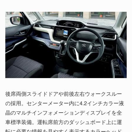
後席両側スライドドアや前後左右ウォークスルー
の採用。センターメーター内に4.2インチカラー液
晶のマルチインフォメーションディスプレイを全
車標準装備。運転席前方のダッシュボード上に運
転に必要な情報を見やすく表示するカラーヘッド