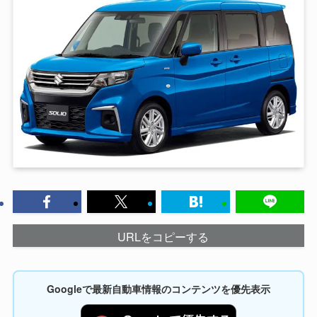
URLをコピーする
Googleで最新自動車情報のコンテンツを優先表示