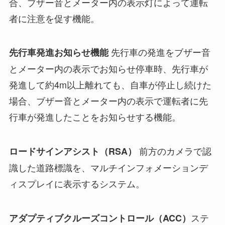
合、ブザー音とメーター内の表示灯によって運転
者に注意を促す機能。
先行車の発進をブザー音
先行車発進お知らせ機能
とメーター内の表示でお知らせ停車時、先行車が
発進して約4m以上離れても、自車が停止し続けた
場合、ブザー音とメーター内の表示で運転者に先
行車が発進したことをお知らせする機能。
前方のカメラで認
ロードサインアシスト（RSA）
識した道路標識を、マルチインフォメーションデ
ィスプレイに表示するシステム。
ステ
アダプティブクルーズコントロール（ACC）