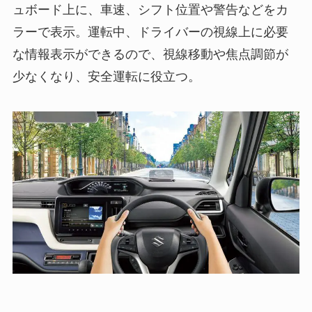
ュボード上に、車速、シフト位置や警告などをカ
ラーで表示。運転中、ドライバーの視線上に必要
な情報表示ができるので、視線移動や焦点調節が
少なくなり、安全運転に役立つ。