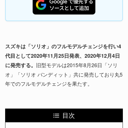
スズキは「ソリオ」のフルモデルチェンジを行い4
代目として2020年11月25日発表、2020年12月4日
旧型モデルは2015年8月26日「ソリ
に発売する。
オ」「ソリオ バンディット」共に発売しており丸5
年でのフルモデルチェンジを果たす。
目次