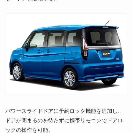
パワースライドドアに予約ロック機能を追加し、
ドアが閉まるのを待たずに携帯リモコンでドアロ
ックの操作を可能。