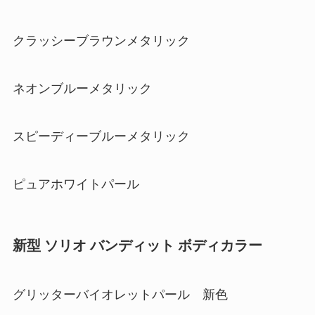
クラッシーブラウンメタリック
ネオンブルーメタリック
スピーディーブルーメタリック
ピュアホワイトパール
新型 ソリオ バンディット ボディカラー
グリッターバイオレットパール 新色