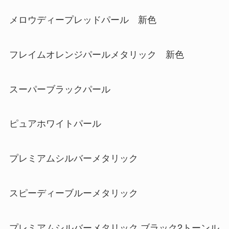
メロウディープレッドパール 新色
フレイムオレンジパールメタリック 新色
スーパーブラックパール
ピュアホワイトパール
プレミアムシルバーメタリック
スピーディーブルーメタリック
プレミアムシルバーメタリック ブラック2トーンル