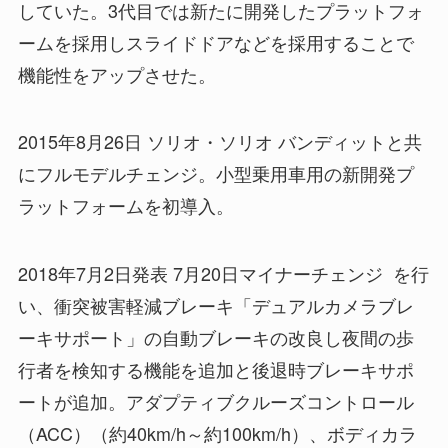
していた。3代目では新たに開発したプラットフォ
ームを採用しスライドドアなどを採用することで
機能性をアップさせた。
2015年8月26日 ソリオ・ソリオ バンディットと共
にフルモデルチェンジ。小型乗用車用の新開発プ
ラットフォームを初導入。
2018年7月2日発表 7月20日マイナーチェンジ を行
い、衝突被害軽減ブレーキ「デュアルカメラブレ
ーキサポート」の自動ブレーキの改良し夜間の歩
行者を検知する機能を追加と後退時ブレーキサポ
ートが追加。アダプティブクルーズコントロール
（ACC）（約40km/h～約100km/h）、ボディカラ