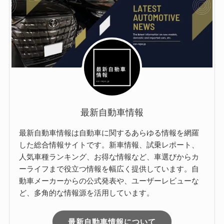
最新自動車情報
最新自動車情報は自動車に関するあらゆる情報を網羅
した総合情報サイトです。新車情報、試乗レポート、
人気車種ランキング、お得な情報など、車選びからカ
ーライフまで役立つ情報を幅広く提供しています。自
動車メーカーからの公式発表や、ユーザーレビューな
ど、多角的な情報源を活用しています。
最新自動車情報について