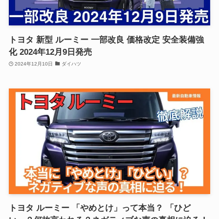
トヨタ 新型 ルーミー 一部改良 価格改定 安全装備強
化 2024年12月9日発売
2024年12月10日
ダイハツ
トヨタ ルーミー 「やめとけ」って本当？ 「ひど