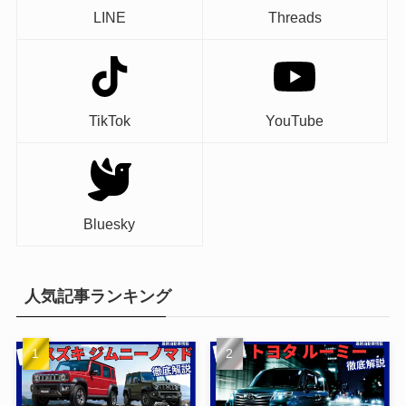
LINE
Threads
TikTok
YouTube
Bluesky
人気記事ランキング