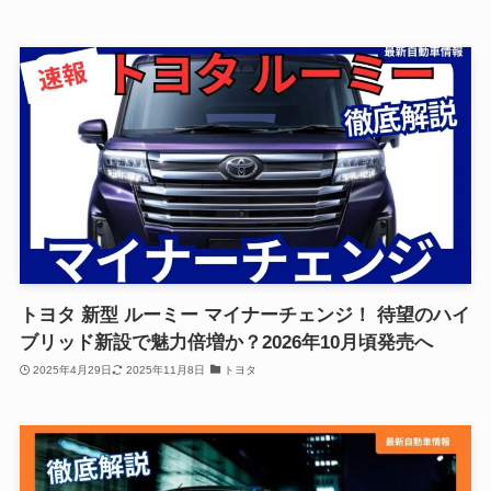
トヨタ 新型 ルーミー マイナーチェンジ！ 待望のハイ
ブリッド新設で魅力倍増か？2026年10月頃発売へ
2025年4月29日
2025年11月8日
トヨタ