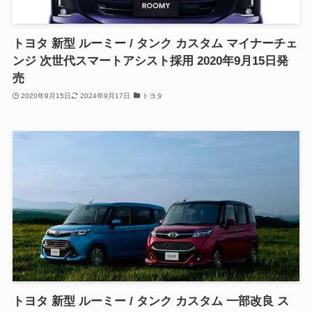
トヨタ 新型 ルーミー / タンク カスタム マイナーチェ
ンジ 次世代スマートアシスト採用 2020年9月15日発
売
2020年9月15日
2024年9月17日
トヨタ
トヨタ 新型 ルーミー / タンク カスタム 一部改良 ス