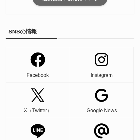
SNSの情報
Facebook
Instagram
X（Twitter）
Google News