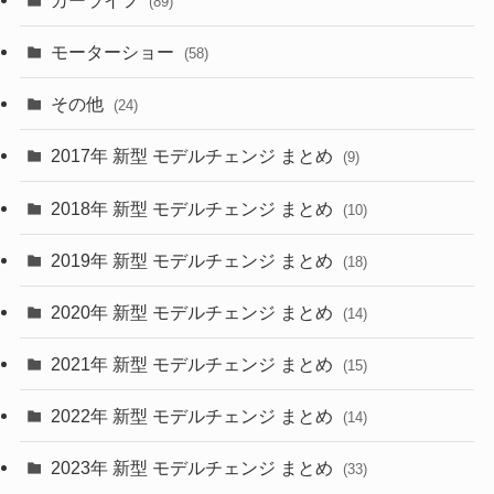
(27)
(6)
(89)
(1)
(9)
(26)
モーターショー
(58)
(15)
(57)
その他
(24)
(30)
(55)
2017年 新型 モデルチェンジ まとめ
(9)
(4)
(33)
2018年 新型 モデルチェンジ まとめ
(10)
(10)
(30)
2019年 新型 モデルチェンジ まとめ
(18)
(35)
(27)
2020年 新型 モデルチェンジ まとめ
(14)
(28)
2021年 新型 モデルチェンジ まとめ
(15)
(10)
2022年 新型 モデルチェンジ まとめ
(14)
(9)
2023年 新型 モデルチェンジ まとめ
(33)
(22)