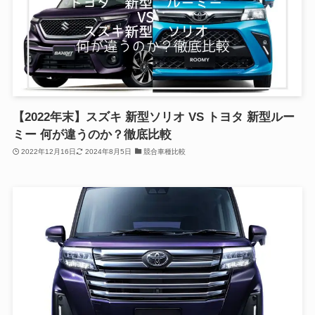
【2022年末】スズキ 新型ソリオ VS トヨタ 新型ルー
ミー 何が違うのか？徹底比較
2022年12月16日
2024年8月5日
競合車種比較