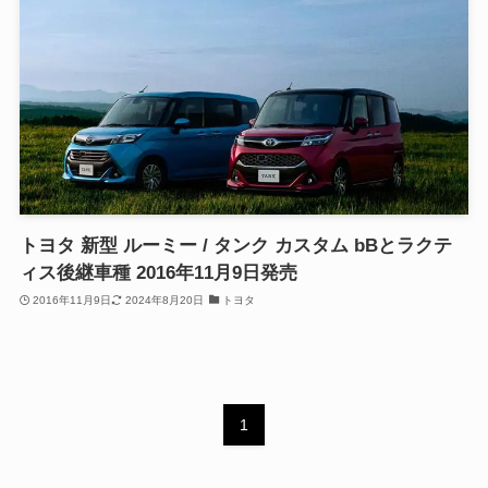
トヨタ 新型 ルーミー / タンク カスタム bBとラクテ
ィス後継車種 2016年11月9日発売
2016年11月9日
2024年8月20日
トヨタ
1