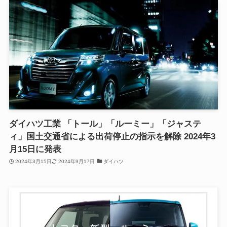
ダイハツ工業 「トール」「ルーミー」「ジャステ
ィ」国土交通省による出荷停止の指示を解除 2024年3
月15日に発表
2024年3月15日
2024年9月17日
ダイハツ