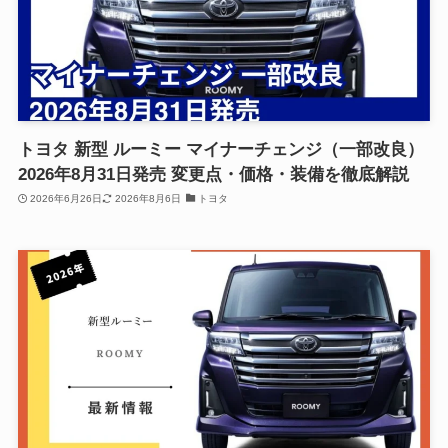
トヨタ 新型 ルーミー マイナーチェンジ（一部改良）
2026年8月31日発売 変更点・価格・装備を徹底解説
2026年6月26日
2026年8月6日
トヨタ