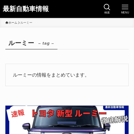
最新自動車情報
検索
MENU
ホーム
ルーミー
ルーミー
– tag –
ルーミーの情報をまとめています。