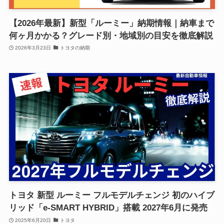
【2026年最新】新型「ルーミー」納期情報｜納車まで
何ヶ月かかる？グレード別・地域別の目安を徹底解説
2026年3月23日
トヨタの納期
トヨタ 新型 ルーミー フルモデルチェンジ 初のハイブ
リッド「e-SMART HYBRID」搭載 2027年6月に発売
2025年6月20日
トヨタ