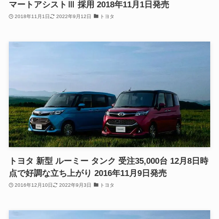
マートアシストⅢ 採用 2018年11月1日発売
2018年11月1日
2022年9月12日
トヨタ
トヨタ 新型 ルーミー タンク 受注35,000台 12月8日時
点で好調な立ち上がり 2016年11月9日発売
2016年12月10日
2022年9月3日
トヨタ