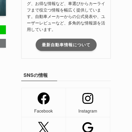
グ、お得な情報など、車選びからカーライ
フまで役立つ情報を幅広く提供していま
す。自動車メーカーからの公式発表や、ユ
ーザーレビューなど、多角的な情報源を活
用しています。
最新自動車情報について
SNSの情報
Facebook
Instagram