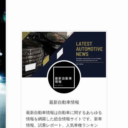
最新自動車情報
最新自動車情報は自動車に関するあらゆる
情報を網羅した総合情報サイトです。新車
情報、試乗レポート、人気車種ランキン