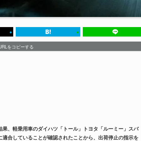
URLをコピーする
結果、軽乗用車のダイハツ「トール」トヨタ「ルーミー」スバ
に適合していることが確認されたことから、出荷停止の指示を