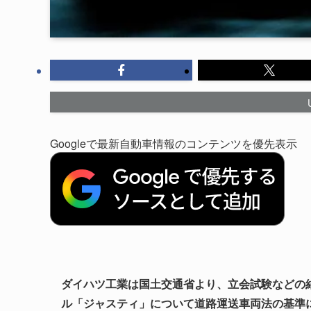
Googleで最新自動車情報のコンテンツを優先表示
ダイハツ工業は国土交通省より、立会試験などの
ル「ジャスティ」について道路運送車両法の基準