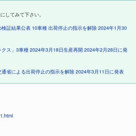
考にしてみて下さい。
証結果公表 10車種 出荷停止の指示を解除 2024年1月30
」3車種 2024年3月18日生産再開 2024年2月28日に発
通省による出荷停止の指示を解除 2024年3月11日に発表
1.html