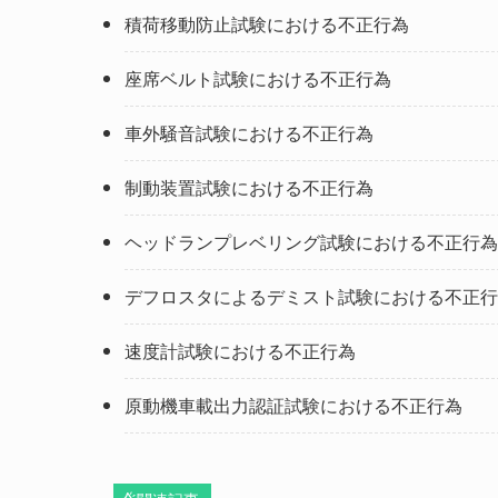
積荷移動防止試験における不正行為
座席ベルト試験における不正行為
車外騒音試験における不正行為
制動装置試験における不正行為
ヘッドランプレベリング試験における不正行為
デフロスタによるデミスト試験における不正行
速度計試験における不正行為
原動機車載出力認証試験における不正行為