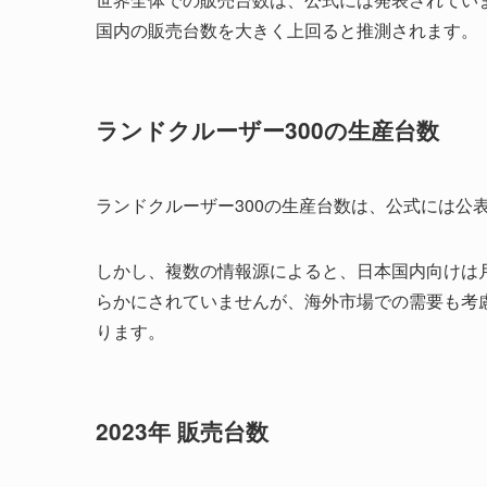
国内の販売台数を大きく上回ると推測されます。
ランドクルーザー300の生産台数
ランドクルーザー300の生産台数は、公式には公
しかし、複数の情報源によると、日本国内向けは月
らかにされていませんが、海外市場での需要も考
ります。
2023年 販売台数