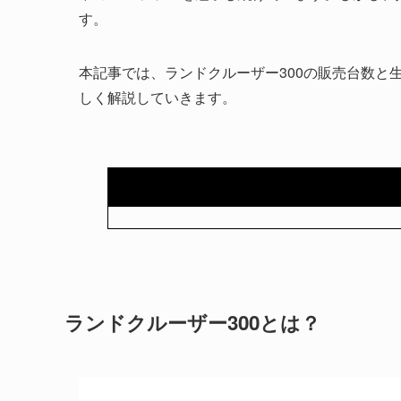
す。
本記事では、ランドクルーザー300の販売台数と
しく解説していきます。
ランドクルーザー300とは？