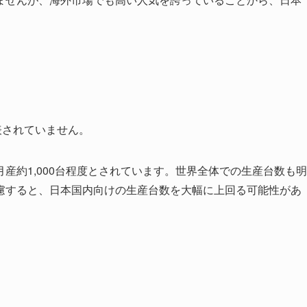
表されていません。
産約1,000台程度とされています。世界全体での生産台数も明
慮すると、日本国内向けの生産台数を大幅に上回る可能性があ