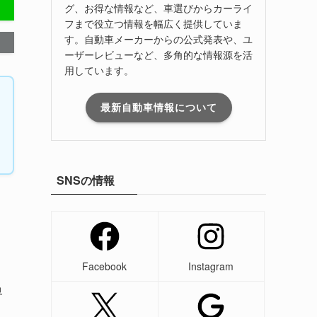
グ、お得な情報など、車選びからカーライ
フまで役立つ情報を幅広く提供していま
す。自動車メーカーからの公式発表や、ユ
ーザーレビューなど、多角的な情報源を活
用しています。
最新自動車情報について
SNSの情報
Facebook
Instagram
界