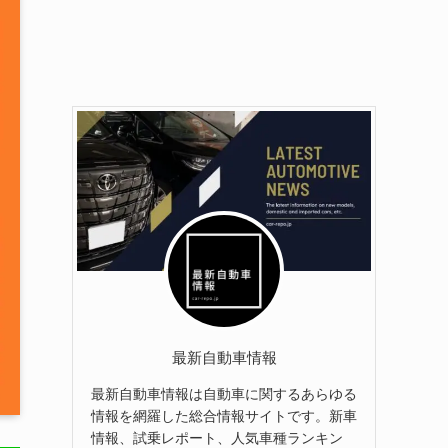
最新自動車情報
最新自動車情報は自動車に関するあらゆる
情報を網羅した総合情報サイトです。新車
情報、試乗レポート、人気車種ランキン