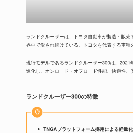
ランドクルーザーは、トヨタ自動車が製造・販売する
界中で愛され続けている、トヨタを代表する車種
現行モデルであるランドクルーザー300は、202
進化し、オンロード・オフロード性能、快適性、
ランドクルーザー300の特徴
TNGAプラットフォーム採用による軽量