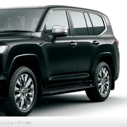
ンドクルーザー300