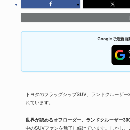
Googleで最
トヨタのフラッグシップSUV、ランドクルーザー
れています。
世界が認めるオフローダー、ランドクルーザー30
中のSUVファンを魅了し続けています。しかし