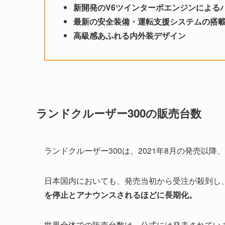
新開発のV6ツインターボエンジンによる
最新の安全装備・運転支援システムの搭
高級感あふれる内外装デザイン
ランドクルーザー300の販売台数
ランドクルーザー300は、2021年8月の発売以
日本国内においても、発売当初から受注が殺到し
を停止とアナウンスされるほどに長期化。
世界全体での販売台数は、公式には発表されてい