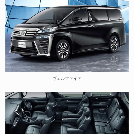
ヴェルファイア