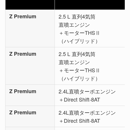
Z Premium
2.5 L 直列4気筒
直噴エンジン
＋モーターTHSⅡ
（ハイブリッド）
Z Premium
2.5 L 直列4気筒
直噴エンジン
＋モーターTHSⅡ
（ハイブリッド）
Z Premium
2.4L直噴ターボエンジン
＋Direct Shift-8AT
Z Premium
2.4L直噴ターボエンジン
＋Direct Shift-8AT