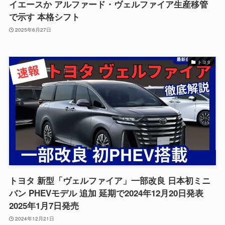
イエースか アルファード・ヴェルファイア生産移管
で示す 本格シフト
2025年6月27日
トヨタ
トヨタ 新型「ヴェルファイア」一部改良 日本初ミニ
バン PHEVモデル 追加 延期で2024年12月20日発表
2025年1月7日発売
2024年12月21日