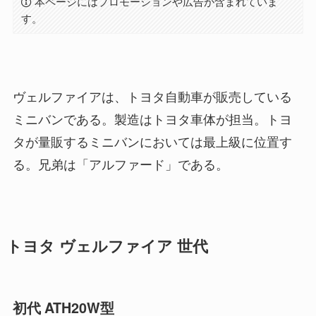
本ページにはプロモーションや広告が含まれていま
す。
ヴェルファイアは、トヨタ自動車が販売している
ミニバンである。製造はトヨタ車体が担当。トヨ
タが量販するミニバンにおいては最上級に位置す
る。兄弟は「アルファード」である。
トヨタ ヴェルファイア 世代
初代 ATH20W型