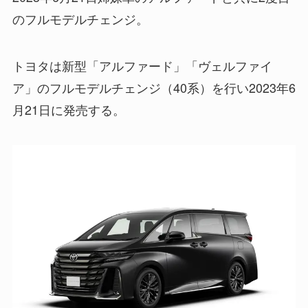
のフルモデルチェンジ。
トヨタは新型「アルファード」「ヴェルファイ
ア」のフルモデルチェンジ（40系）を行い2023年6
月21日に発売する。