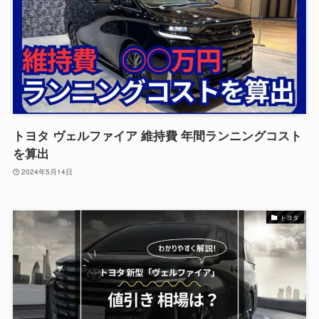
トヨタ ヴェルファイア 維持費 年間ランニングコスト
を算出
2024年5月14日
トヨタ