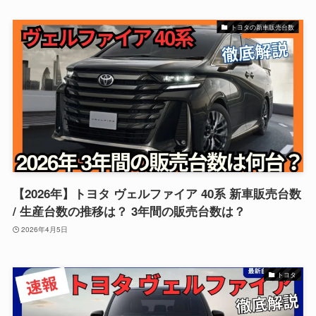
トヨタの新車販売台数
【2026年】トヨタ ヴェルファイア 40系 新車販売台数
/ 生産台数の推移は？ 3年間の販売台数は？
2026年4月5日
トヨタ