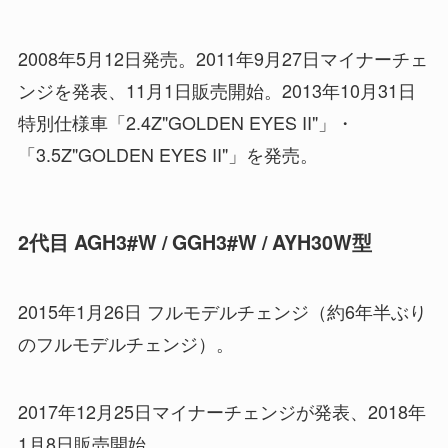
2008年5月12日発売。2011年9月27日マイナーチェ
ンジを発表、11月1日販売開始。2013年10月31日
特別仕様車「2.4Z"GOLDEN EYES II"」・
「3.5Z"GOLDEN EYES II"」を発売。
2代目 AGH3#W / GGH3#W / AYH30W型
2015年1月26日 フルモデルチェンジ（約6年半ぶり
のフルモデルチェンジ）。
2017年12月25日マイナーチェンジが発表、2018年
1月8日販売開始。