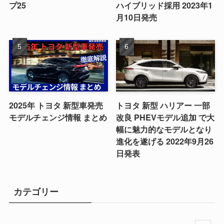
プ25
ハイブリッド採用 2023年1
月10日発売
2025年 トヨタ 新型車発売
トヨタ 新型 ハリアー 一部
モデルチェンジ情報 まとめ
改良 PHEVモデル追加 で大
幅に魅力的なモデルとなり
進化を遂げる 2022年9月26
日発表
カテゴリー