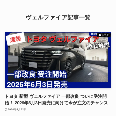
ヴェルファイア記事一覧
トヨタ
トヨタ 新型 ヴェルファイア 一部改良 ついに受注開
始！ 2026年6月3日発売に向けて今が注文のチャンス
2026年4月22日