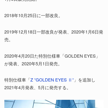
2018年10月25日に一部改良。
2019年12月18日一部改良が発表、2020年1月6日発
売。
2020年4月20日た特別仕様車「GOLDEN EYES」
が発表、2020年5月1日発売。
特別仕様車「
Z “GOLDEN EYES Ⅱ“
」を追加し
2021年4月発表、5月に発売する。