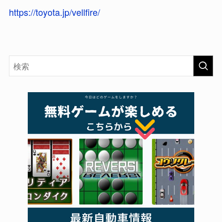
https://toyota.jp/vellfire/