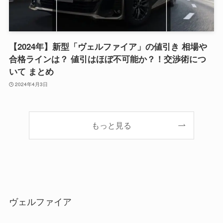
【2024年】新型「ヴェルファイア」の値引き 相場や
合格ラインは？ 値引はほぼ不可能か？！交渉術につ
いて まとめ
2024年4月3日
もっと見る
ヴェルファイア