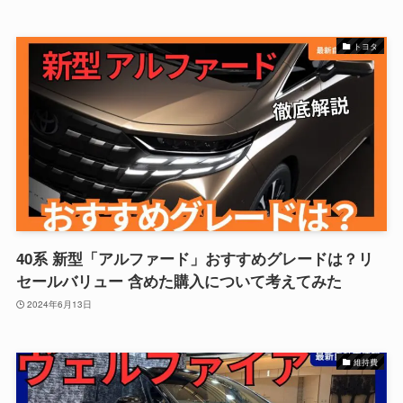
トヨタ
40系 新型「アルファード」おすすめグレードは？リ
セールバリュー 含めた購入について考えてみた
2024年6月13日
維持費