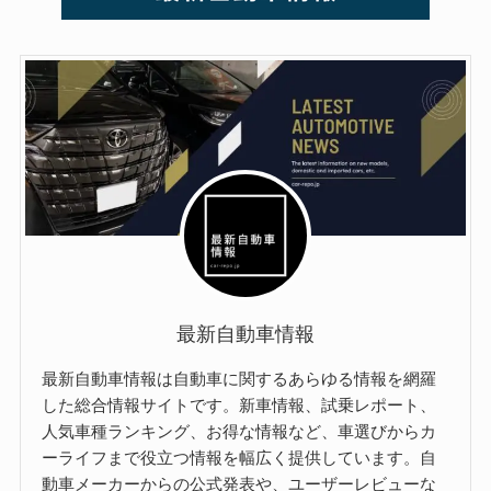
最新自動車情報
最新自動車情報は自動車に関するあらゆる情報を網羅
した総合情報サイトです。新車情報、試乗レポート、
人気車種ランキング、お得な情報など、車選びからカ
ーライフまで役立つ情報を幅広く提供しています。自
動車メーカーからの公式発表や、ユーザーレビューな