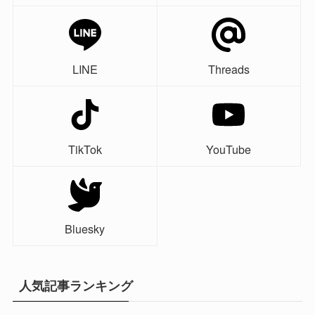
LINE
Threads
TikTok
YouTube
Bluesky
人気記事ランキング