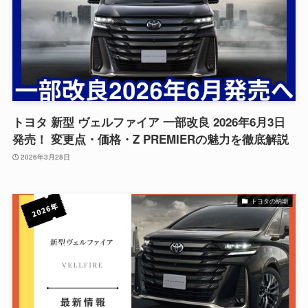
トヨタ 新型 ヴェルファイア 一部改良 2026年6月3日
発売！ 変更点・価格・Z PREMIERの魅力を徹底解説
2026年3月28日
トヨタの納期