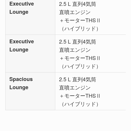
Executive
2.5 L 直列4気筒
Lounge
直噴エンジン
＋モーターTHSⅡ
（ハイブリッド）
Executive
2.5 L 直列4気筒
Lounge
直噴エンジン
＋モーターTHSⅡ
（ハイブリッド）
Spacious
2.5 L 直列4気筒
Lounge
直噴エンジン
＋モーターTHSⅡ
（ハイブリッド）