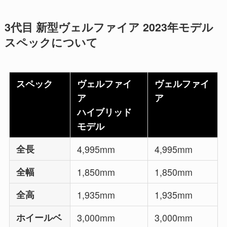
3代目 新型ヴェルファイア 2023年モデル
スペックについて
スペック
ヴェルファイ
ヴェルファイ
ア
ア
ハイブリッド
モデル
全長
4,995mm
4,995mm
全幅
1,850mm
1,850mm
全高
1,935mm
1,935mm
ホイールベ
3,000mm
3,000mm