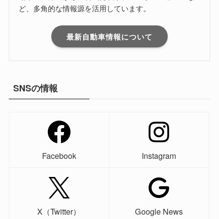
ど、多角的な情報源を活用しています。
最新自動車情報について
SNSの情報
Facebook
Instagram
X（Twitter）
Google News