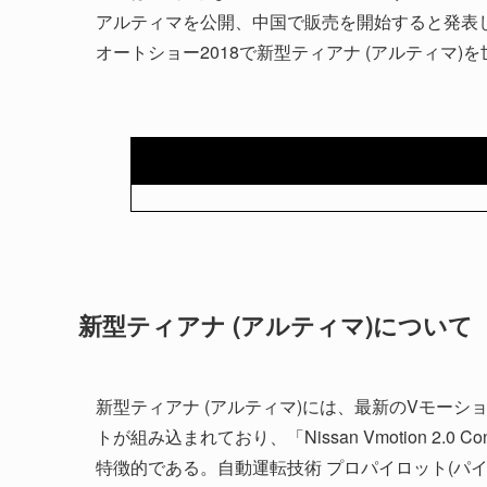
アルティマを公開、中国で販売を開始すると発表した
オートショー2018で新型ティアナ (アルティマ)
新型ティアナ (アルティマ)について
新型ティアナ (アルティマ)には、最新のVモー
トが組み込まれており、「Nissan Vmotion 2.
特徴的である。自動運転技術 プロパイロット(パイ