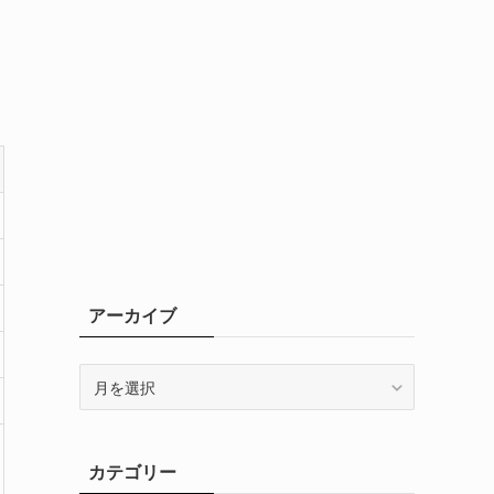
アーカイブ
ア
ー
カ
イ
カテゴリー
ブ