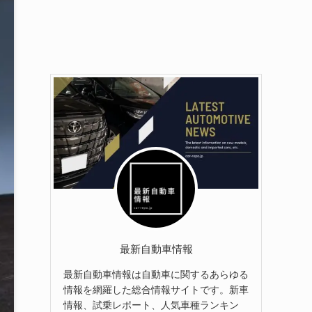
最新自動車情報
最新自動車情報は自動車に関するあらゆる
情報を網羅した総合情報サイトです。新車
情報、試乗レポート、人気車種ランキン