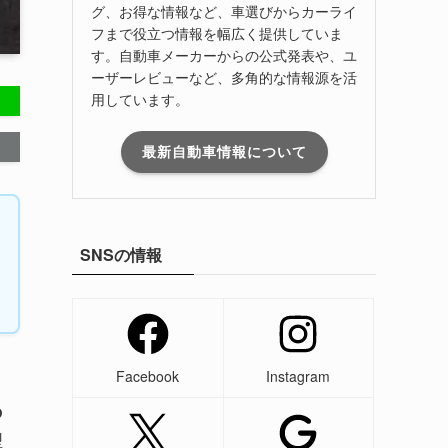
グ、お得な情報など、車選びからカーライ
フまで役立つ情報を幅広く提供していま
す。自動車メーカーからの公式発表や、ユ
ーザーレビューなど、多角的な情報源を活
用しています。
最新自動車情報について
SNSの情報
Facebook
Instagram
の
型