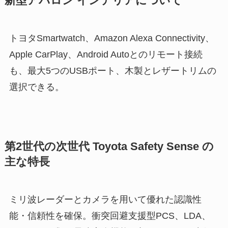
新型アバロン インテリアについて
トヨタSmartwatch、Amazon Alexa Connectivity、
Apple CarPlay、Android Autoとのリモート接続
も、最大5つのUSBポート、木製とレザートリムの
選択できる。
第2世代の次世代 Toyota Safety Sense の
主な特長
ミリ波レーダーとカメラを用いて優れた認識性
能・信頼性を確保。衝突回避支援型PCS、LDA、