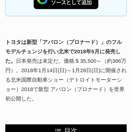
トヨタは新型「アバロン（プロナード）」のフル
モデルチェンジを行い北米で2018年5月に発売し
た。
日本発売は未定だ。価格:$ 35,500～（約386万
円）。2018年1月14日(日)～1月28日(日)に開催され
る北米国際自動車ショー（デトロイトモーターシ
ョー）2018で新型 アバロン（プロナード）を世界
初公開した。
目次