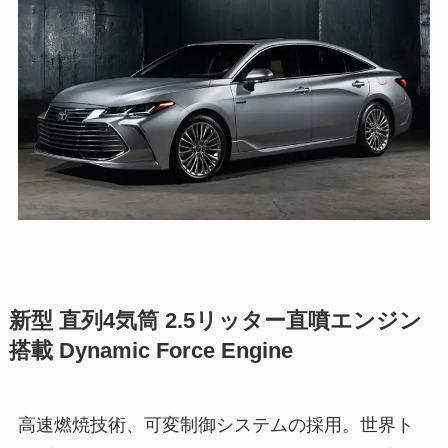
新型 直列4気筒 2.5リッター直噴エンジン
搭載 Dynamic Force Engine
高速燃焼技術、可変制御システムの採用。世界ト