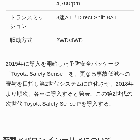
4,700rpm
トランスミッ
8速AT「Direct Shift-8AT」
ション
駆動方式
2WD/4WD
2015年に導入を開始した予防安全パッケージ
「Toyota Safety Sense」を、更なる事故低減への
寄与を目指し第2世代システムに進化させ、2018年
より順次、各車に導入すると発表。この第2世代の
次世代 Toyota Safety Sense Pを導入する。