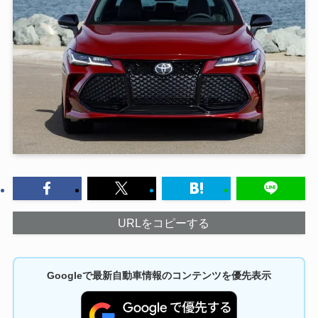
URLをコピーする
Googleで最新自動車情報のコンテンツを優先表示