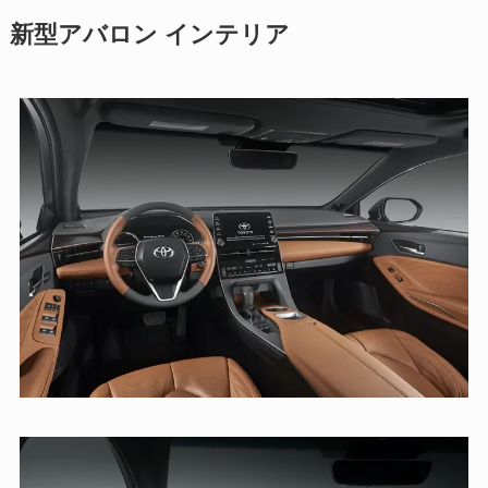
新型アバロン インテリア