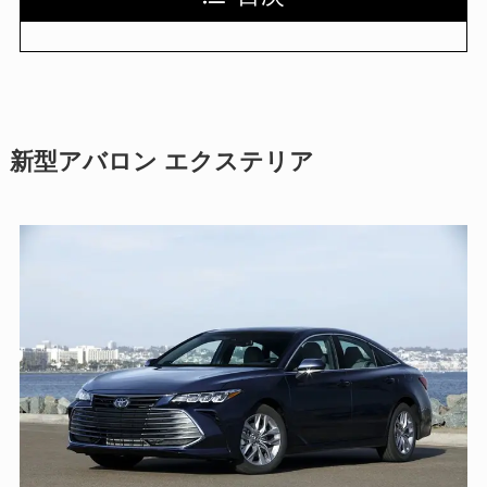
新型アバロン エクステリア