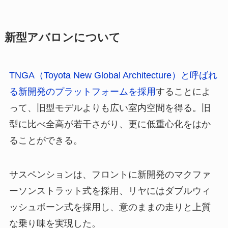
新型アバロンについて
TNGA（Toyota New Global Architecture）と呼ばれ
る新開発のプラットフォームを採用
することによ
って、旧型モデルよりも広い室内空間を得る。旧
型に比べ全高が若干さがり、更に低重心化をはか
ることができる。
サスペンションは、フロントに新開発のマクファ
ーソンストラット式を採用、リヤにはダブルウィ
ッシュボーン式を採用し、意のままの走りと上質
な乗り味を実現した。