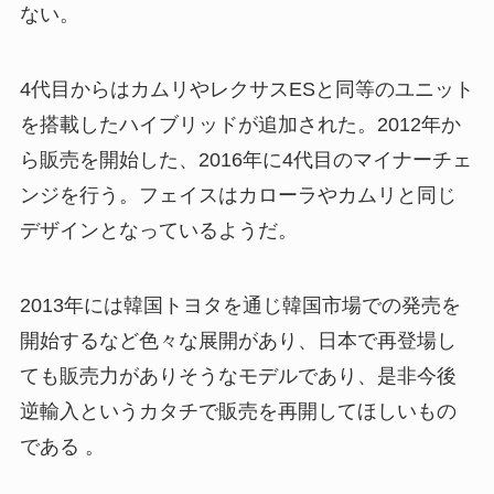
ない。
4代目からはカムリやレクサスESと同等のユニット
を搭載したハイブリッドが追加された。2012年か
ら販売を開始した、2016年に4代目のマイナーチェ
ンジを行う。フェイスはカローラやカムリと同じ
デザインとなっているようだ。
2013年には韓国トヨタを通じ韓国市場での発売を
開始するなど色々な展開があり、日本で再登場し
ても販売力がありそうなモデルであり、是非今後
逆輸入というカタチで販売を再開してほしいもの
である 。