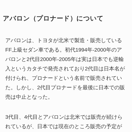
アバロン（プロナード）について
アバロンは、トヨタが北米で製造・販売している
FF上級セダン車である。初代1994年-2000年のア
バロンと2代目2000年-2005年は実は日本でも逆輸
入というカタチで発売されており2代目は日本名が
付けられ、プロナードという名前で販売されてい
た。しかし、2代目プロナードを最後に日本での販
売は中止となった。
3代目、4代目とアバロンは北米では販売が続けら
れているが、日本では現在のところ販売の予定が