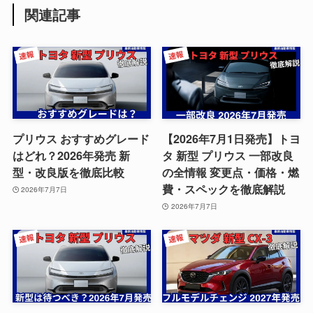
関連記事
プリウス おすすめグレード
【2026年7月1日発売】トヨ
はどれ？2026年発売 新
タ 新型 プリウス 一部改良
型・改良版を徹底比較
の全情報 変更点・価格・燃
費・スペックを徹底解説
2026年7月7日
2026年7月7日