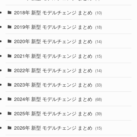
(4)
(33)
2018年 新型 モデルチェンジ まとめ
(10)
(10)
(30)
2019年 新型 モデルチェンジ まとめ
(18)
(35)
(27)
2020年 新型 モデルチェンジ まとめ
(14)
(28)
2021年 新型 モデルチェンジ まとめ
(15)
(10)
2022年 新型 モデルチェンジ まとめ
(14)
(9)
2023年 新型 モデルチェンジ まとめ
(33)
(22)
2024年 新型 モデルチェンジ まとめ
(4)
(68)
(9)
2025年 新型 モデルチェンジ まとめ
(39)
(4)
2026年 新型 モデルチェンジ まとめ
(15)