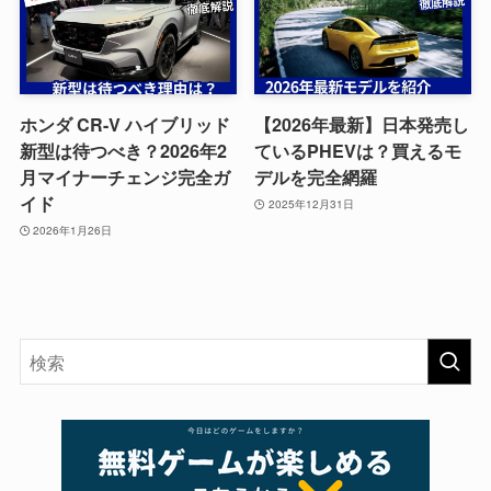
ホンダ CR-V ハイブリッド
【2026年最新】日本発売し
新型は待つべき？2026年2
ているPHEVは？買えるモ
月マイナーチェンジ完全ガ
デルを完全網羅
イド
2025年12月31日
2026年1月26日