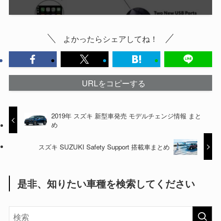
よかったらシェアしてね！
URLをコピーする
2019年 スズキ 新型車発売 モデルチェンジ情報 まと
め
スズキ SUZUKI Safety Support 搭載車まとめ
是非、知りたい車種を検索してください