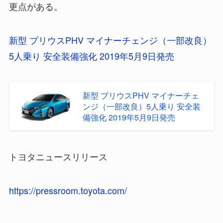
更点がある。
新型 プリウスPHV マイナーチェンジ（一部改良）
5人乗り 安全装備強化 2019年5月9日発売
新型 プリウスPHV マイナーチェ
ンジ（一部改良）5人乗り 安全装
備強化 2019年5月9日発売
トヨタニュースリリース
https://pressroom.toyota.com/