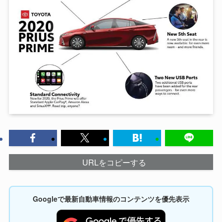
URLをコピーする
Googleで最新自動車情報のコンテンツを優先表示