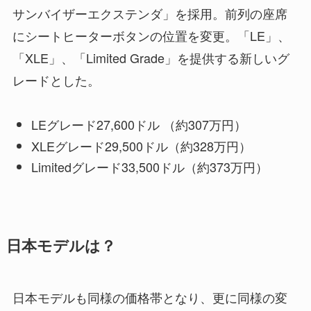
サンバイザーエクステンダ」を採用。前列の座席
にシートヒーターボタンの位置を変更。「LE」、
「XLE」、「Limited Grade」を提供する新しいグ
レードとした。
LEグレード27,600ドル （約307万円）
XLEグレード29,500ドル（約328万円）
Limitedグレード33,500ドル（約373万円）
日本モデルは？
日本モデルも同様の価格帯となり、更に同様の変