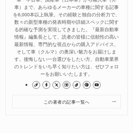
車）まで、あらゆるメーカーの車種に関する記事
を6,000本以上執筆。その経験と独自の分析力で、
数々の新型車種の発表時期や詳細スペックに関す
る的確な予測を実現してきました。『最新自動車
情報』編集長として、読者の皆様に信頼性の高い
最新情報、専門的な視点からの購入アドバイス、
そして車（クルマ）の奥深い魅力をお届けしま
す。後悔しない一台選びをしたい方、自動車業界
のトレンドをいち早く知りたい方は、ぜひフォロ
ーをお願いいたします。
この著者の記事一覧へ