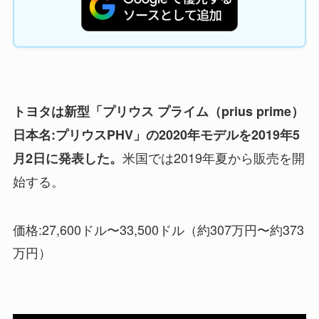
トヨタは新型「プリウス プライム（prius prime）
日本名:プリウスPHV」の2020年モデルを2019年5
米国では2019年夏から販売を開
月2日に発表した。
始する。
価格:27,600ドル〜33,500ドル（約307万円〜約373
万円）