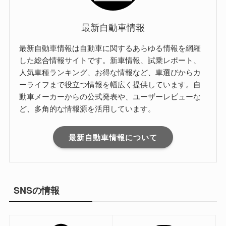
最新自動車情報
最新自動車情報は自動車に関するあらゆる情報を網羅
した総合情報サイトです。新車情報、試乗レポート、
人気車種ランキング、お得な情報など、車選びからカ
ーライフまで役立つ情報を幅広く提供しています。自
動車メーカーからの公式発表や、ユーザーレビューな
ど、多角的な情報源を活用しています。
最新自動車情報について
SNSの情報