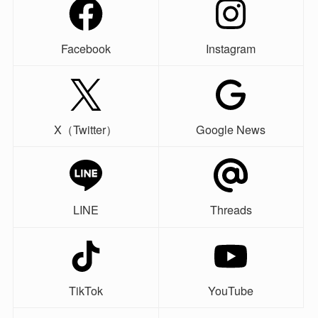
Facebook
Instagram
X（Twitter）
Google News
LINE
Threads
TikTok
YouTube