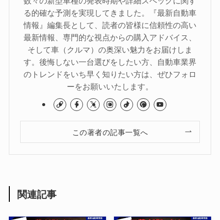
数々の新型車種の発表時期や詳細スペックに関す
る的確な予測を実現してきました。『最新自動車
情報』編集長として、読者の皆様に信頼性の高い
最新情報、専門的な視点からの購入アドバイス、
そして車（クルマ）の奥深い魅力をお届けしま
す。後悔しない一台選びをしたい方、自動車業界
のトレンドをいち早く知りたい方は、ぜひフォロ
ーをお願いいたします。
この著者の記事一覧へ
関連記事