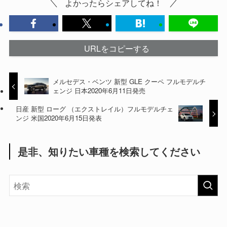
よかったらシェアしてね！
URLをコピーする
メルセデス・ベンツ 新型 GLE クーペ フルモデルチ
ェンジ 日本2020年6月11日発売
日産 新型 ローグ （エクストレイル）フルモデルチェ
ンジ 米国2020年6月15日発表
是非、知りたい車種を検索してください