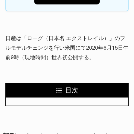
日産は「ローグ（日本名 エクストレイル）」のフ
ルモデルチェンジを行い米国にて2020年6月15日午
前9時（現地時間）世界初公開する。
目次