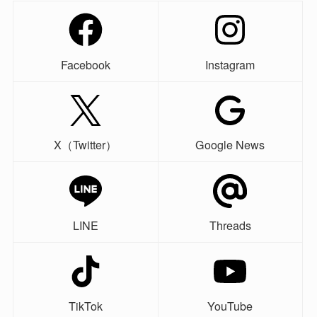
Facebook
Instagram
X（Twitter）
Google News
LINE
Threads
TikTok
YouTube