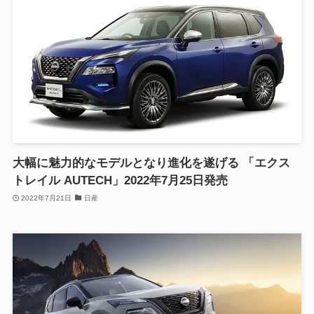
大幅に魅力的なモデルとなり進化を遂げる 「エクス
トレイル AUTECH」2022年7月25日発売
2022年7月21日
日産