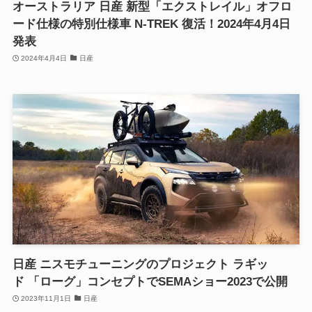
オーストラリア 日産 新型「エクストレイル」オフロ
ード仕様の特別仕様車 N-TREK 復活！2024年4月4日
発表
2024年4月4日
日産
日産 ニスモチューニングのプロジェクト ラギッ
ド 「ローグ」コンセプトでSEMAショー2023で公開
2023年11月1日
日産