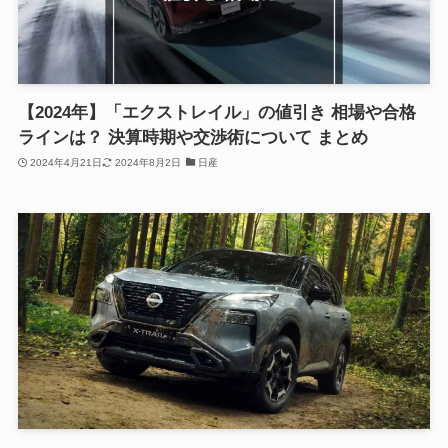
【2024年】「エクストレイル」の値引き 相場や合格
ラインは？ 決算時期や交渉術について まとめ
2024年4月21日
2024年8月2日
日産