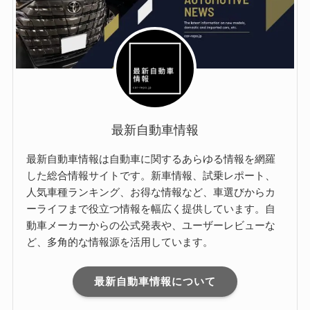
最新自動車情報
最新自動車情報は自動車に関するあらゆる情報を網羅
した総合情報サイトです。新車情報、試乗レポート、
人気車種ランキング、お得な情報など、車選びからカ
ーライフまで役立つ情報を幅広く提供しています。自
動車メーカーからの公式発表や、ユーザーレビューな
ど、多角的な情報源を活用しています。
最新自動車情報について