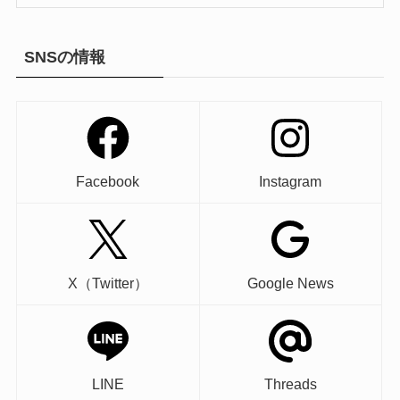
SNSの情報
Facebook
Instagram
X（Twitter）
Google News
LINE
Threads