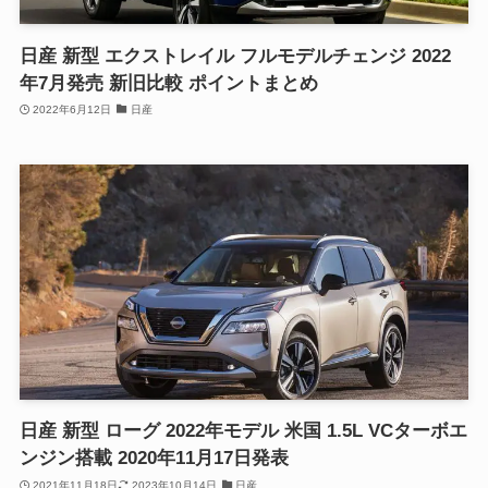
日産 新型 エクストレイル フルモデルチェンジ 2022
年7月発売 新旧比較 ポイントまとめ
2022年6月12日
日産
日産 新型 ローグ 2022年モデル 米国 1.5L VCターボエ
ンジン搭載 2020年11月17日発表
2021年11月18日
2023年10月14日
日産