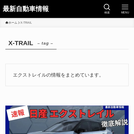
最新自動車情報
検索
MENU
ホーム
X-TRAIL
X-TRAIL
– tag –
エクストレイルの情報をまとめています。