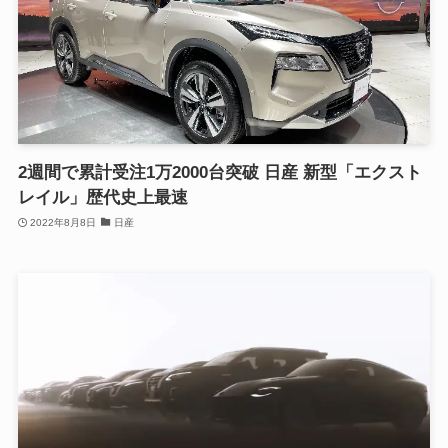
2週間で累計受注1万2000台突破 日産 新型「エクスト
レイル」歴代史上最速
2022年8月8日
日産