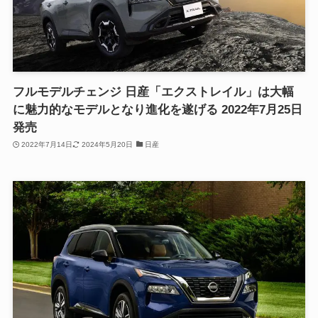
フルモデルチェンジ 日産「エクストレイル」は大幅
に魅力的なモデルとなり進化を遂げる 2022年7月25日
発売
2022年7月14日
2024年5月20日
日産