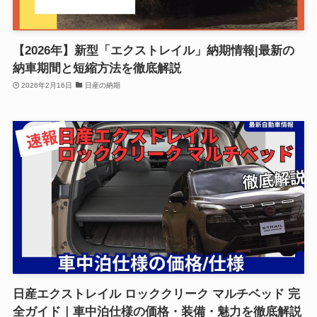
【2026年】新型「エクストレイル」納期情報|最新の
納車期間と短縮方法を徹底解説
2026年2月16日
日産の納期
日産エクストレイル ロッククリーク マルチベッド 完
全ガイド｜車中泊仕様の価格・装備・魅力を徹底解説