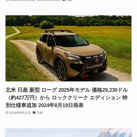
北米 日産 新型 ローグ 2025年モデル 価格29,230ドル
（約427万円）から ロッククリーク エディション 特
別仕様車追加 2024年8月19日発表
2024年8月21日
日産