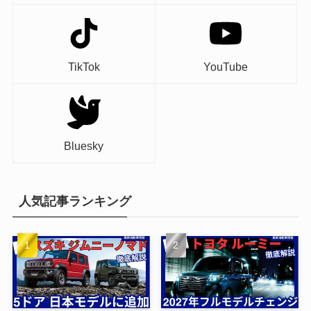
TikTok
YouTube
Bluesky
人気記事ランキング