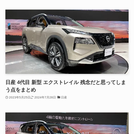
日産 4代目 新型 エクストレイル 残念だと思ってしま
う点をまとめ
2023年5月25日
2024年7月28日
日産