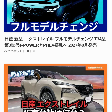
日産 新型 エクストレイル フルモデルチェンジ T34型
第3世代e-POWERとPHEV搭載へ 2027年8月発売
2025年4月21日
日産