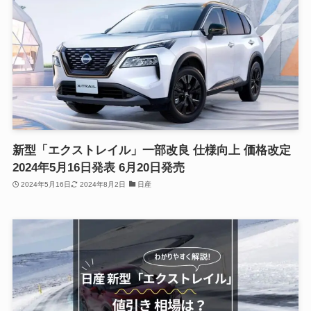
新型「エクストレイル」一部改良 仕様向上 価格改定
2024年5月16日発表 6月20日発売
2024年5月16日
2024年8月2日
日産