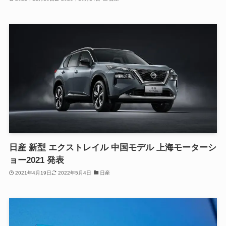
日産 新型 エクストレイル 中国モデル 上海モーターシ
ョー2021 発表
2021年4月19日
2022年5月4日
日産