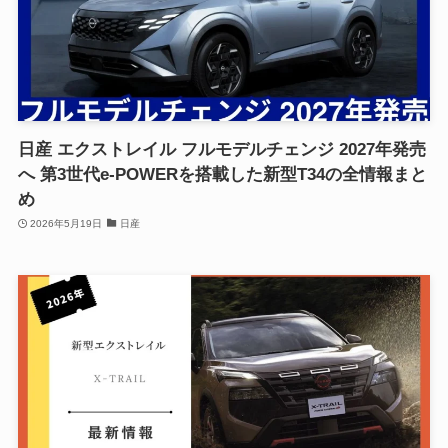
日産 エクストレイル フルモデルチェンジ 2027年発売
へ 第3世代e-POWERを搭載した新型T34の全情報まと
め
2026年5月19日
日産