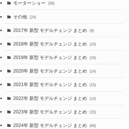
(9)
(26)
モーターショー
(58)
(15)
(57)
その他
(24)
(30)
(55)
2017年 新型 モデルチェンジ まとめ
(9)
(4)
(33)
2018年 新型 モデルチェンジ まとめ
(10)
(10)
(30)
2019年 新型 モデルチェンジ まとめ
(18)
(35)
(27)
2020年 新型 モデルチェンジ まとめ
(14)
(28)
2021年 新型 モデルチェンジ まとめ
(15)
(10)
2022年 新型 モデルチェンジ まとめ
(14)
(9)
2023年 新型 モデルチェンジ まとめ
(33)
(22)
2024年 新型 モデルチェンジ まとめ
(4)
(68)