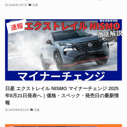
2026年1月7日
日産
日産 エクストレイル NISMO マイナーチェンジ 2025
年8月21日発表へ｜価格・スペック・発売日の最新情
報
2025年8月21日
日産