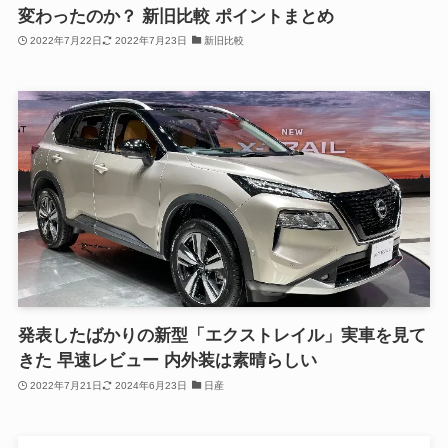
変わったのか？ 新旧比較 ポイントまとめ
2022年7月22日
2022年7月23日
新旧比較
発表したばかりの新型「エクストレイル」実車を見て
きた 早速レビュー 内外装は素晴らしい
2022年7月21日
2024年6月23日
日産