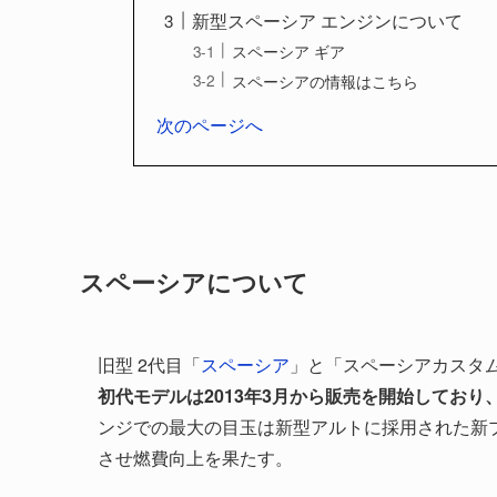
新型スペーシア エンジンについて
スペーシア ギア
スペーシアの情報はこちら
次のページへ
スペーシアについて
旧型 2代目「
スペーシア
」と「スペーシアカスタム
初代モデルは2013年3月から販売を開始してお
ンジでの最大の目玉は新型アルトに採用された新プ
させ燃費向上を果たす。