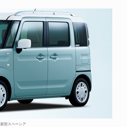
新型スペーシア