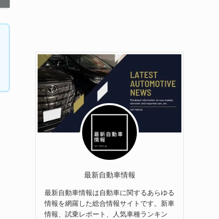
最新自動車情報
最新自動車情報は自動車に関するあらゆる
情報を網羅した総合情報サイトです。新車
情報、試乗レポート、人気車種ランキン