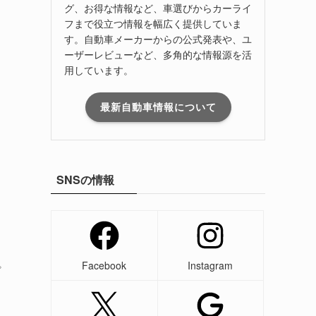
グ、お得な情報など、車選びからカーライ
フまで役立つ情報を幅広く提供していま
す。自動車メーカーからの公式発表や、ユ
ーザーレビューなど、多角的な情報源を活
用しています。
最新自動車情報について
SNSの情報
Facebook
Instagram
プ