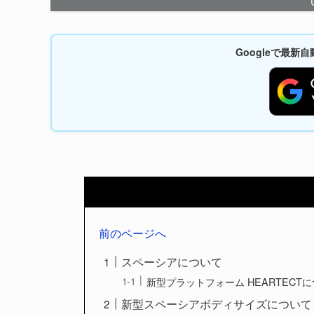
Googleで最
前のページへ
スペーシアについて
新型プラットフォーム HEARTECT
新型スペーシアボディサイズについて