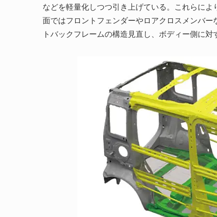
などを軽量化しつつ引き上げている。これらによ
面ではフロントフェンダーやロアクロスメンバー
トバックフレームの構造見直し、ボディー側に対