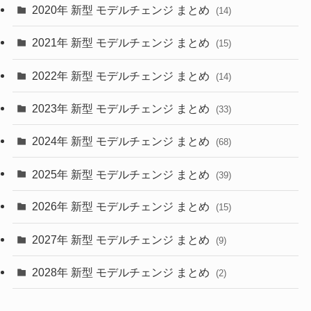
2020年 新型 モデルチェンジ まとめ
(14)
(28)
2021年 新型 モデルチェンジ まとめ
(15)
(10)
2022年 新型 モデルチェンジ まとめ
(14)
(9)
2023年 新型 モデルチェンジ まとめ
(33)
(22)
2024年 新型 モデルチェンジ まとめ
(4)
(68)
(9)
2025年 新型 モデルチェンジ まとめ
(39)
(4)
2026年 新型 モデルチェンジ まとめ
(15)
(42)
2027年 新型 モデルチェンジ まとめ
(9)
(1)
2028年 新型 モデルチェンジ まとめ
(2)