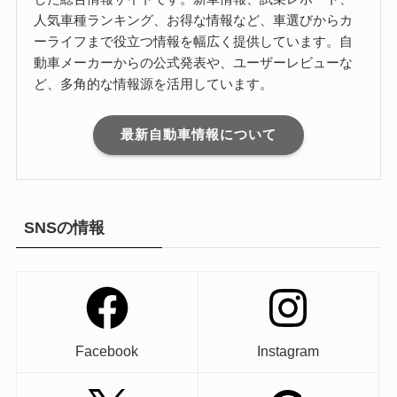
人気車種ランキング、お得な情報など、車選びからカ
ーライフまで役立つ情報を幅広く提供しています。自
動車メーカーからの公式発表や、ユーザーレビューな
ど、多角的な情報源を活用しています。
最新自動車情報について
SNSの情報
Facebook
Instagram