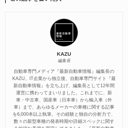
KAZU
編集長
自動車専門メディア『最新自動車情報』編集長の
KAZU。IT企業から独立後、自動車専門サイト『最
新自動車情報』を立ち上げ、編集長として12年間
運営に携わってまいりました。これまでに、新
車・中古車、国産車（日本車）から輸入車（外
車）まで、あらゆるメーカーの車種に関する記事
を6,000本以上執筆。その経験と独自の分析力で、
数々の新型車種の発表時期や詳細スペックに関す