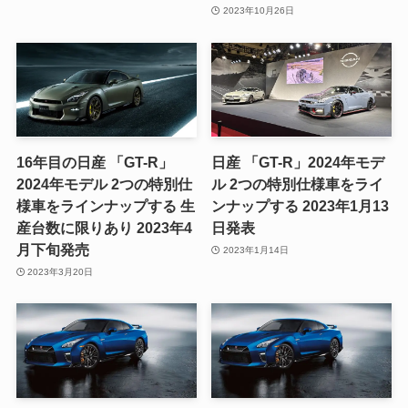
2023年10月26日
16年目の日産 「GT-R」
日産 「GT-R」2024年モデ
2024年モデル 2つの特別仕
ル 2つの特別仕様車をライ
様車をラインナップする 生
ンナップする 2023年1月13
産台数に限りあり 2023年4
日発表
月下旬発売
2023年1月14日
2023年3月20日