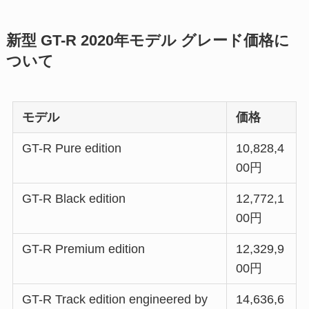
新型 GT-R 2020年モデル グレード価格に
ついて
モデル
価格
GT-R Pure edition
10,828,4
00円
GT-R Black edition
12,772,1
00円
GT-R Premium edition
12,329,9
00円
GT-R Track edition engineered by
14,636,6