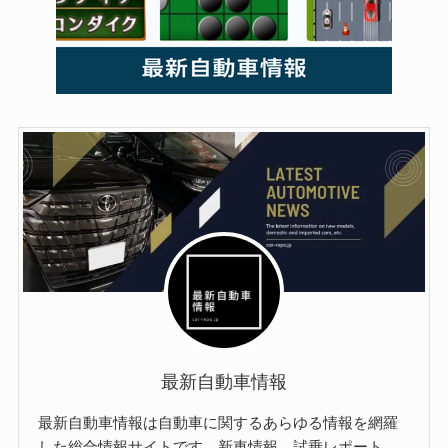
最新自動車情報
最新自動車情報は自動車に関するあらゆる情報を網羅
した総合情報サイトです。新車情報、試乗レポート、