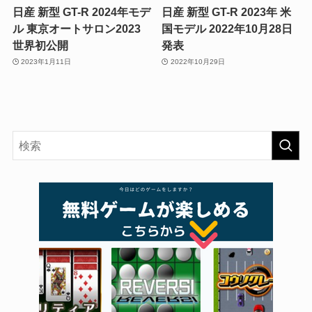
日産 新型 GT-R 2024年モデ
日産 新型 GT-R 2023年 米
ル 東京オートサロン2023
国モデル 2022年10月28日
世界初公開
発表
2023年1月11日
2022年10月29日