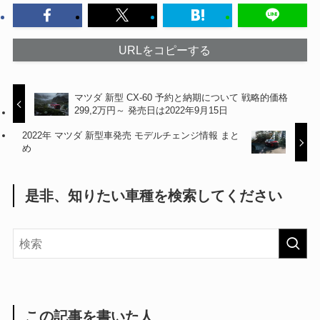
URLをコピーする
マツダ 新型 CX-60 予約と納期について 戦略的価格
299,2万円～ 発売日は2022年9月15日
2022年 マツダ 新型車発売 モデルチェンジ情報 まと
め
是非、知りたい車種を検索してください
この記事を書いた人