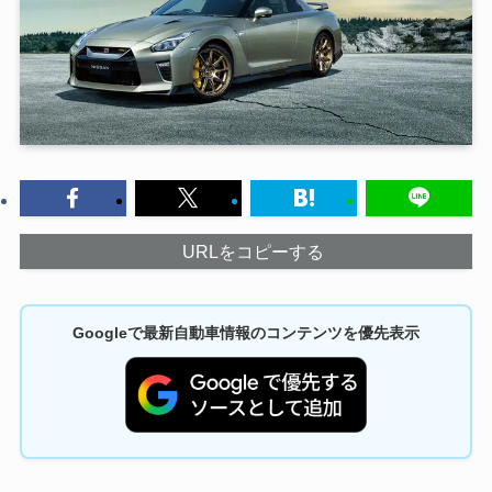
URLをコピーする
Googleで最新自動車情報のコンテンツを優先表示