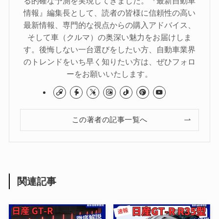
る的確な予測を実現してきました。『最新自動車
情報』編集長として、読者の皆様に信頼性の高い
最新情報、専門的な視点からの購入アドバイス、
そして車（クルマ）の奥深い魅力をお届けしま
す。後悔しない一台選びをしたい方、自動車業界
のトレンドをいち早く知りたい方は、ぜひフォロ
ーをお願いいたします。
この著者の記事一覧へ
関連記事