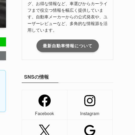
グ、お得な情報など、車選びからカーライ
フまで役立つ情報を幅広く提供していま
す。自動車メーカーからの公式発表や、ユ
ーザーレビューなど、多角的な情報源を活
用しています。
最新自動車情報について
SNSの情報
Facebook
Instagram