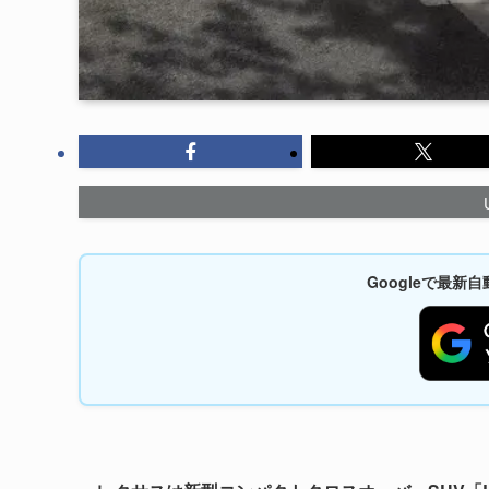
Googleで最