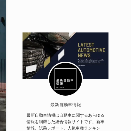
最新自動車情報
最新自動車情報は自動車に関するあらゆる
情報を網羅した総合情報サイトです。新車
情報、試乗レポート、人気車種ランキン