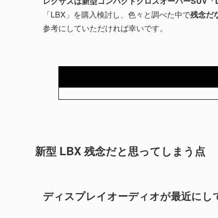
レクサスは新型コンパクトクロスオーバーSUV「LB
「LBX」を購入検討し、色々と調べた中で
残念だ
参考にしていただければ幸いです。
新型 LBX 残念だと思ってしまう点
ディスプレイオーディオが最近にし