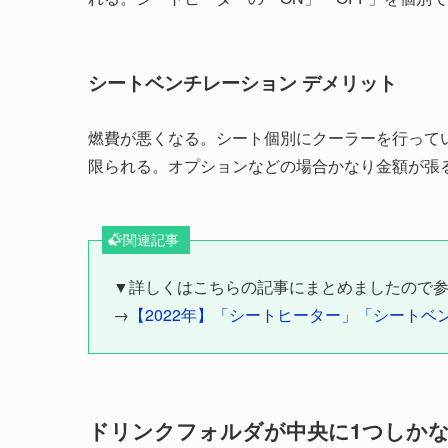
シートベンチレーション デメリット
燃費が悪くなる。シート個別にクーラーを行って
限られる。オプションなどの場合かなり金額が張
関連記事
▼詳しくはこちらの記事にまとめましたので
→
【2022年】「シートヒーター」「シートベ
ドリンクフォルダが中央に1つしか