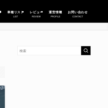
事
車種リスト
レビュー
運営情報
お問い合わせ
LIST
REVIEW
PROFILE
CONTACT