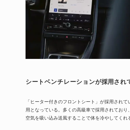
シートベンチレーションが採用され
「ヒーター付きのフロントシート」が採用されて
用となっている。多くの高級車で採用されており
空気を吸い込み送風することで体を冷やしてくれ