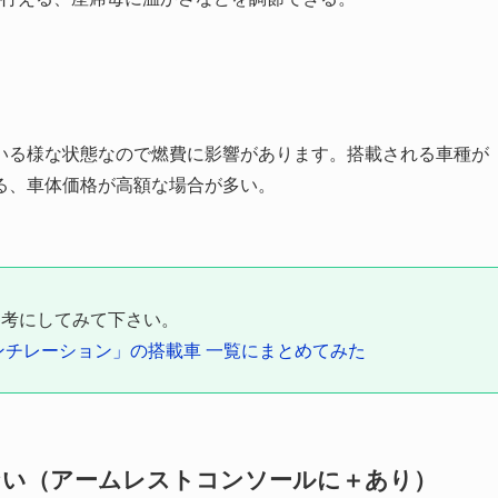
いる様な状態なので燃費に影響があります。搭載される車種が
る、車体価格が高額な場合が多い。
参考にしてみて下さい。
ンチレーション」の搭載車 一覧にまとめてみた
ない（アームレストコンソールに＋あり）