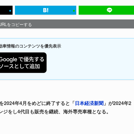
URLをコピーする
新自動車情報のコンテンツを優先表示
を2024年4月をめどに終了すると「
日本経済新聞
」が2024年2
ンジをし4代目も販売を継続、海外専売車種となる。