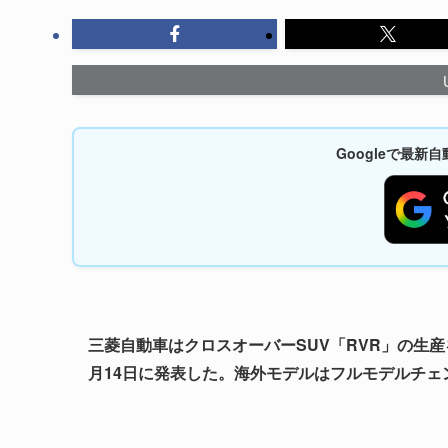
Googleで最
三菱自動車はクロスオーバーSUV「RVR」の生産
月14日に発表した。海外モデルはフルモデルチェ