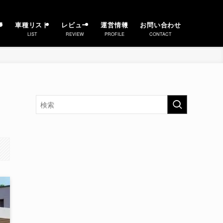
事
車種リスト
レビュー
運営情報
お問い合わせ
LIST
REVIEW
PROFILE
CONTACT