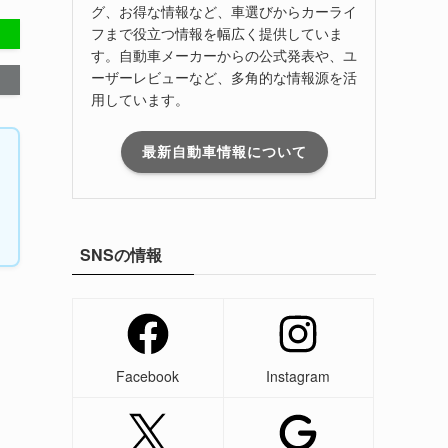
グ、お得な情報など、車選びからカーライ
フまで役立つ情報を幅広く提供していま
す。自動車メーカーからの公式発表や、ユ
ーザーレビューなど、多角的な情報源を活
用しています。
最新自動車情報について
SNSの情報
Facebook
Instagram