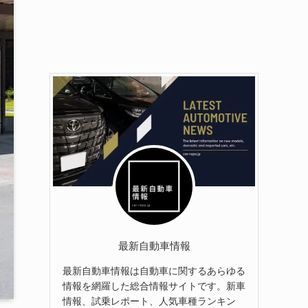
最新自動車情報
最新自動車情報は自動車に関するあらゆる
情報を網羅した総合情報サイトです。新車
情報、試乗レポート、人気車種ランキン