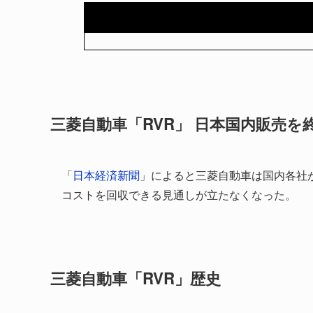
三菱自動車「RVR」 日本国内販売を
「
日本経済新聞
」によると三菱自動車は国内各社
コストを回収できる見通しが立たなくなった。
三菱自動車「RVR」歴史