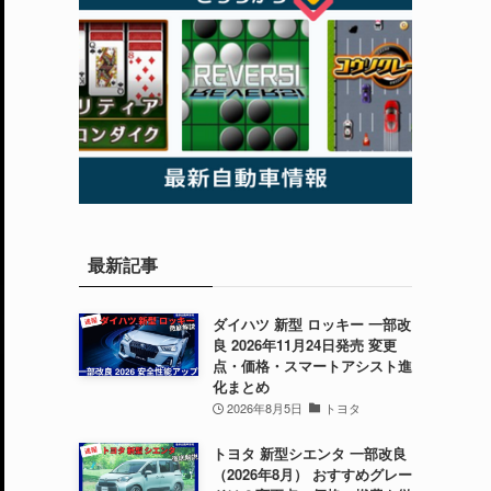
最新記事
ダイハツ 新型 ロッキー 一部改
良 2026年11月24日発売 変更
点・価格・スマートアシスト進
化まとめ
2026年8月5日
トヨタ
トヨタ 新型シエンタ 一部改良
（2026年8月） おすすめグレー