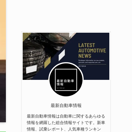
最新自動車情報
最新自動車情報は自動車に関するあらゆる
情報を網羅した総合情報サイトです。新車
情報、試乗レポート、人気車種ランキン