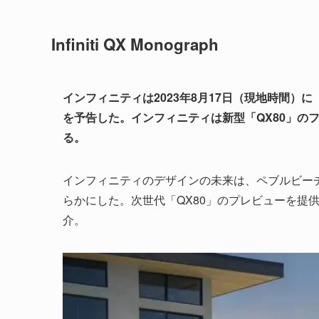
Infiniti QX Monograph
インフィニティは2023年8月17日（現地時間）に「Inf
を予告した。インフィニティは新型「QX80」のフ
る。
インフィニティのデザインの未来は、ペブルビーチコンクー
らかにした。次世代「QX80」のプレビューを提
介。