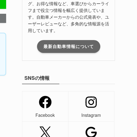
グ、お得な情報など、車選びからカーライ
フまで役立つ情報を幅広く提供していま
す。自動車メーカーからの公式発表や、ユ
ーザーレビューなど、多角的な情報源を活
用しています。
最新自動車情報について
SNSの情報
Facebook
Instagram