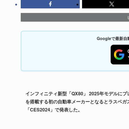
Googleで最
インフィニティ新型「QX80」 2025年モデルにプ
を搭載する初の自動車メーカーとなるとラスベガスで
「CES2024」で発表した。