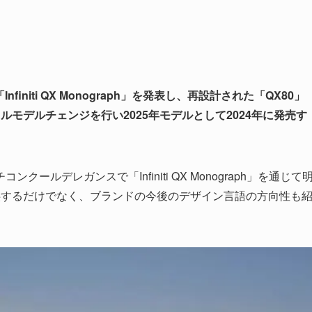
initi QX Monograph」を発表し、再設計された「QX80」
ルモデルチェンジを行い2025年モデルとして2024年に発売す
ルデレガンスで「Infiniti QX Monograph」を通じて
供するだけでなく、ブランドの今後のデザイン言語の方向性も