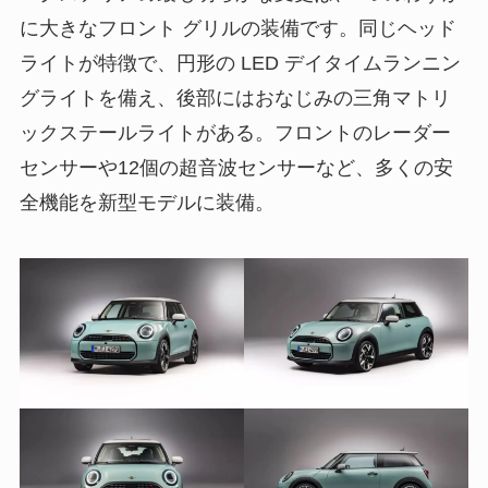
に大きなフロント グリルの装備です。同じヘッド
ライトが特徴で、円形の LED デイタイムランニン
グライトを備え、後部にはおなじみの三角マトリ
ックステールライトがある。フロントのレーダー
センサーや12個の超音波センサーなど、多くの安
全機能を新型モデルに装備。