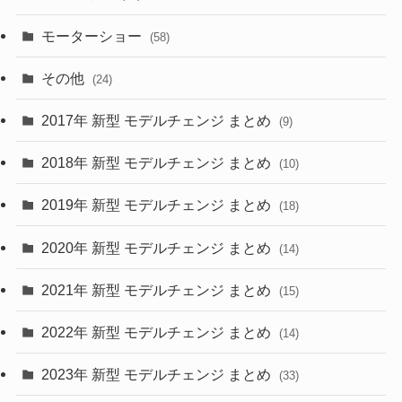
(1)
(9)
(26)
モーターショー
(58)
(15)
(57)
その他
(24)
(30)
(55)
2017年 新型 モデルチェンジ まとめ
(9)
(4)
(33)
2018年 新型 モデルチェンジ まとめ
(10)
(10)
(30)
2019年 新型 モデルチェンジ まとめ
(18)
(35)
(27)
2020年 新型 モデルチェンジ まとめ
(14)
(28)
2021年 新型 モデルチェンジ まとめ
(15)
(10)
2022年 新型 モデルチェンジ まとめ
(14)
(9)
2023年 新型 モデルチェンジ まとめ
(33)
(22)