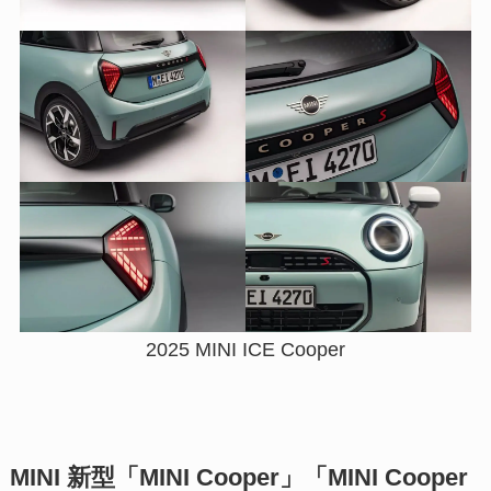
2025 MINI ICE Cooper
MINI 新型「MINI Cooper」「MINI Cooper