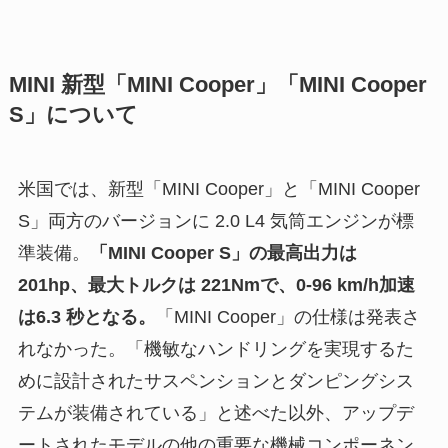
MINI 新型「MINI Cooper」「MINI Cooper
S」について
米国では、新型「MINI Cooper」と「MINI Cooper
S」両方のバージョンに 2.0 L4 気筒エンジンが標
準装備。
「MINI Cooper S」の最高出力は
201hp、最大トルクは 221Nmで、0-96 km/h加速
は6.3 秒となる。
「MINI Cooper」の仕様は発表さ
れなかった。「機敏なハンドリングを実現するた
めに設計されたサスペンションとダンピングシス
テムが装備されている」と述べた以外、アップデ
ートされたモデルの他の重要な機械コンポーネン