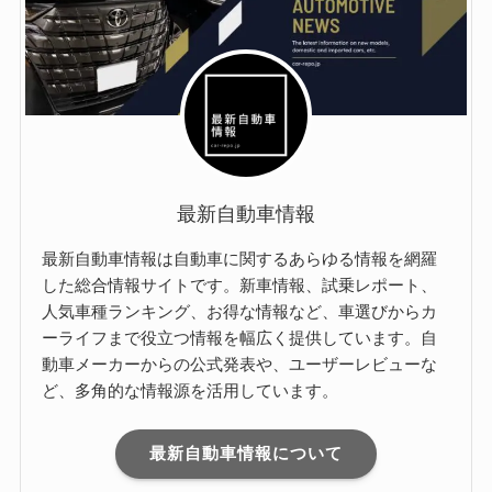
最新自動車情報
最新自動車情報は自動車に関するあらゆる情報を網羅
した総合情報サイトです。新車情報、試乗レポート、
人気車種ランキング、お得な情報など、車選びからカ
ーライフまで役立つ情報を幅広く提供しています。自
動車メーカーからの公式発表や、ユーザーレビューな
ど、多角的な情報源を活用しています。
最新自動車情報について