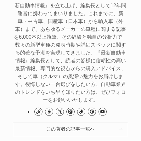
新自動車情報』を立ち上げ、編集長として12年間
運営に携わってまいりました。これまでに、新
車・中古車、国産車（日本車）から輸入車（外
車）まで、あらゆるメーカーの車種に関する記事
を6,000本以上執筆。その経験と独自の分析力で、
数々の新型車種の発表時期や詳細スペックに関す
る的確な予測を実現してきました。『最新自動車
情報』編集長として、読者の皆様に信頼性の高い
最新情報、専門的な視点からの購入アドバイス、
そして車（クルマ）の奥深い魅力をお届けしま
す。後悔しない一台選びをしたい方、自動車業界
のトレンドをいち早く知りたい方は、ぜひフォロ
ーをお願いいたします。
この著者の記事一覧へ