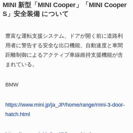
MINI 新型「MINI Cooper」「MINI Cooper
S」安全装備 について
豊富な運転支援システム、ドアが開く前に道路利
用者に警告する安全な出口機能、自動速度と車間
距離制御によるアクティブ車線維持支援機能が含
まれている。
BMW
https://www.mini.jp/ja_JP/home/range/mini-3-door-
hatch.html