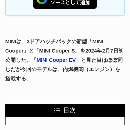
MINIは、3ドアハッチバックの新型「MINI
Cooper」と「MINI Cooper S」を2024年2月7日初
公開した。「
MINI Cooper EV
」と見た目はほぼ同
じだが今回のモデルは、内燃機関（エンジン）を
搭載する
。
目次