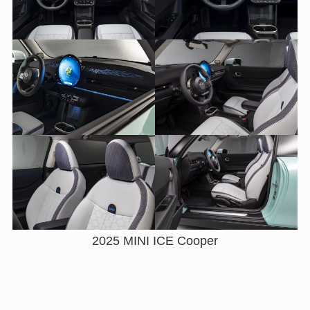
2025 MINI ICE Cooper