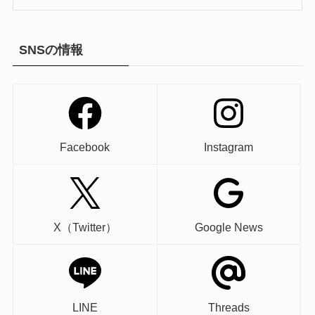
SNSの情報
Facebook
Instagram
X（Twitter）
Google News
LINE
Threads