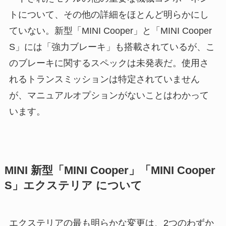
トについて、その他の詳細をほとんど明らかにし
ていない。新型「MINI Cooper」と「MINI Cooper
S」には「強力ブレーキ」も搭載されているが、こ
のブレーキに関するスペックは未発表だ。使用さ
れるトランスミッションは特定されていません
が、マニュアルオプションがないことはわかって
います。
MINI 新型「MINI Cooper」「MINI Cooper
S」エクステリア について
エクステリアの最も明らかな変更は、2つのわずか