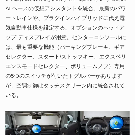
AI ベースの仮想アシスタントを統合。最新のパワ
ートレインや、プラグインハイブリッドに代え電
気自動車仕様を設定する。オプションのヘッドア
ップ ディスプレイが用意。センターコンソールに
は、最も重要な機能（パーキングブレーキ、ギア
セレクター、スタート/ストップキー、エクスペリ
エンスモードセレクター、ボリュームノブ）専用
の5つのスイッチが付いたトグルバーがあります
が、空調制御はタッチスクリーン内に統合されて
いる。