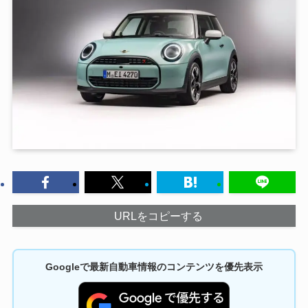
URLをコピーする
Googleで最新自動車情報のコンテンツを優先表示