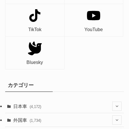
TikTok
YouTube
Bluesky
カテゴリー
日本車
(4,172)
(1,321)
外国車
(1,734)