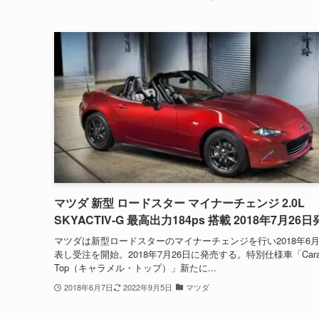
マツダ 新型 ロードスター マイナーチェンジ 2.0L
SKYACTIV-G 最高出力184ps 搭載 2018年7月26
マツダは新型ロードスターのマイナーチェンジを行い2018年6月
表し受注を開始。2018年7月26日に発売する。特別仕様車「Cara
Top（キャラメル・トップ）」新たに...
2018年6月7日
2022年9月5日
マツダ