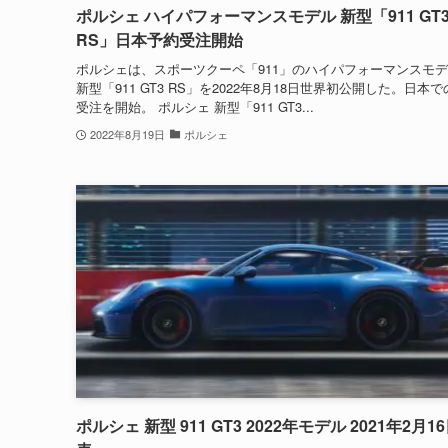
ポルシェ ハイパフォーマンスモデル 新型「911 GT
RS」日本予約受注開始
ポルシェは、スポーツクーペ「911」のハイパフォーマンスモ
新型「911 GT3 RS」を2022年8月18日世界初公開した。日本
受注を開始。 ポルシェ 新型「911 GT3...
2022年8月19日
ポルシェ
ポルシェ 新型 911 GT3 2022年モデル 2021年2月1