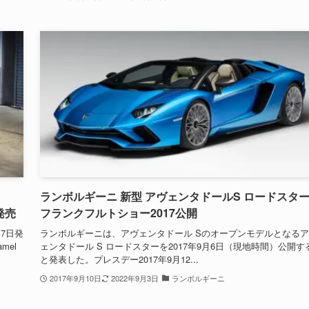
ランボルギーニ 新型 アヴェンタドールS ロードスタ
日発売
フランクフルトショー2017公開
7日発
ランボルギーニは、アヴェンタドール Sのオープンモデルとなる
mel
ェンタドール S ロードスターを2017年9月6日（現地時間）公開す
と発表した。プレスデー2017年9月12...
2017年9月10日
2022年9月3日
ランボルギーニ