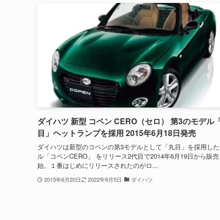
ダイハツ 新型 コペン CERO（セロ） 第3のモデル
目」ヘットランプを採用 2015年6月18日発売
ダイハツは新型のコペンの第3モデルとして「丸目」を採用した
ル「コペンCERO」 をリリース2代目で2014年6月19日から販
始。１番はじめにリリースされたのがロ...
2015年6月20日
2022年9月5日
ダイハツ