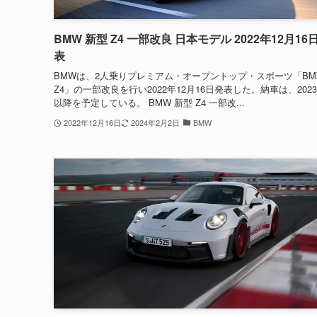
BMW 新型 Z4 一部改良 日本モデル 2022年12月16
表
BMWは、2人乗りプレミアム・オープントップ・スポーツ「BM
Z4」の一部改良を行い2022年12月16日発表した。納車は、202
以降を予定している。 BMW 新型 Z4 一部改...
2022年12月16日
2024年2月2日
BMW