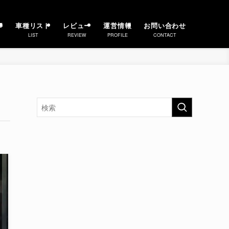
事
車種リスト
レビュー
運営情報
お問い合わせ
LIST
REVIEW
PROFILE
CONTACT