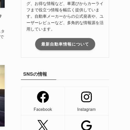
グ、お得な情報など、車選びからカーライ
フまで役立つ情報を幅広く提供していま
ウ
す。自動車メーカーからの公式発表や、ユ
ーザーレビューなど、多角的な情報源を活
用しています。
スタ
で
最新自動車情報について
SNSの情報
Facebook
Instagram