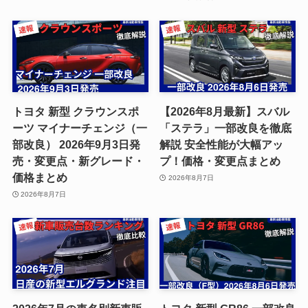
トヨタ 新型 クラウンスポ
【2026年8月最新】スバル
ーツ マイナーチェンジ（一
「ステラ」一部改良を徹底
部改良） 2026年9月3日発
解説 安全性能が大幅アッ
売・変更点・新グレード・
プ！価格・変更点まとめ
価格まとめ
2026年8月7日
2026年8月7日