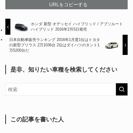
URLをコピーする
ホンダ 新型 オデッセイ ハイブリッド / アブソルート
ハイブリッド 2016年2月5日発売
日本自動車販売ランキング 2016年1月度1位はトヨタ
の新型プリウス 2万1036台 2位はダイハツのタント1
万5200台だ
是非、知りたい車種を検索してください
この記事を書いた人