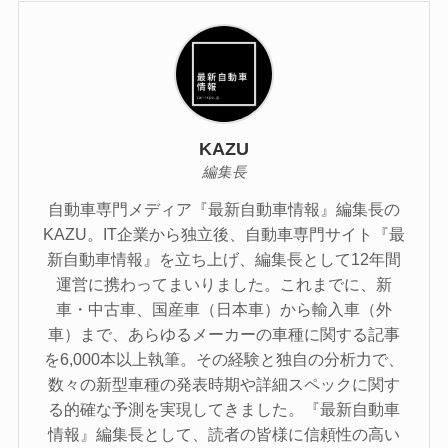
KAZU
編集長
自動車専門メディア『最新自動車情報』編集長の
KAZU。IT企業から独立後、自動車専門サイト『最
新自動車情報』を立ち上げ、編集長として12年間
運営に携わってまいりました。これまでに、新
車・中古車、国産車（日本車）から輸入車（外
車）まで、あらゆるメーカーの車種に関する記事
を6,000本以上執筆。その経験と独自の分析力で、
数々の新型車種の発表時期や詳細スペックに関す
る的確な予測を実現してきました。『最新自動車
情報』編集長として、読者の皆様に信頼性の高い