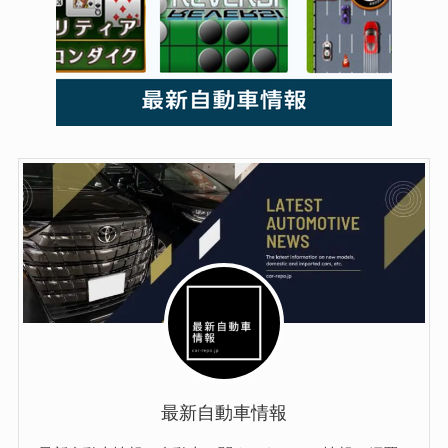
最新自動車情報