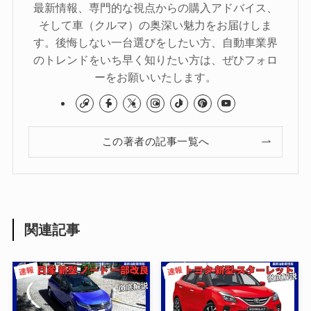
最新情報、専門的な視点からの購入アドバイス、
そして車（クルマ）の奥深い魅力をお届けしま
す。後悔しない一台選びをしたい方、自動車業界
のトレンドをいち早く知りたい方は、ぜひフォロ
ーをお願いいたします。
この著者の記事一覧へ
関連記事