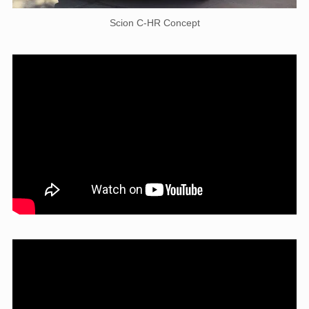
Scion C-HR Concept