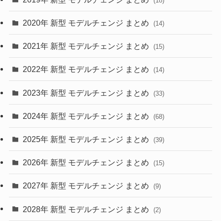
(18)
(35)
(27)
2020年 新型 モデルチェンジ まとめ
(14)
(28)
2021年 新型 モデルチェンジ まとめ
(15)
(10)
2022年 新型 モデルチェンジ まとめ
(14)
(9)
2023年 新型 モデルチェンジ まとめ
(33)
(22)
2024年 新型 モデルチェンジ まとめ
(4)
(68)
(9)
2025年 新型 モデルチェンジ まとめ
(39)
(4)
2026年 新型 モデルチェンジ まとめ
(15)
(42)
2027年 新型 モデルチェンジ まとめ
(9)
(1)
2028年 新型 モデルチェンジ まとめ
(2)