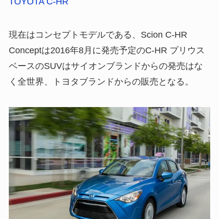
TOYOTA C-HR
現在はコンセプトモデルである、Scion C-HR
Conceptは2016年8月に発売予定のC-HR プリウス
ベースのSUVはサイオンブランドからの発売はな
く全世界、トヨタブランドからの販売となる。