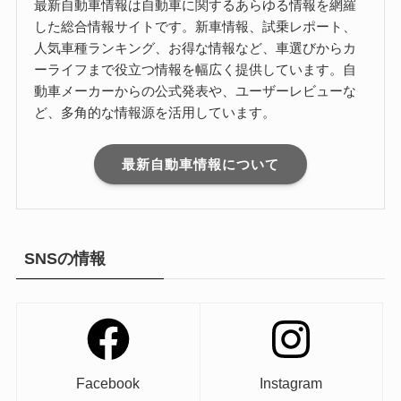
最新自動車情報は自動車に関するあらゆる情報を網羅
した総合情報サイトです。新車情報、試乗レポート、
人気車種ランキング、お得な情報など、車選びからカ
ーライフまで役立つ情報を幅広く提供しています。自
動車メーカーからの公式発表や、ユーザーレビューな
ど、多角的な情報源を活用しています。
最新自動車情報について
SNSの情報
Facebook
Instagram