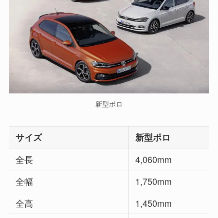
新型ポロ
サイズ
新型ポロ
全長
4,060mm
全幅
1,750mm
全高
1,450mm