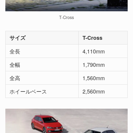
T-Cross
サイズ
T-Cross
全長
4,110mm
全幅
1,790mm
全高
1,560mm
ホイールベース
2,560mm