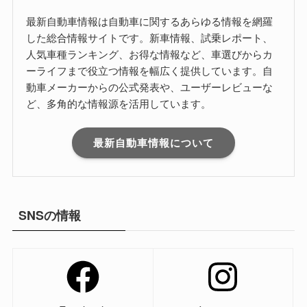
最新自動車情報は自動車に関するあらゆる情報を網羅
した総合情報サイトです。新車情報、試乗レポート、
人気車種ランキング、お得な情報など、車選びからカ
ーライフまで役立つ情報を幅広く提供しています。自
動車メーカーからの公式発表や、ユーザーレビューな
ど、多角的な情報源を活用しています。
最新自動車情報について
SNSの情報