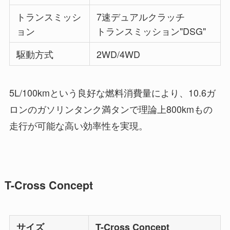
トランスミッシ
7速デュアルクラッチ
ョン
トランスミッション"DSG"
駆動方式
2WD/4WD
5L/100kmという良好な燃料消費量により、10.6ガ
ロンのガソリンタンク満タンで理論上800kmもの
走行が可能な高い効率性を実現。
T-Cross Concept
サイズ
T-Cross Concept