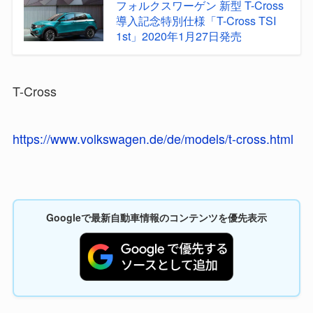
フォルクスワーゲン 新型 T-Cross
導入記念特別仕様「T-Cross TSI
1st」2020年1月27日発売
T-Cross
https://www.volkswagen.de/de/models/t-cross.html
Googleで最新自動車情報のコンテンツを優先表示