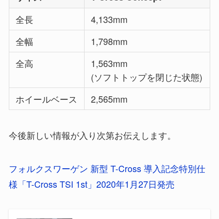
全長
4,133mm
全幅
1,798mm
全高
1,563mm
(ソフトトップを閉じた状態)
ホイールベース
2,565mm
今後新しい情報が入り次第お伝えします。
フォルクスワーゲン 新型 T-Cross 導入記念特別仕
様「T-Cross TSI 1st」2020年1月27日発売