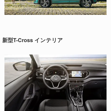
新型T-Cross インテリア