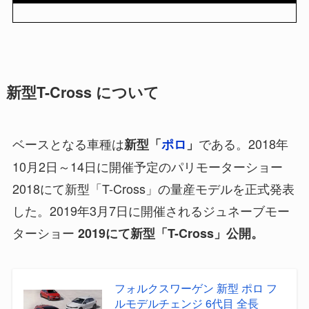
新型T-Cross について
ベースとなる車種は
である。2018年
新型「
ポロ
」
10月2日～14日に開催予定のパリモーターショー
2018にて新型「T-Cross」の量産モデルを正式発表
した。2019年3月7日に開催されるジュネーブモー
ターショー
2019にて新型「T-Cross」公開。
フォルクスワーゲン 新型 ポロ フ
ルモデルチェンジ 6代目 全長