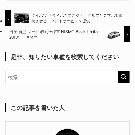
ダイハツ 「ダイハツコネクト」クルマとスマホを連
携させるコネクトサービスを提供
日産 新型 ノート 特別仕様車 NISMO Black Limited
2019年11月発売
是非、知りたい車種を検索してください
この記事を書いた人