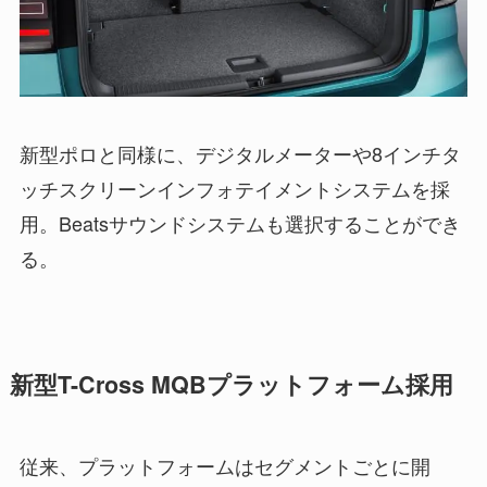
新型ポロと同様に、デジタルメーターや8インチタ
ッチスクリーンインフォテイメントシステムを採
用。Beatsサウンドシステムも選択することができ
る。
新型T-Cross MQBプラットフォーム採用
従来、プラットフォームはセグメントごとに開