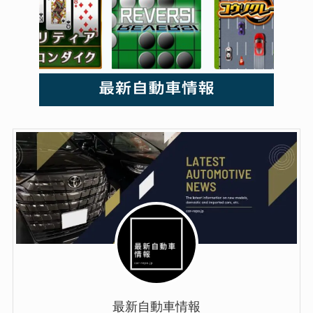
最新自動車情報