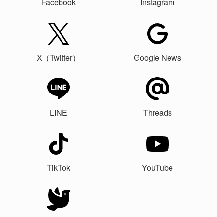
Facebook
Instagram
X（Twitter）
Google News
LINE
Threads
TikTok
YouTube