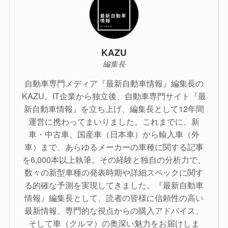
KAZU
編集長
自動車専門メディア『最新自動車情報』編集長の
KAZU。IT企業から独立後、自動車専門サイト『最
新自動車情報』を立ち上げ、編集長として12年間
運営に携わってまいりました。これまでに、新
車・中古車、国産車（日本車）から輸入車（外
車）まで、あらゆるメーカーの車種に関する記事
を6,000本以上執筆。その経験と独自の分析力で、
数々の新型車種の発表時期や詳細スペックに関す
る的確な予測を実現してきました。『最新自動車
情報』編集長として、読者の皆様に信頼性の高い
最新情報、専門的な視点からの購入アドバイス、
そして車（クルマ）の奥深い魅力をお届けしま