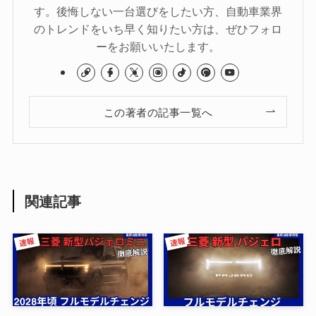
す。後悔しない一台選びをしたい方、自動車業界
のトレンドをいち早く知りたい方は、ぜひフォロ
ーをお願いいたします。
この著者の記事一覧へ
関連記事