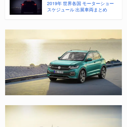
2019年 世界各国 モーターショー
スケジュール 出展車両まとめ