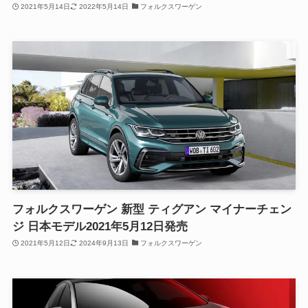
2021年5月14日
2022年5月14日
フォルクスワーゲン
フォルクスワーゲン 新型 ティグアン マイナーチェン
ジ 日本モデル2021年5月12日発売
2021年5月12日
2024年9月13日
フォルクスワーゲン