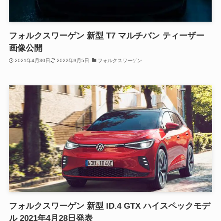
フォルクスワーゲン 新型 T7 マルチバン ティーザー
画像公開
2021年4月30日
2022年9月5日
フォルクスワーゲン
フォルクスワーゲン 新型 ID.4 GTX ハイスペックモデ
ル 2021年4月28日発表