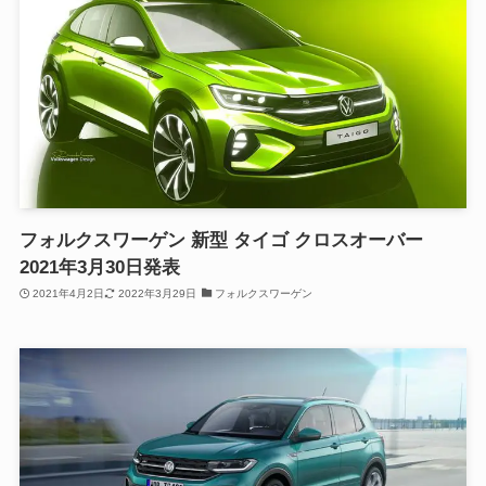
フォルクスワーゲン 新型 タイゴ クロスオーバー
2021年3月30日発表
2021年4月2日
2022年3月29日
フォルクスワーゲン