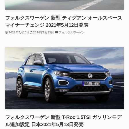
フォルクスワーゲン 新型 ティグアン オールスペース
マイナーチェンジ 2021年5月12日発表
2021年5月15日
2024年9月13日
フォルクスワーゲン
フォルクスワーゲン 新型 T-Roc 1.5TSI ガソリンモデ
ル追加設定 日本2021年5月13日発売