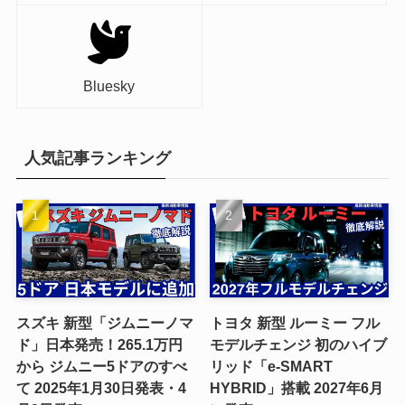
Bluesky
人気記事ランキング
スズキ 新型「ジムニーノマ
トヨタ 新型 ルーミー フル
ド」日本発売！265.1万円
モデルチェンジ 初のハイブ
から ジムニー5ドアのすべ
リッド「e-SMART
て 2025年1月30日発表・4
HYBRID」搭載 2027年6月