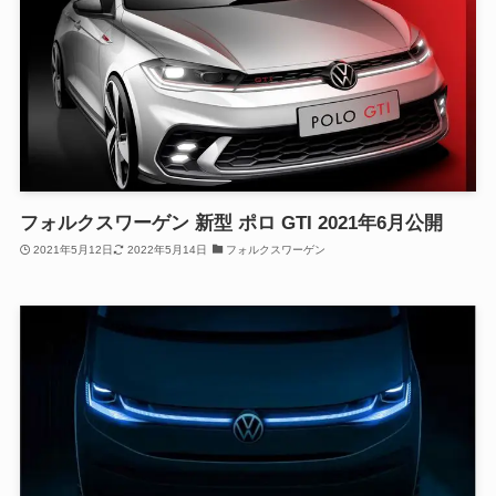
フォルクスワーゲン 新型 ポロ GTI 2021年6月公開
2021年5月12日
2022年5月14日
フォルクスワーゲン