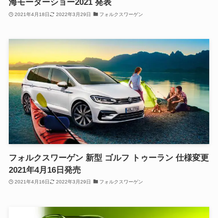
海モーターショー2021 発表
2021年4月18日
2022年3月29日
フォルクスワーゲン
フォルクスワーゲン 新型 ゴルフ トゥーラン 仕様変更
2021年4月16日発売
2021年4月16日
2022年3月29日
フォルクスワーゲン