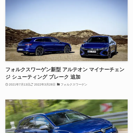
フォルクスワーゲン新型 アルテオン マイナーチェン
ジ シューティング ブレーク 追加
2021年7月13日
2022年3月28日
フォルクスワーゲン