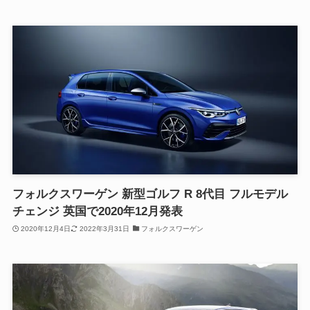
フォルクスワーゲン 新型ゴルフ R 8代目 フルモデル
チェンジ 英国で2020年12月発表
2020年12月4日
2022年3月31日
フォルクスワーゲン