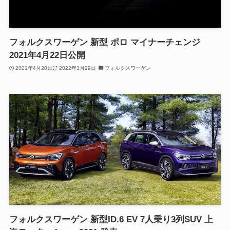
フォルクスワーゲン 新型 ポロ マイナーチェンジ
2021年4月22日公開
2021年4月20日
2022年3月29日
フォルクスワーゲン
フォルクスワーゲン 新型ID.6 EV 7人乗り3列SUV 上