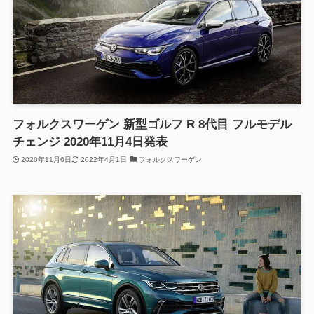
フォルクスワーゲン 新型ゴルフ R 8代目 フルモデル
チェンジ 2020年11月4日発表
2020年11月6日
2022年4月1日
フォルクスワーゲン