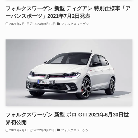
フォルクスワーゲン 新型 ティグアン 特別仕様車「ア
ーバンスポーツ」2021年7月2日発表
2021年7月3日
2024年9月13日
フォルクスワーゲン
フォルクスワーゲン 新型 ポロ GTI 2021年6月30日世
界初公開
2021年7月1日
2022年3月28日
フォルクスワーゲン