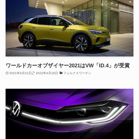
ワールドカーオブザイヤー2021はVW「ID.4」が受賞
2021年4月21日
2022年4月16日
フォルクスワーゲン