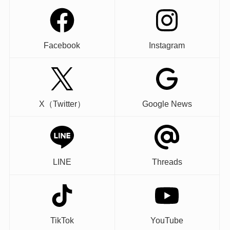
Facebook
Instagram
X（Twitter）
Google News
LINE
Threads
TikTok
YouTube