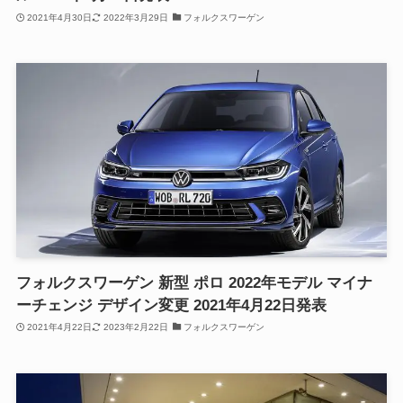
2021年4月30日
2022年3月29日
フォルクスワーゲン
フォルクスワーゲン 新型 ポロ 2022年モデル マイナ
ーチェンジ デザイン変更 2021年4月22日発表
2021年4月22日
2023年2月22日
フォルクスワーゲン