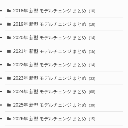
(4)
(33)
2018年 新型 モデルチェンジ まとめ
(10)
(10)
(30)
2019年 新型 モデルチェンジ まとめ
(18)
(35)
(27)
2020年 新型 モデルチェンジ まとめ
(14)
(28)
2021年 新型 モデルチェンジ まとめ
(15)
(10)
2022年 新型 モデルチェンジ まとめ
(14)
(9)
2023年 新型 モデルチェンジ まとめ
(33)
(22)
2024年 新型 モデルチェンジ まとめ
(4)
(68)
(9)
2025年 新型 モデルチェンジ まとめ
(39)
(4)
2026年 新型 モデルチェンジ まとめ
(15)
(42)