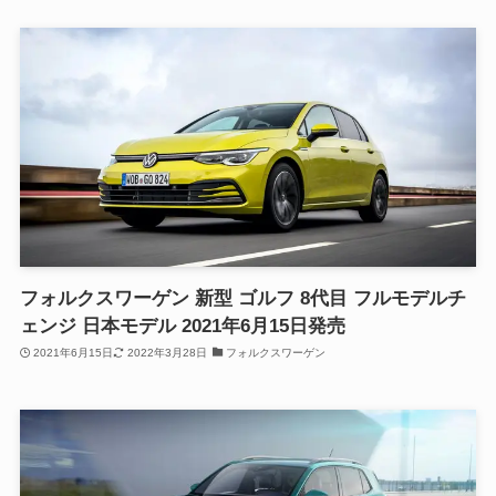
フォルクスワーゲン 新型 ゴルフ 8代目 フルモデルチ
ェンジ 日本モデル 2021年6月15日発売
2021年6月15日
2022年3月28日
フォルクスワーゲン