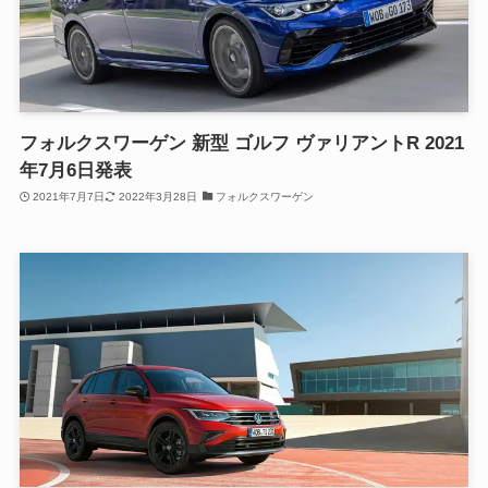
フォルクスワーゲン 新型 ゴルフ ヴァリアントR 2021
年7月6日発表
2021年7月7日
2022年3月28日
フォルクスワーゲン