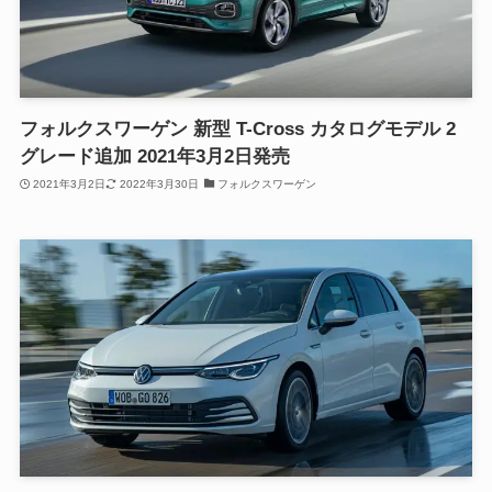
フォルクスワーゲン 新型 T-Cross カタログモデル 2
グレード追加 2021年3月2日発売
2021年3月2日
2022年3月30日
フォルクスワーゲン