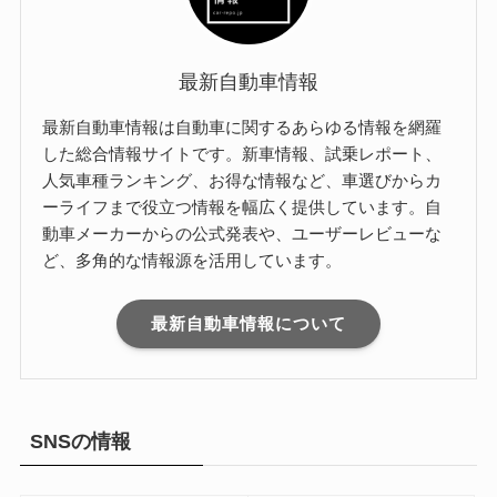
最新自動車情報
最新自動車情報は自動車に関するあらゆる情報を網羅
した総合情報サイトです。新車情報、試乗レポート、
人気車種ランキング、お得な情報など、車選びからカ
ーライフまで役立つ情報を幅広く提供しています。自
動車メーカーからの公式発表や、ユーザーレビューな
ど、多角的な情報源を活用しています。
最新自動車情報について
SNSの情報