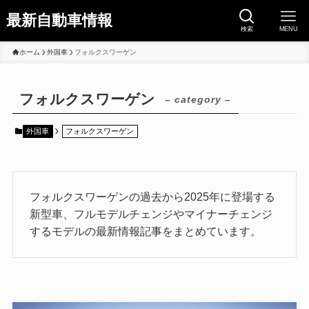
最新自動車情報
検索
MENU
ホーム
外国車
フォルクスワーゲン
フォルクスワーゲン
– category –
外国車
フォルクスワーゲン
フォルクスワーゲンの過去から2025年に登場する
新型車、フルモデルチェンジやマイナーチェンジ
するモデルの最新情報記事をまとめています。