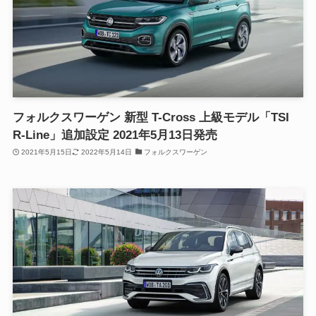
フォルクスワーゲン 新型 T-Cross 上級モデル「TSI
R-Line」追加設定 2021年5月13日発売
2021年5月15日
2022年5月14日
フォルクスワーゲン