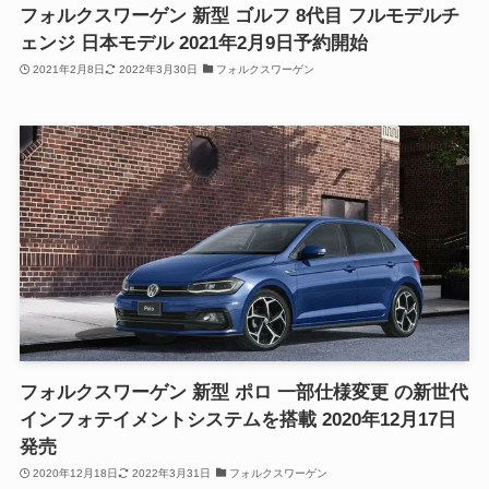
フォルクスワーゲン 新型 ゴルフ 8代目 フルモデルチ
ェンジ 日本モデル 2021年2月9日予約開始
2021年2月8日
2022年3月30日
フォルクスワーゲン
フォルクスワーゲン 新型 ポロ 一部仕様変更 の新世代
インフォテイメントシステムを搭載 2020年12月17日
発売
2020年12月18日
2022年3月31日
フォルクスワーゲン