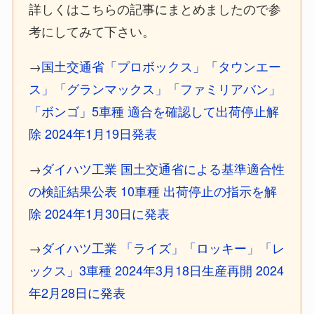
詳しくはこちらの記事にまとめましたので参
考にしてみて下さい。
→
国土交通省「プロボックス」「タウンエー
ス」「グランマックス」「ファミリアバン」
「ボンゴ」5車種 適合を確認して出荷停止解
除 2024年1月19日発表
→
ダイハツ工業 国土交通省による基準適合性
の検証結果公表 10車種 出荷停止の指示を解
除 2024年1月30日に発表
→
ダイハツ工業 「ライズ」「ロッキー」「レ
ックス」3車種 2024年3月18日生産再開 2024
年2月28日に発表