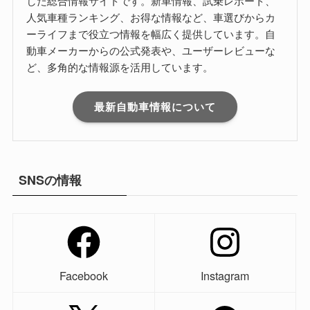
した総合情報サイトです。新車情報、試乗レポート、
人気車種ランキング、お得な情報など、車選びからカ
ーライフまで役立つ情報を幅広く提供しています。自
動車メーカーからの公式発表や、ユーザーレビューな
ど、多角的な情報源を活用しています。
最新自動車情報について
SNSの情報
Facebook
Instagram