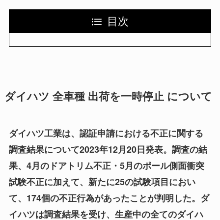
目次
ダイハツ 全車種 出荷を一時停止 について
ダイハツ工業は、認証申請における不正に関する
調査結果について2023年12月20日発表。調査の結
果、4月のドアトリム不正・5月のポール側面衝突
試験不正に加えて、新たに25の試験項目におい
て、174個の不正行為があったことが判明した。ダ
イハツは調査結果を受け、生産中の全てのダイハ