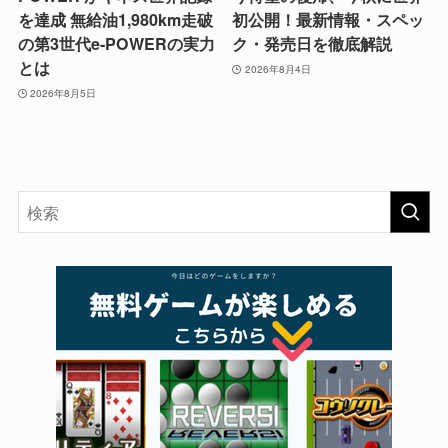
を達成 無給油1,980km走破
初公開！最新情報・スペッ
の第3世代e-POWERの実力
ク・発売日を徹底解説
とは
2026年8月4日
2026年8月5日