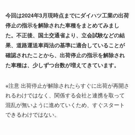
今回は2024年3月現時点までにダイハツ工業の出荷
停止の指示を解除された車種をまとめてみまし
た。不正後、国土交通省より、立会試験などの結
果、道路運送車両法の基準に適合していることが
確認されたことから、出荷停止の指示を解除され
た車種は、少しずつ台数が増えてきています。
※注意 出荷停止が解除されたらすぐに出荷が再開さ
れるわけではなく、関係する会社と連携を取って
混乱が無いように進めていくため、すぐスタート
できるわけではない。