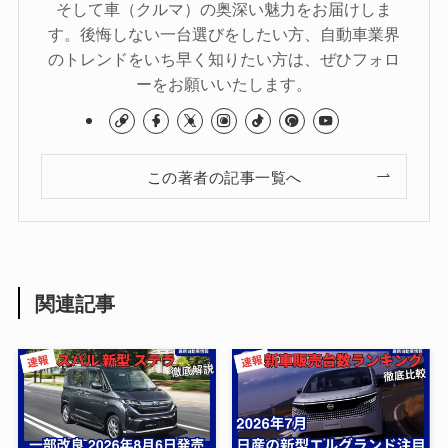
そして車（クルマ）の奥深い魅力をお届けしま
す。後悔しない一台選びをしたい方、自動車業界
のトレンドをいち早く知りたい方は、ぜひフォロ
ーをお願いいたします。
この著者の記事一覧へ
関連記事