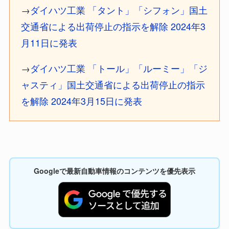
→
ダイハツ工業 「タント」「シフォン」国土
交通省による出荷停止の指示を解除 2024年3
月11日に発表
→
ダイハツ工業 「トール」「ルーミー」「ジ
ャスティ」国土交通省による出荷停止の指示
を解除 2024年3月15日に発表
Googleで最新自動車情報のコンテンツを優先表示