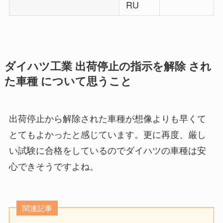
RU
ダイハツ工業 出荷停止の指示を解除 され
た車種 について思うこと
出荷停止から解除された車種が想像よりも早くて
とてもよかったと感じています。更に再度、厳し
い試験に合格をしているのでダイハツの車種は安
心できそうですよね。
関連記事