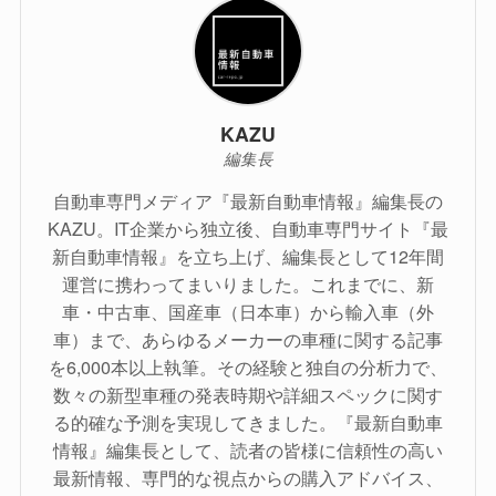
KAZU
編集長
自動車専門メディア『最新自動車情報』編集長の
KAZU。IT企業から独立後、自動車専門サイト『最
新自動車情報』を立ち上げ、編集長として12年間
運営に携わってまいりました。これまでに、新
車・中古車、国産車（日本車）から輸入車（外
車）まで、あらゆるメーカーの車種に関する記事
を6,000本以上執筆。その経験と独自の分析力で、
数々の新型車種の発表時期や詳細スペックに関す
る的確な予測を実現してきました。『最新自動車
情報』編集長として、読者の皆様に信頼性の高い
最新情報、専門的な視点からの購入アドバイス、