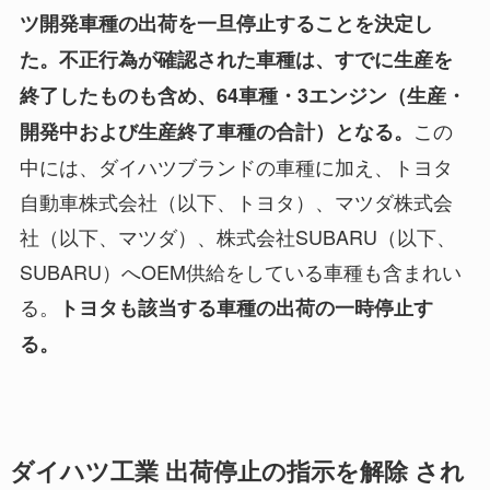
ツ開発車種の出荷を一旦停止することを決定し
た。不正行為が確認された車種は、すでに生産を
終了したものも含め、64車種・3エンジン（生産・
この
開発中および生産終了車種の合計）となる。
中には、ダイハツブランドの車種に加え、トヨタ
自動車株式会社（以下、トヨタ）、マツダ株式会
社（以下、マツダ）、株式会社SUBARU（以下、
SUBARU）へOEM供給をしている車種も含まれい
る。
トヨタも該当する車種の出荷の一時停止す
る。
ダイハツ工業 出荷停止の指示を解除 され