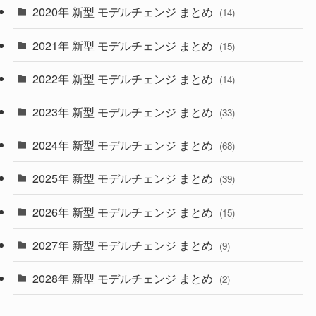
2020年 新型 モデルチェンジ まとめ
(14)
(28)
2021年 新型 モデルチェンジ まとめ
(15)
(10)
2022年 新型 モデルチェンジ まとめ
(14)
(9)
2023年 新型 モデルチェンジ まとめ
(33)
(22)
2024年 新型 モデルチェンジ まとめ
(4)
(68)
(9)
2025年 新型 モデルチェンジ まとめ
(39)
(4)
2026年 新型 モデルチェンジ まとめ
(15)
(42)
2027年 新型 モデルチェンジ まとめ
(9)
(1)
2028年 新型 モデルチェンジ まとめ
(2)