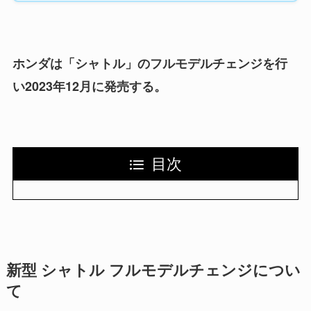
ホンダは「シャトル」のフルモデルチェンジを行
い2023年12月に発売する。
目次
新型 シャトル フルモデルチェンジについ
て