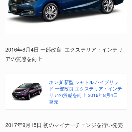
2016年8月4日 一部改良 エクステリア・インテリ
アの質感を向上
ホンダ 新型 シャトル ハイブリッ
ド 一部改良 エクステリア・インテ
リアの質感を向上 2016年8月4日
発売
2017年9月15日 初のマイナーチェンジを行い発売