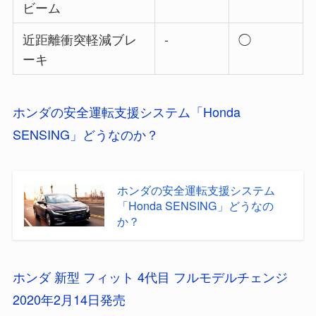
ビーム
近距離衝突軽減ブレ
-
◯
ーキ
ホンダの安全運転支援システム「Honda
SENSING」どうなのか？
ホンダの安全運転支援システム
「Honda SENSING」どうなの
か？
ホンダ 新型 フィット 4代目 フルモデルチェンジ
2020年2月14日発売