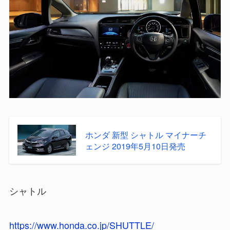
ホンダ 新型 シャトル マイナーチ
ェンジ 2019年5月10日発売
シャトル
https://www.honda.co.jp/SHUTTLE/