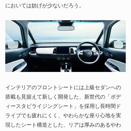
においては妨げが少ないだろう。
インテリアのフロントシートには上級セダンへの
搭載も見据えて新しく開発した、新世代の「ボデ
ィースタビライジングシート」を採用し長時間ド
ライブでも疲れにくく、やわらかな座り心地を実
現したシート構造とした、リアは厚みのあるやわ