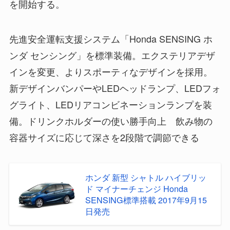
を開始する。
先進安全運転支援システム「Honda SENSING ホ
ンダ センシング」を標準装備。エクステリアデザ
インを変更、よりスポーティなデザインを採用。
新デザインバンパーやLEDヘッドランプ、LEDフォ
グライト、LEDリアコンビネーションランプを装
備。ドリンクホルダーの使い勝手向上 飲み物の
容器サイズに応じて深さを2段階で調節できる
ホンダ 新型 シャトル ハイブリッ
ド マイナーチェンジ Honda
SENSING標準搭載 2017年9月15
日発売