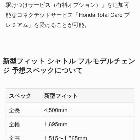
駆けつけサービス（有料オプション）」を追加可
能なコネクテッドサービス「Honda Total Care プ
レミアム」を受けることが可能。
新型フィット シャトル フルモデルチェン
ジ 予想スペックについて
スペック
新型フィット
全長
4,500mm
全幅
1,695mm
全高
1,515〜1,565mm