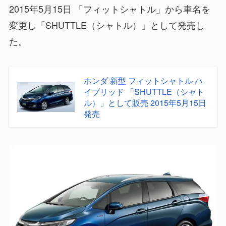
2015年5月15日 「フィットシャトル」から車名を
変更し「SHUTTLE（シャトル）」として発売し
た。
ホンダ 新型 フィットシャトル ハ
イブリッド 「SHUTTLE（シャト
ル）」として販売 2015年5月15日
発売