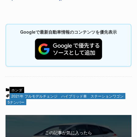
Googleで最新自動車情報のコンテンツを優先表示
ホンダ
2021年 フルモデルチェンジ
ハイブリッド車
ステーションワゴン
5ナンバー
この記事が気に入ったら