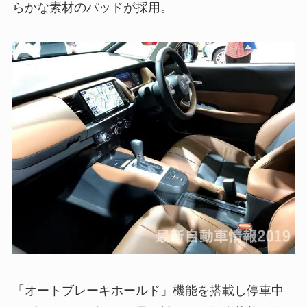
らかな素材のパッドが採用。
「オートブレーキホールド」機能を搭載し停車中