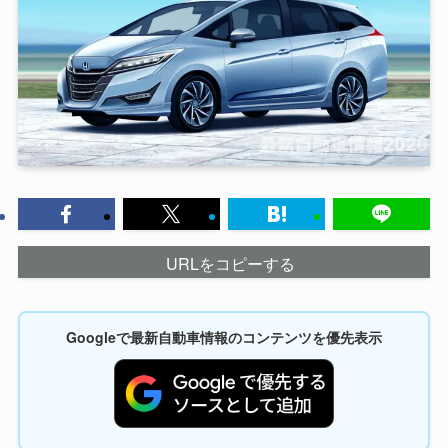
URLをコピーする
Googleで最新自動車情報のコンテンツを優先表示