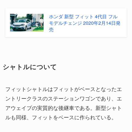
ホンダ 新型 フィット 4代目 フル
モデルチェンジ 2020年2月14日発
売
シャトルについて
フィットシャトルはフィットがベースとなったエ
ントリークラスのステーションワゴンであり、エ
アウェイブの実質的な後継車である。新型シャト
ルも同様、フィットをベースに作られている。