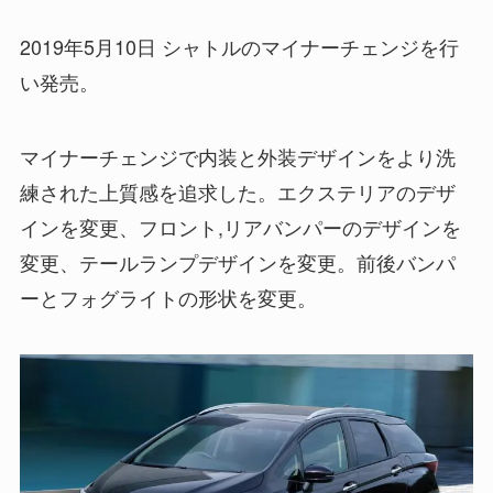
2019年5月10日 シャトルのマイナーチェンジを行
い発売。
マイナーチェンジで内装と外装デザインをより洗
練された上質感を追求した。エクステリアのデザ
インを変更、フロント,リアバンパーのデザインを
変更、テールランプデザインを変更。前後バンパ
ーとフォグライトの形状を変更。