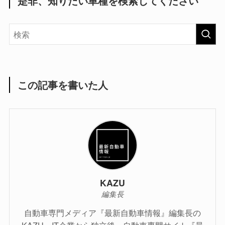
是非、知りたい車種を検索してください
この記事を書いた人
KAZU
編集長
自動車専門メディア『最新自動車情報』編集長の